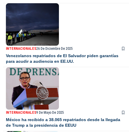
INTERNACIONALES
26 De Diciembre De 2025
Venezolanos repatriados de El Salvador piden garantías
para acudir a audiencia en EE.UU.
INTERNACIONALES
9 De Mayo De 2025
México ha recibido a 38.065 repatriados desde la llegada
de Trump a la presidencia de EEUU