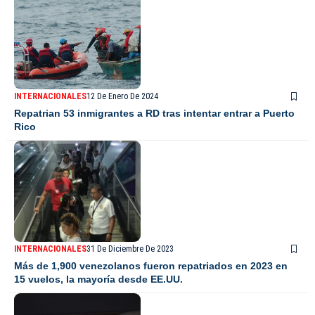
INTERNACIONALES
12 De Enero De 2024
Repatrian 53 inmigrantes a RD tras intentar entrar a Puerto
Rico
INTERNACIONALES
31 De Diciembre De 2023
Más de 1,900 venezolanos fueron repatriados en 2023 en
15 vuelos, la mayoría desde EE.UU.