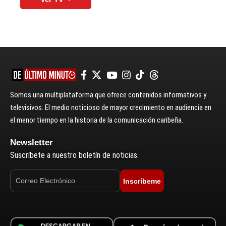
Somos una multiplataforma que ofrece contenidos informativos y
televisivos. El medio noticioso de mayor crecimiento en audiencia en
el menor tiempo en la historia de la comunicación caribeña.
Newsletter
Suscríbete a nuestro boletín de noticias.
Inscríbeme