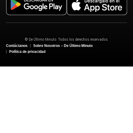
© De Último Minuto. Todos los derechos reservados.
Contáctanos
Sobre Nosotros – De Último Minuto
Política de privacidad