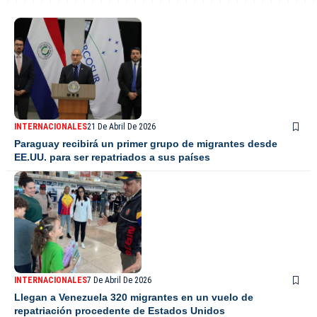
INTERNACIONALES
21 De Abril De 2026
Paraguay recibirá un primer grupo de migrantes desde
EE.UU. para ser repatriados a sus países
INTERNACIONALES
7 De Abril De 2026
Llegan a Venezuela 320 migrantes en un vuelo de
repatriación procedente de Estados Unidos