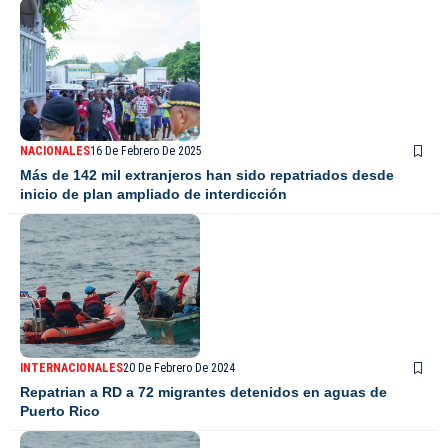
NACIONALES
16 De Febrero De 2025
Más de 142 mil extranjeros han sido repatriados desde
inicio de plan ampliado de interdicción
INTERNACIONALES
20 De Febrero De 2024
Repatrian a RD a 72 migrantes detenidos en aguas de
Puerto Rico