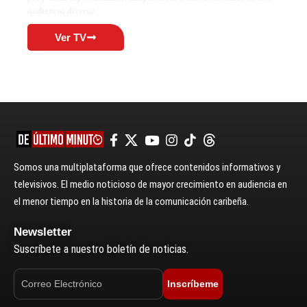
audiencia diversa.
Ver TV
Somos una multiplataforma que ofrece contenidos informativos y
televisivos. El medio noticioso de mayor crecimiento en audiencia en
el menor tiempo en la historia de la comunicación caribeña.
Newsletter
Suscríbete a nuestro boletín de noticias.
Inscríbeme