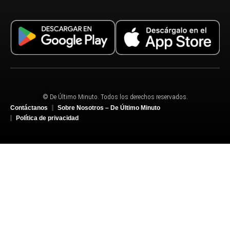
© De Último Minuto. Todos los derechos reservados.
Contáctanos
Sobre Nosotros – De Último Minuto
Política de privacidad