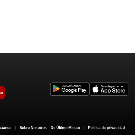
me
ctanos
Sobre Nosotros – De Último Minuto
Política de privacidad