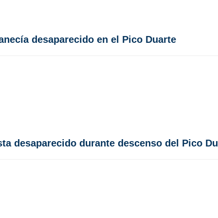
anecía desaparecido en el Pico Duarte
ta desaparecido durante descenso del Pico Du