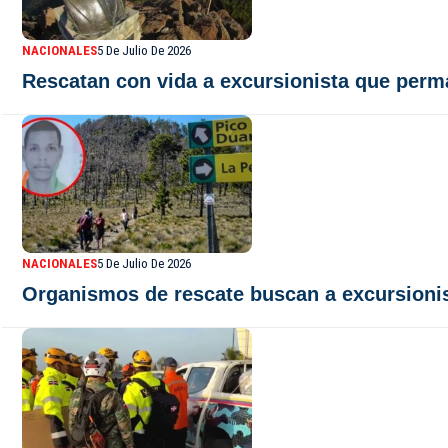
NACIONALES
5 De Julio De 2026
Rescatan con vida a excursionista que perm
NACIONALES
5 De Julio De 2026
Organismos de rescate buscan a excursionis