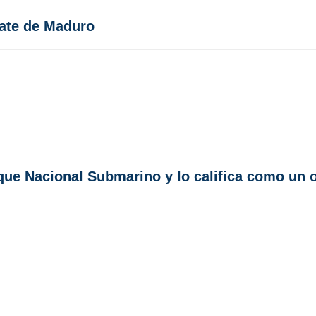
cate de Maduro
rque Nacional Submarino y lo califica como un 