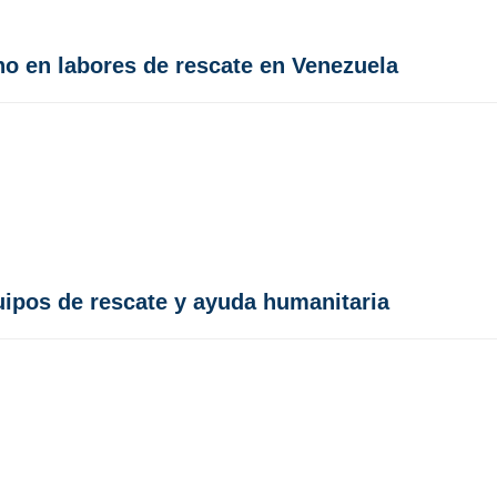
no en labores de rescate en Venezuela
ipos de rescate y ayuda humanitaria