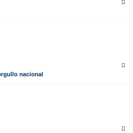
orgullo nacional