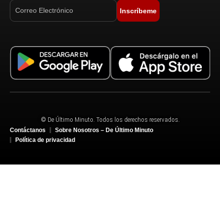
Inscríbeme
© De Último Minuto. Todos los derechos reservados.
Contáctanos
Sobre Nosotros – De Último Minuto
Política de privacidad