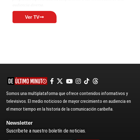
audiencia diversa.
Ver TV
Somos una multiplataforma que ofrece contenidos informativos y
televisivos. El medio noticioso de mayor crecimiento en audiencia en
el menor tiempo en la historia de la comunicación caribeña.
Newsletter
Suscríbete a nuestro boletín de noticias.