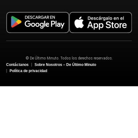
© De Último Minuto. Todos los derechos reservados.
Contáctanos
Sobre Nosotros – De Último Minuto
Política de privacidad