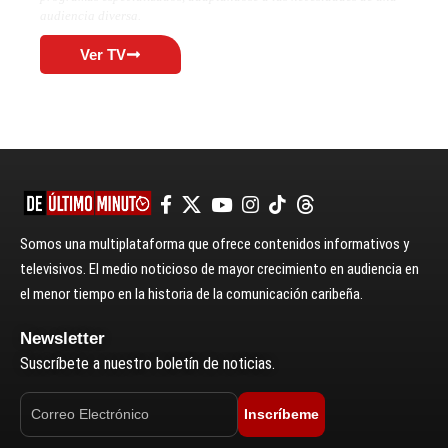
audiencia diversa.
Ver TV
Somos una multiplataforma que ofrece contenidos informativos y
televisivos. El medio noticioso de mayor crecimiento en audiencia en
el menor tiempo en la historia de la comunicación caribeña.
Newsletter
Suscríbete a nuestro boletín de noticias.
Inscríbeme