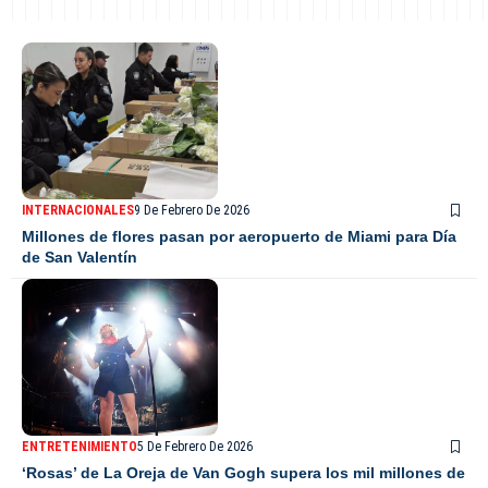
INTERNACIONALES
9 De Febrero De 2026
Millones de flores pasan por aeropuerto de Miami para Día
de San Valentín
ENTRETENIMIENTO
5 De Febrero De 2026
‘Rosas’ de La Oreja de Van Gogh supera los mil millones de