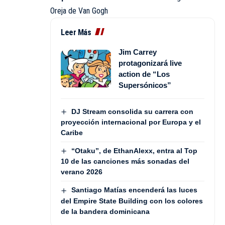
Oreja de Van Gogh
Leer Más
Jim Carrey
protagonizará live
action de “Los
Supersónicos”
DJ Stream consolida su carrera con
proyección internacional por Europa y el
Caribe
“Otaku”, de EthanAlexx, entra al Top
10 de las canciones más sonadas del
verano 2026
Santiago Matías encenderá las luces
del Empire State Building con los colores
de la bandera dominicana