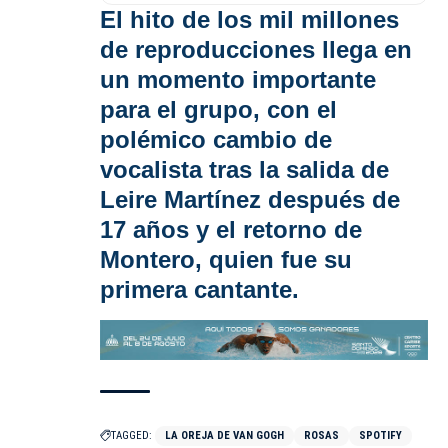
El hito de los mil millones
de reproducciones llega en
un momento importante
para el grupo, con el
polémico cambio de
vocalista tras la salida de
Leire Martínez después de
17 años y el retorno de
Montero, quien fue su
primera cantante.
TAGGED:
LA OREJA DE VAN GOGH
ROSAS
SPOTIFY