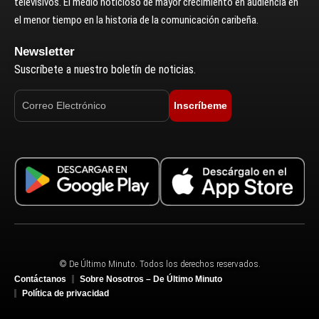
televisivos. El medio noticioso de mayor crecimiento en audiencia en
el menor tiempo en la historia de la comunicación caribeña.
Newsletter
Suscríbete a nuestro boletín de noticias.
Inscríbeme
© De Último Minuto. Todos los derechos reservados.
Contáctanos
Sobre Nosotros – De Último Minuto
Política de privacidad