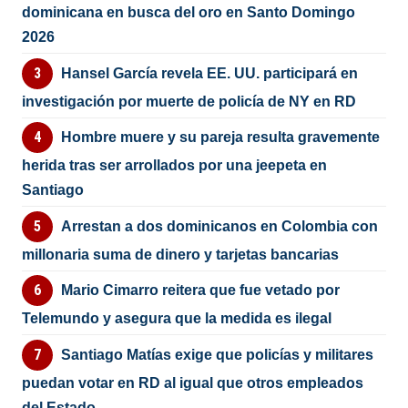
dominicana en busca del oro en Santo Domingo
2026
Hansel García revela EE. UU. participará en
investigación por muerte de policía de NY en RD
Hombre muere y su pareja resulta gravemente
herida tras ser arrollados por una jeepeta en
Santiago
Arrestan a dos dominicanos en Colombia con
millonaria suma de dinero y tarjetas bancarias
Mario Cimarro reitera que fue vetado por
Telemundo y asegura que la medida es ilegal
Santiago Matías exige que policías y militares
puedan votar en RD al igual que otros empleados
del Estado