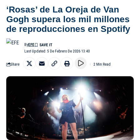
‘Rosas’ de La Oreja de Van
Gogh supera los mil millones
de reproducciones en Spotify
By
EFE
Last Updated: 5 De Febrero De 2026 13:40
Share
2 Min Read