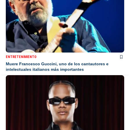
ENTRETENIMIENTO
Muere Francesco Guccini, uno de los cantautores e
intelectuales italianos más importantes