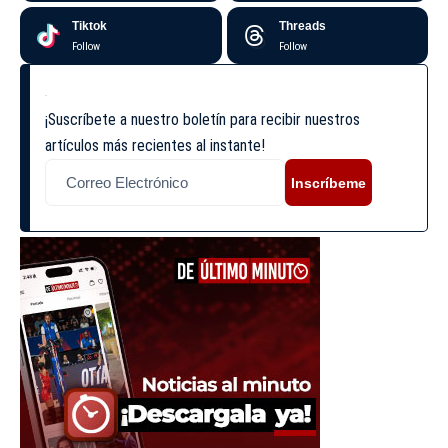
Tiktok
Threads
Follow
Follow
¡Suscríbete a nuestro boletín para recibir nuestros
artículos más recientes al instante!
Inscríbeme