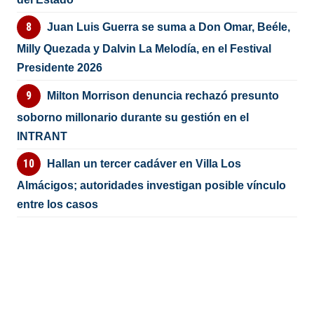
Juan Luis Guerra se suma a Don Omar, Beéle,
Milly Quezada y Dalvin La Melodía, en el Festival
Presidente 2026
Milton Morrison denuncia rechazó presunto
soborno millonario durante su gestión en el
INTRANT
Hallan un tercer cadáver en Villa Los
Almácigos; autoridades investigan posible vínculo
entre los casos