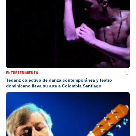
ENTRETENIMIENTO
Tedanz colectivo de danza contemporánea y teatro
dominicano lleva su arte a Colombia Santiago.