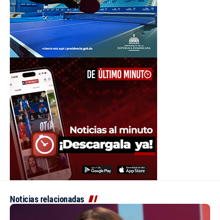
Noticias relacionadas