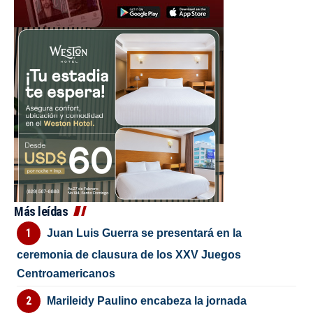
Más leídas
Juan Luis Guerra se presentará en la
ceremonia de clausura de los XXV Juegos
Centroamericanos
Marileidy Paulino encabeza la jornada