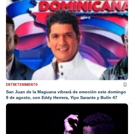
ENTRETENIMIENTO
San Juan de la Maguana vibrará de emoción este domingo
9 de agosto, con Eddy Herrera, Yiyo Sarante y Bulín 47