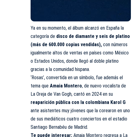
Ya en su momento, el álbum alcanzó en España la
categoría de
disco de diamante y seis de platino
(más de 600.000 copias vendidas),
con números
igualmente altos de ventas en países como México
o Estados Unidos, donde llegó al doble platino
gracias a la comunidad hispana.
‘Rosas’, convertida en un símbolo, fue además el
tema que
Amaia Montero
, de nuevo vocalista de
La Oreja de Van Gogh, cantó en 2024 en su
reaparición pública con la colombiana Karol G
ante asistentes muy jóvenes que la corearon en uno
de sus mediáticos cuatro conciertos en el estadio
Santiago Bernabéu de Madrid.
Te puede interesar:
Amaia Montero regresa a La