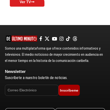
Ver TV
Somos una multiplataforma que ofrece contenidos informativos y
televisivos. El medio noticioso de mayor crecimiento en audiencia en
el menor tiempo en la historia de la comunicación caribeña.
Newsletter
Suscríbete a nuestro boletín de noticias.
Inscríbeme