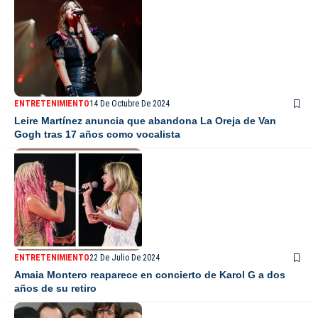
ENTRETENIMIENTO
14 De Octubre De 2024
Leire Martínez anuncia que abandona La Oreja de Van
Gogh tras 17 años como vocalista
ENTRETENIMIENTO
22 De Julio De 2024
Amaia Montero reaparece en concierto de Karol G a dos
años de su retiro