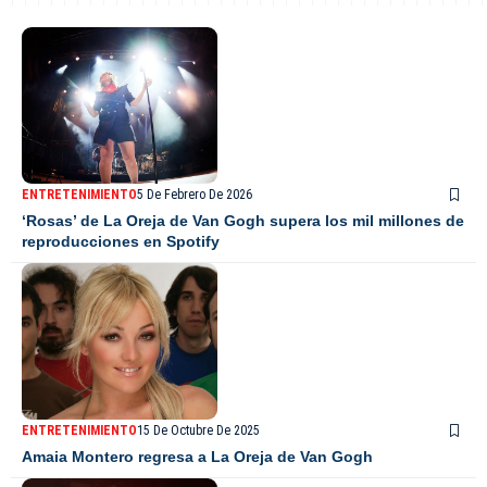
ENTRETENIMIENTO
5 De Febrero De 2026
‘Rosas’ de La Oreja de Van Gogh supera los mil millones de
reproducciones en Spotify
ENTRETENIMIENTO
15 De Octubre De 2025
Amaia Montero regresa a La Oreja de Van Gogh