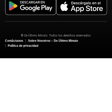
© De Último Minuto. Todos los derechos reservados.
Contáctanos
Sobre Nosotros – De Último Minuto
Política de privacidad