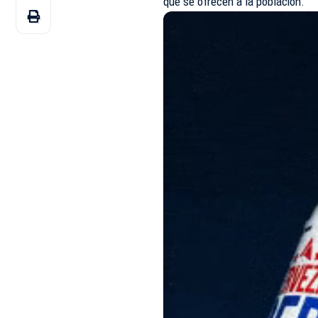
que se ofrecen a la población.