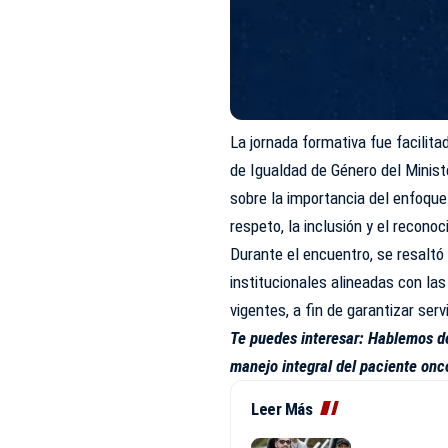
La jornada formativa fue facilit
de Igualdad de Género del Minis
sobre la importancia del enfoque
respeto, la inclusión y el recono
Durante el encuentro, se resaltó
institucionales alineadas con las
vigentes, a fin de garantizar ser
Te puedes interesar:
Hablemos de
manejo integral del paciente onc
Leer Más