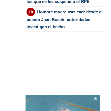
los que se les suspendió el RPE
Hombre muere tras caer desde el
puente Juan Bosch; autoridades
investigan el hecho