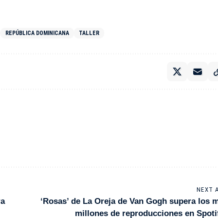
REPÚBLICA DOMINICANA
TALLER
NEXT 
ra
‘Rosas’ de La Oreja de Van Gogh supera los m
millones de reproducciones en Spoti