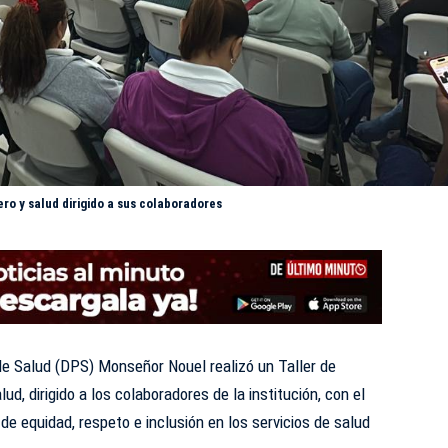
ro y salud dirigido a sus colaboradores
 de Salud (DPS)
Monseñor Nouel realizó un Taller de
ud, dirigido a los colaboradores de la institución, con el
 de equidad, respeto e inclusión en los servicios de salud