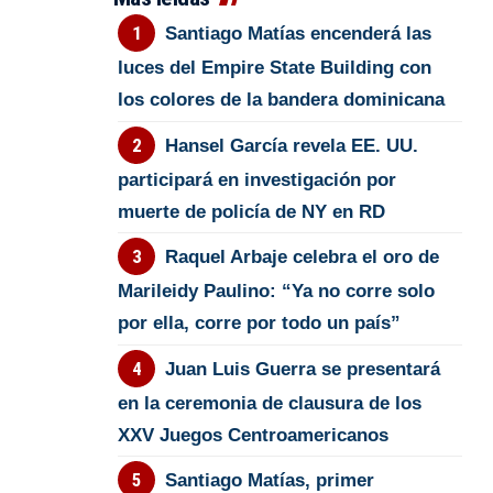
Santiago Matías encenderá las
luces del Empire State Building con
los colores de la bandera dominicana
Hansel García revela EE. UU.
participará en investigación por
muerte de policía de NY en RD
Raquel Arbaje celebra el oro de
Marileidy Paulino: “Ya no corre solo
por ella, corre por todo un país”
Juan Luis Guerra se presentará
en la ceremonia de clausura de los
XXV Juegos Centroamericanos
Santiago Matías, primer