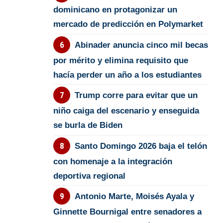
dominicano en protagonizar un
mercado de predicción en Polymarket
Abinader anuncia cinco mil becas
por mérito y elimina requisito que
hacía perder un año a los estudiantes
Trump corre para evitar que un
niño caiga del escenario y enseguida
se burla de Biden
Santo Domingo 2026 baja el telón
con homenaje a la integración
deportiva regional
Antonio Marte, Moisés Ayala y
Ginnette Bournigal entre senadores a