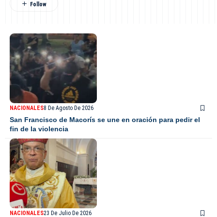
NACIONALES
8 De Agosto De 2026
San Francisco de Macorís se une en oración para pedir el
fin de la violencia
NACIONALES
23 De Julio De 2026