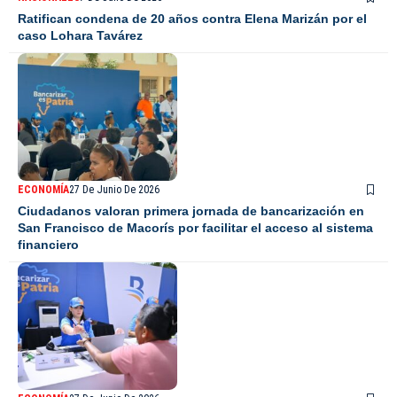
Ratifican condena de 20 años contra Elena Marizán por el
caso Lohara Tavárez
ECONOMÍA
27 De Junio De 2026
Ciudadanos valoran primera jornada de bancarización en
San Francisco de Macorís por facilitar el acceso al sistema
financiero