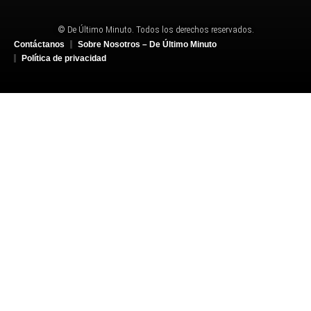
© De Último Minuto. Todos los derechos reservados.
Contáctanos
Sobre Nosotros – De Último Minuto
Política de privacidad