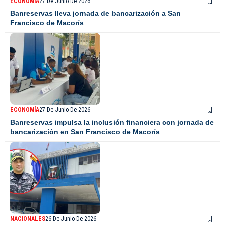
ECONOMÍA
27 De Junio De 2026
Banreservas lleva jornada de bancarización a San
Francisco de Macorís
ECONOMÍA
27 De Junio De 2026
Banreservas impulsa la inclusión financiera con jornada de
bancarización en San Francisco de Macorís
NACIONALES
26 De Junio De 2026