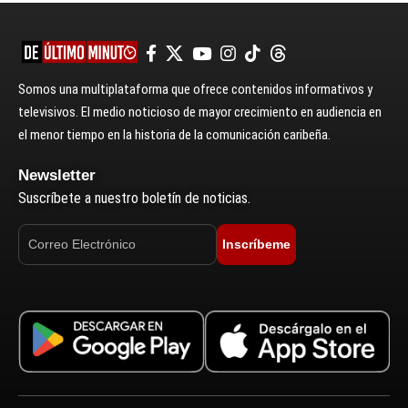
Somos una multiplataforma que ofrece contenidos informativos y
televisivos. El medio noticioso de mayor crecimiento en audiencia en
el menor tiempo en la historia de la comunicación caribeña.
Newsletter
Suscríbete a nuestro boletín de noticias.
Inscríbeme