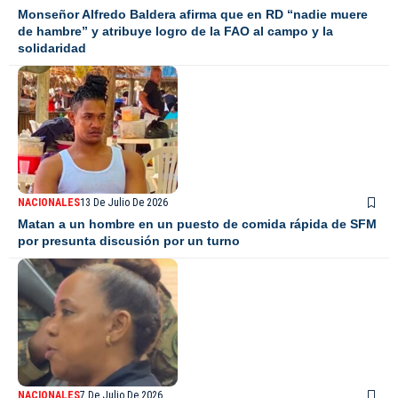
Monseñor Alfredo Baldera afirma que en RD “nadie muere
de hambre” y atribuye logro de la FAO al campo y la
solidaridad
NACIONALES
13 De Julio De 2026
Matan a un hombre en un puesto de comida rápida de SFM
por presunta discusión por un turno
NACIONALES
7 De Julio De 2026