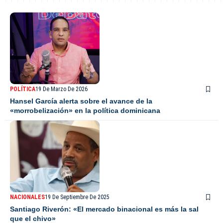
POLÍTICA
19 De Marzo De 2026
Hansel García alerta sobre el avance de la
«morrobelización» en la política dominicana
NACIONALES
19 De Septiembre De 2025
Santiago Riverón: «El mercado binacional es más la sal
que el chivo»