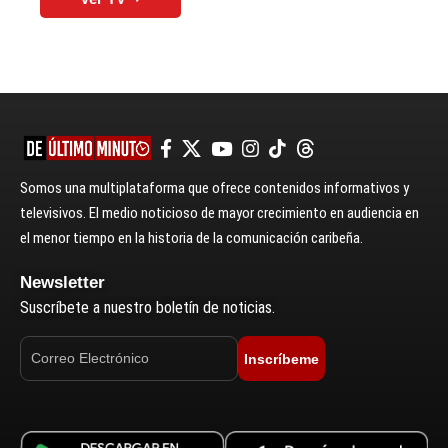
Somos una multiplataforma que ofrece contenidos informativos y
televisivos. El medio noticioso de mayor crecimiento en audiencia en
el menor tiempo en la historia de la comunicación caribeña.
Newsletter
Suscríbete a nuestro boletín de noticias.
Inscríbeme