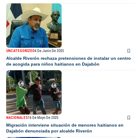
UNCATEGORIZED
4 De Junio De 2025
Alcalde Riverón rechaza pretensiones de instalar un centro
de acogida para niños haitianos en Dajabón
NACIONALES
16 De Mayo De 2025
Migración interviene situación de menores haitianos en
Dajabón denunciada por alcalde Riverón