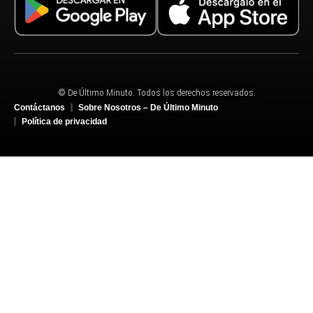
© De Último Minuto. Todos los derechos reservados.
Contáctanos
Sobre Nosotros – De Último Minuto
Política de privacidad