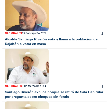
NACIONALES
19 De Mayo De 2024
Alcalde Santiago Riverón vota y llama a la población de
Dajabón a votar en masa
NACIONALES
8 De Marzo De 2024
Santiago Riverón explica porque se retiró de Sala Capitular
por pregunta sobre cheques sin fondo