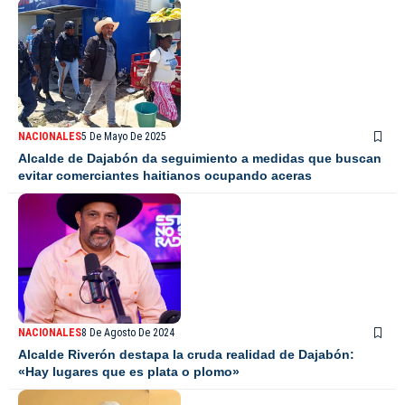
NACIONALES
5 De Mayo De 2025
Alcalde de Dajabón da seguimiento a medidas que buscan
evitar comerciantes haitianos ocupando aceras
NACIONALES
8 De Agosto De 2024
Alcalde Riverón destapa la cruda realidad de Dajabón:
«Hay lugares que es plata o plomo»