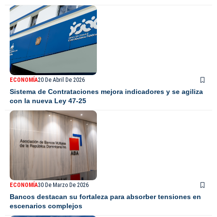
ECONOMÍA
20 De Abril De 2026
Sistema de Contrataciones mejora indicadores y se agiliza
con la nueva Ley 47-25
ECONOMÍA
30 De Marzo De 2026
Bancos destacan su fortaleza para absorber tensiones en
escenarios complejos