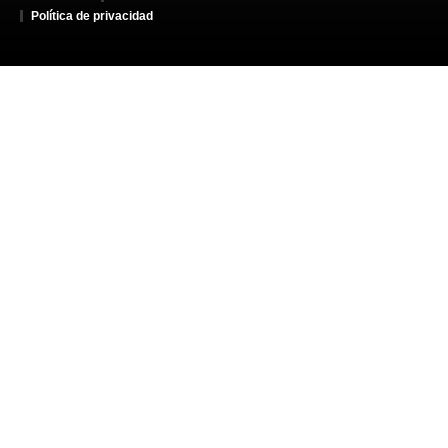
Política de privacidad