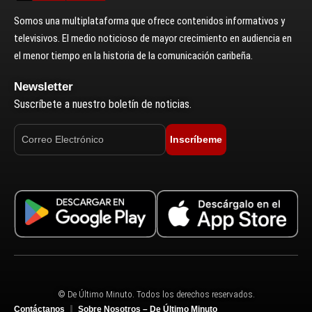
Somos una multiplataforma que ofrece contenidos informativos y
televisivos. El medio noticioso de mayor crecimiento en audiencia en
el menor tiempo en la historia de la comunicación caribeña.
Newsletter
Suscríbete a nuestro boletín de noticias.
Inscríbeme
© De Último Minuto. Todos los derechos reservados.
Contáctanos
Sobre Nosotros – De Último Minuto