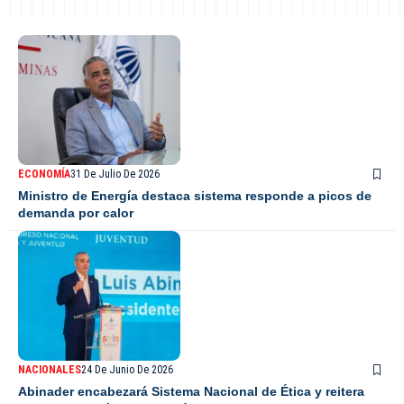
ECONOMÍA
31 De Julio De 2026
Ministro de Energía destaca sistema responde a picos de
demanda por calor
NACIONALES
24 De Junio De 2026
Abinader encabezará Sistema Nacional de Ética y reitera