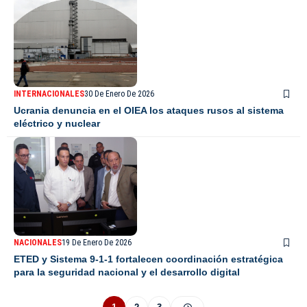
INTERNACIONALES
30 De Enero De 2026
Ucrania denuncia en el OIEA los ataques rusos al sistema
eléctrico y nuclear
NACIONALES
19 De Enero De 2026
ETED y Sistema 9-1-1 fortalecen coordinación estratégica
para la seguridad nacional y el desarrollo digital