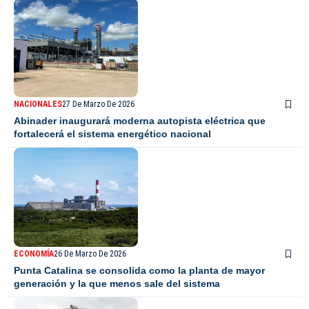
NACIONALES
27 De Marzo De 2026
Abinader inaugurará moderna autopista eléctrica que
fortalecerá el sistema energético nacional
ECONOMÍA
26 De Marzo De 2026
Punta Catalina se consolida como la planta de mayor
generación y la que menos sale del sistema