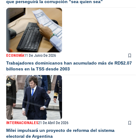
que perseguirá la corrupción “sea quien sea”
ECONOMÍA
11 De Junio De 2026
Trabajadores dominicanos han acumulado más de RD$2.07
billones en la TSS desde 2003
INTERNACIONALES
21 De Abril De 2026
Milei impulsará un proyecto de reforma del sistema
electoral de Argentina