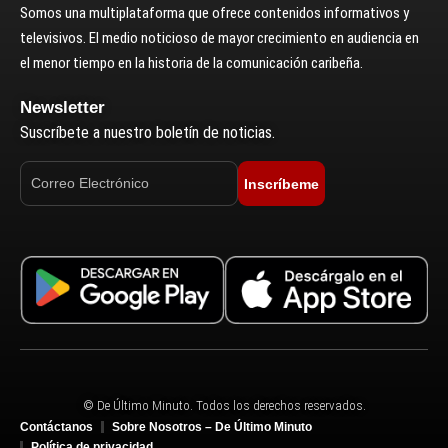
Somos una multiplataforma que ofrece contenidos informativos y
televisivos. El medio noticioso de mayor crecimiento en audiencia en
el menor tiempo en la historia de la comunicación caribeña.
Newsletter
Suscríbete a nuestro boletín de noticias.
Inscríbeme
© De Último Minuto. Todos los derechos reservados.
Contáctanos
Sobre Nosotros – De Último Minuto
Política de privacidad