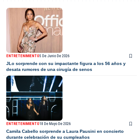
ENTRETENIMIENTO
5 De Junio De 2026
JLo sorprende con su impactante figura a los 56 años y
desata rumores de una cirugía de senos
ENTRETENIMIENTO
18 De Mayo De 2026
Camila Cabello sorprende a Laura Pausini en concierto
durante celebración de su cumpleaños