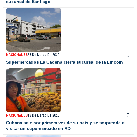
sucursal de Santiago
NACIONALES
28 De Marzo De 2025
Supermercados La Cadena cierra sucursal de la Lincoln
NACIONALES
13 De Marzo De 2025
Cubana sale por primera vez de su país y se sorprende al
visitar un supermercado en RD