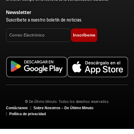
Newsletter
Suscríbete a nuestro boletín de noticias.
Inscríbeme
© De Último Minuto. Todos los derechos reservados.
Contáctanos
Sobre Nosotros – De Último Minuto
Política de privacidad