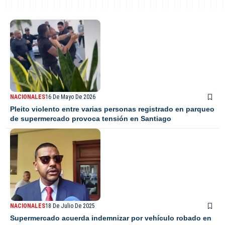
NACIONALES
16 De Mayo De 2026
Pleito violento entre varias personas registrado en parqueo
de supermercado provoca tensión en Santiago
NACIONALES
18 De Julio De 2025
Supermercado acuerda indemnizar por vehículo robado en