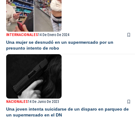
INTERNACIONALES
14 De Enero De 2024
Una mujer se desnudó en un supermercado por un
presunto intento de robo
NACIONALES
14 De Junio De 2023
Una joven intenta suicidarse de un disparo en parqueo de
un supermercado en el DN