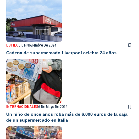
ESTILO
5 De Noviembre De 2024
Cadena de supermercado Liverpool celebra 24 años
INTERNACIONALES
6 De Mayo De 2024
Un niño de once años roba más de 6.000 euros de la caja
de un supermercado en Italia