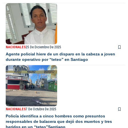
NACIONALES
25 De Diciembre De 2025
Agente policial hiere de un disparo en la cabeza a joven
durante operativo por “teteo” en Santiago
NACIONALES
7 De Octubre De 2025
Policía identifica a cinco hombres como presuntos
responsables de balacera que dejó dos muertos y tres
heridos en un “teteo”Santiago