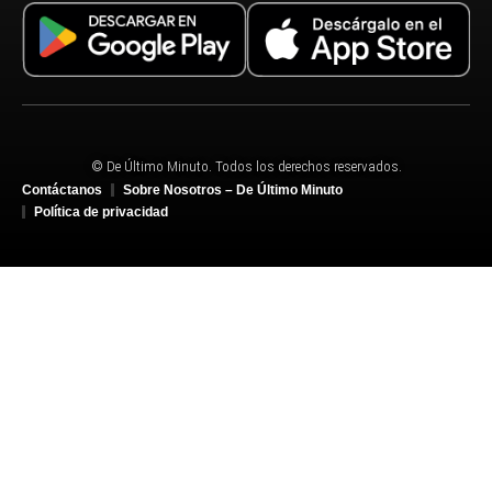
© De Último Minuto. Todos los derechos reservados.
Contáctanos
Sobre Nosotros – De Último Minuto
Política de privacidad