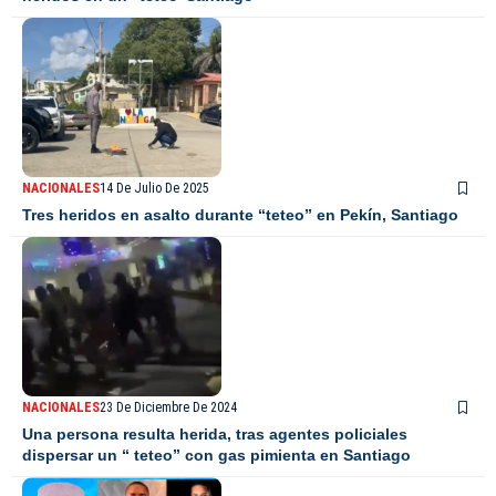
NACIONALES
14 De Julio De 2025
Tres heridos en asalto durante “teteo” en Pekín, Santiago
NACIONALES
23 De Diciembre De 2024
Una persona resulta herida, tras agentes policiales
dispersar un “ teteo” con gas pimienta en Santiago