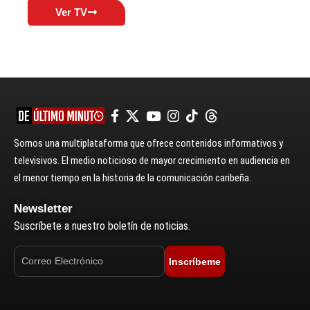
Ver TV
Somos una multiplataforma que ofrece contenidos informativos y
televisivos. El medio noticioso de mayor crecimiento en audiencia en
el menor tiempo en la historia de la comunicación caribeña.
Newsletter
Suscríbete a nuestro boletín de noticias.
Inscríbeme