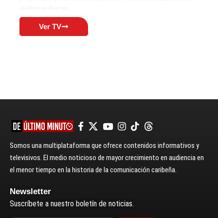
audiencia diversa.
Ver TV
Somos una multiplataforma que ofrece contenidos informativos y
televisivos. El medio noticioso de mayor crecimiento en audiencia en
el menor tiempo en la historia de la comunicación caribeña.
Newsletter
Suscríbete a nuestro boletín de noticias.