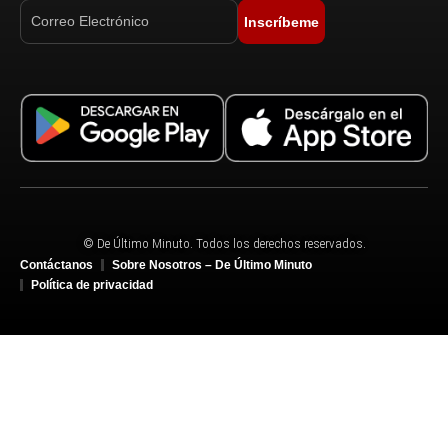
Inscríbeme
© De Último Minuto. Todos los derechos reservados.
Contáctanos
Sobre Nosotros – De Último Minuto
Política de privacidad