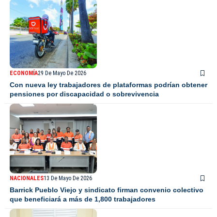
ECONOMÍA
29 De Mayo De 2026
Con nueva ley trabajadores de plataformas podrían obtener
pensiones por discapacidad o sobrevivencia
NACIONALES
13 De Mayo De 2026
Barrick Pueblo Viejo y sindicato firman convenio colectivo
que beneficiará a más de 1,800 trabajadores