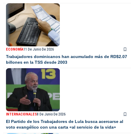
ECONOMÍA
11 De Junio De 2026
Trabajadores dominicanos han acumulado más de RD$2.07
billones en la TSS desde 2003
INTERNACIONALES
8 De Junio De 2026
El Partido de los Trabajadores de Lula busca acercarse al
voto evangélico con una carta «al servicio de la vida»