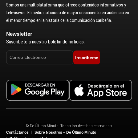
Somos una multiplataforma que ofrece contenidos informativos y
televisivos. El medio noticioso de mayor crecimiento en audiencia en
el menor tiempo en la historia de la comunicación caribeña.
Newsletter
Suscríbete a nuestro boletín de noticias.
Inscríbeme
© De Último Minuto. Todos los derechos reservados.
Contáctanos
Sobre Nosotros – De Último Minuto