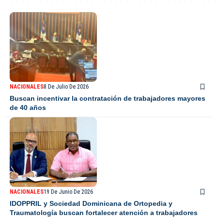
NACIONALES
8 De Julio De 2026
Buscan incentivar la contratación de trabajadores mayores
de 40 años
NACIONALES
19 De Junio De 2026
IDOPPRIL y Sociedad Dominicana de Ortopedia y
Traumatología buscan fortalecer atención a trabajadores