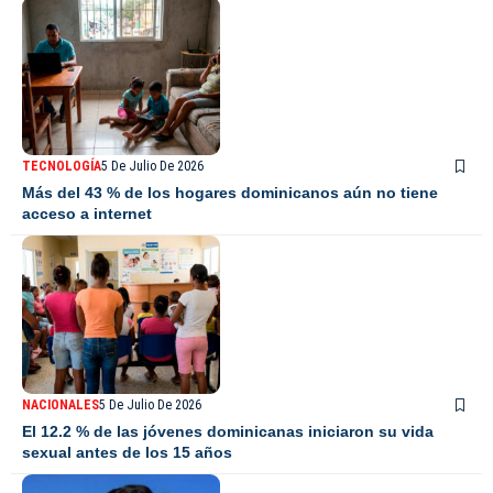
TECNOLOGÍA
5 De Julio De 2026
Más del 43 % de los hogares dominicanos aún no tiene
acceso a internet
NACIONALES
5 De Julio De 2026
El 12.2 % de las jóvenes dominicanas iniciaron su vida
sexual antes de los 15 años