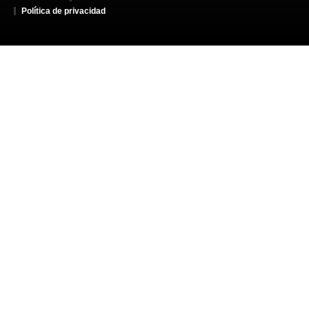
Política de privacidad