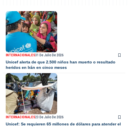
INTERNACIONALES
31 De Julio De 2026
Unicef alerta de que 2.500 niños han muerto o resultado
heridos en Irán en cinco meses
INTERNACIONALES
23 De Julio De 2026
Unicef: Se requieren 65 millones de dólares para atender el