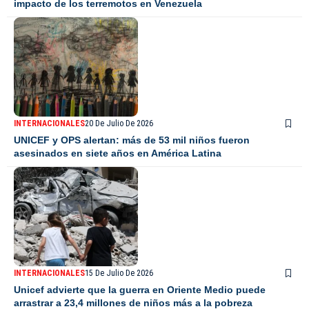
impacto de los terremotos en Venezuela
INTERNACIONALES
20 De Julio De 2026
UNICEF y OPS alertan: más de 53 mil niños fueron
asesinados en siete años en América Latina
INTERNACIONALES
15 De Julio De 2026
Unicef advierte que la guerra en Oriente Medio puede
arrastrar a 23,4 millones de niños más a la pobreza