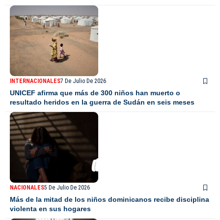
INTERNACIONALES
7 De Julio De 2026
UNICEF afirma que más de 300 niños han muerto o
resultado heridos en la guerra de Sudán en seis meses
NACIONALES
5 De Julio De 2026
Más de la mitad de los niños dominicanos recibe disciplina
violenta en sus hogares