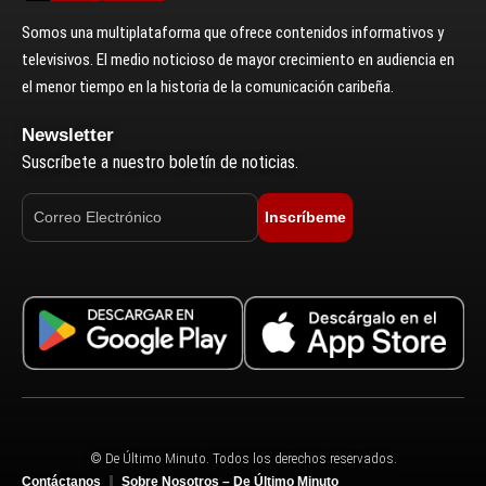
Somos una multiplataforma que ofrece contenidos informativos y
televisivos. El medio noticioso de mayor crecimiento en audiencia en
el menor tiempo en la historia de la comunicación caribeña.
Newsletter
Suscríbete a nuestro boletín de noticias.
Inscríbeme
© De Último Minuto. Todos los derechos reservados.
Contáctanos
Sobre Nosotros – De Último Minuto