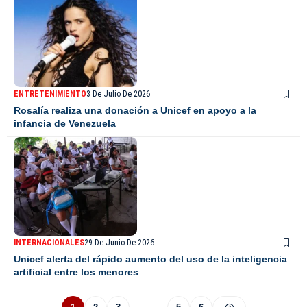
ENTRETENIMIENTO
3 De Julio De 2026
Rosalía realiza una donación a Unicef en apoyo a la
infancia de Venezuela
INTERNACIONALES
29 De Junio De 2026
Unicef alerta del rápido aumento del uso de la inteligencia
artificial entre los menores