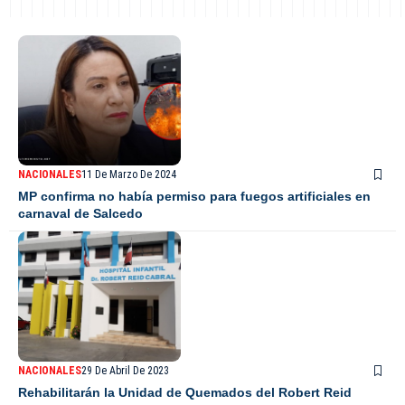
NACIONALES
11 De Marzo De 2024
MP confirma no había permiso para fuegos artificiales en
carnaval de Salcedo
NACIONALES
29 De Abril De 2023
Rehabilitarán la Unidad de Quemados del Robert Reid