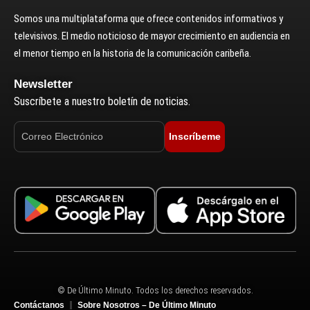
Somos una multiplataforma que ofrece contenidos informativos y
televisivos. El medio noticioso de mayor crecimiento en audiencia en
el menor tiempo en la historia de la comunicación caribeña.
Newsletter
Suscríbete a nuestro boletín de noticias.
Inscríbeme
© De Último Minuto. Todos los derechos reservados.
Contáctanos
Sobre Nosotros – De Último Minuto