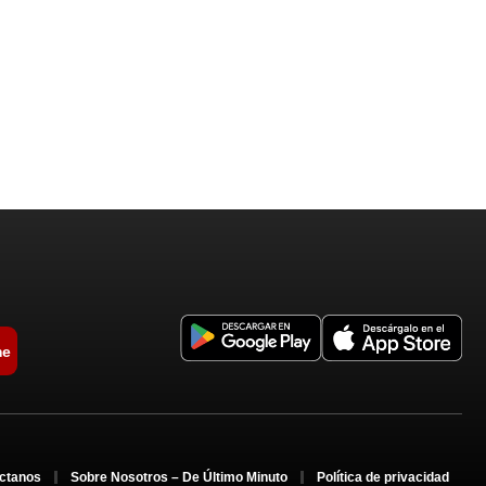
me
ctanos
Sobre Nosotros – De Último Minuto
Política de privacidad