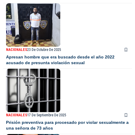
NACIONALES
23 De Octubre De 2025
Apresan hombre que era buscado desde el año 2022
acusado de presunta violación sexual
NACIONALES
17 De Septiembre De 2025
Prisión preventiva para procesado por violar sexualmente a
una señora de 73 años