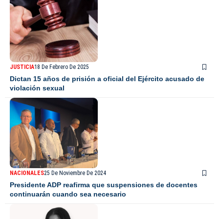
JUSTICIA
18 De Febrero De 2025
Dictan 15 años de prisión a oficial del Ejército acusado de
violación sexual
NACIONALES
25 De Noviembre De 2024
Presidente ADP reafirma que suspensiones de docentes
continuarán cuando sea necesario