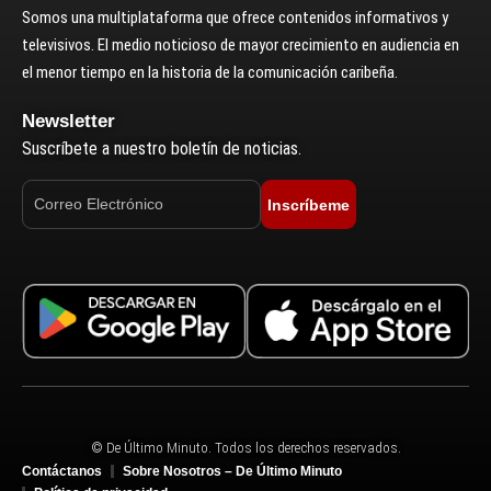
Somos una multiplataforma que ofrece contenidos informativos y
televisivos. El medio noticioso de mayor crecimiento en audiencia en
el menor tiempo en la historia de la comunicación caribeña.
Newsletter
Suscríbete a nuestro boletín de noticias.
Inscríbeme
© De Último Minuto. Todos los derechos reservados.
Contáctanos
Sobre Nosotros – De Último Minuto