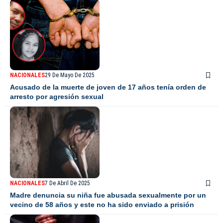
NACIONALES
29 De Mayo De 2025
Acusado de la muerte de joven de 17 años tenía orden de
arresto por agresión sexual
NACIONALES
7 De Abril De 2025
Madre denuncia su niña fue abusada sexualmente por un
vecino de 58 años y este no ha sido enviado a prisión