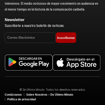
televisivos. El medio noticioso de mayor crecimiento en audiencia en
el menor tiempo en la historia de la comunicación caribeña.
Newsletter
Suscríbete a nuestro boletín de noticias.
Inscríbeme
© De Último Minuto. Todos los derechos reservados.
Contáctanos
Sobre Nosotros – De Último Minuto
Política de privacidad