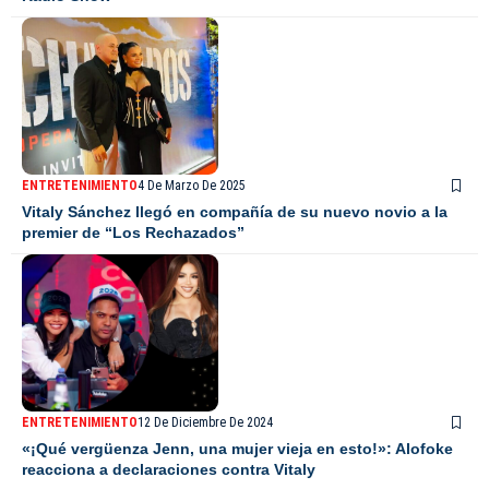
ENTRETENIMIENTO
4 De Marzo De 2025
Vitaly Sánchez llegó en compañía de su nuevo novio a la
premier de “Los Rechazados”
ENTRETENIMIENTO
12 De Diciembre De 2024
«¡Qué vergüenza Jenn, una mujer vieja en esto!»: Alofoke
reacciona a declaraciones contra Vitaly