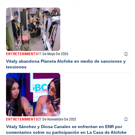
ENTRETENIMIENTO
11 De Mayo De 2026
Vitaly abandona Planeta Alofoke en medio de sanciones y
tensiones
ENTRETENIMIENTO
27 De Noviembre De 2025
Vitaly Sánchez y Diosa Canales se enfrentan en ENR por
comentarios sobre su participación en La Casa de Alofoke