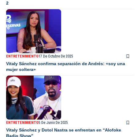
2
ENTRETENIMIENTO
17 De Octubre De 2025
Vitaly Sánchez confirma separación de Andrés: «soy una
mujer soltera»
ENTRETENIMIENTO
5 De Junio De 2025
Vitaly Sánchez y Dotol Nastra se enfrentan en “Alofoke
Radio Show”