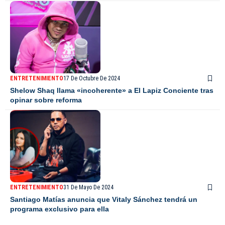
ENTRETENIMIENTO
17 De Octubre De 2024
Shelow Shaq llama «incoherente» a El Lapiz Conciente tras
opinar sobre reforma
ENTRETENIMIENTO
31 De Mayo De 2024
Santiago Matías anuncia que Vitaly Sánchez tendrá un
programa exclusivo para ella