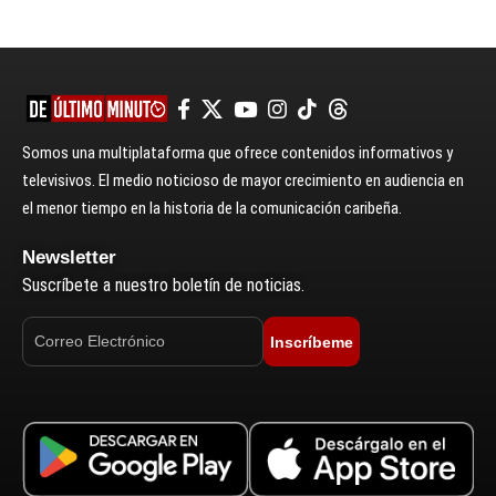
Somos una multiplataforma que ofrece contenidos informativos y
televisivos. El medio noticioso de mayor crecimiento en audiencia en
el menor tiempo en la historia de la comunicación caribeña.
Newsletter
Suscríbete a nuestro boletín de noticias.
Inscríbeme