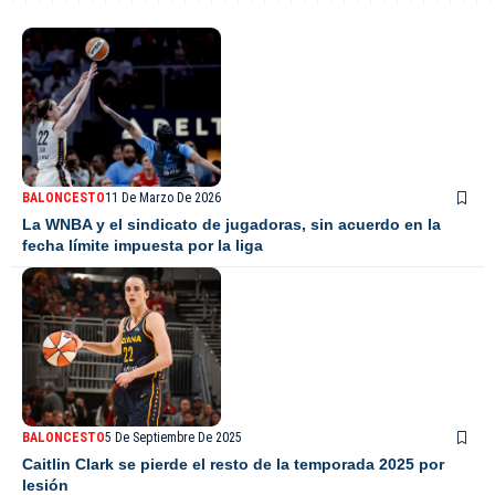
BALONCESTO
11 De Marzo De 2026
La WNBA y el sindicato de jugadoras, sin acuerdo en la
fecha límite impuesta por la liga
BALONCESTO
5 De Septiembre De 2025
Caitlin Clark se pierde el resto de la temporada 2025 por
lesión