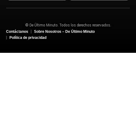
© De Último Minuto. Todos los derechos reservados.
Contáctanos
Sobre Nosotros – De Último Minuto
Política de privacidad