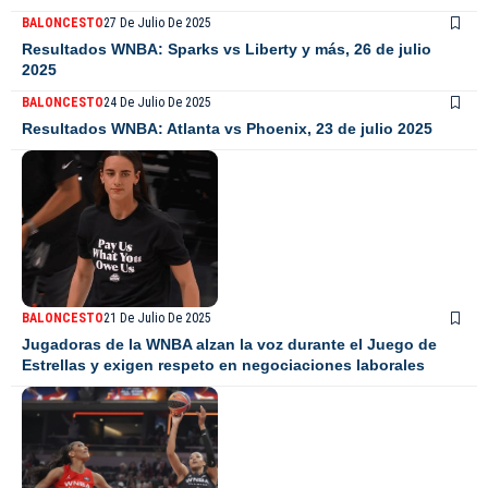
BALONCESTO
27 De Julio De 2025
Resultados WNBA: Sparks vs Liberty y más, 26 de julio
2025
BALONCESTO
24 De Julio De 2025
Resultados WNBA: Atlanta vs Phoenix, 23 de julio 2025
BALONCESTO
21 De Julio De 2025
Jugadoras de la WNBA alzan la voz durante el Juego de
Estrellas y exigen respeto en negociaciones laborales