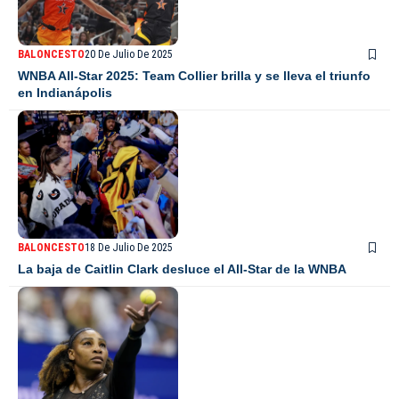
BALONCESTO
20 De Julio De 2025
WNBA All-Star 2025: Team Collier brilla y se lleva el triunfo
en Indianápolis
BALONCESTO
18 De Julio De 2025
La baja de Caitlin Clark desluce el All-Star de la WNBA