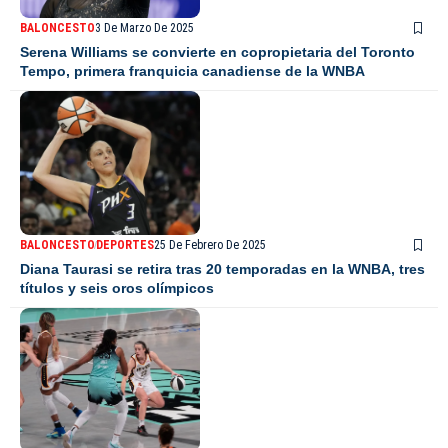
BALONCESTO
3 De Marzo De 2025
Serena Williams se convierte en copropietaria del Toronto
Tempo, primera franquicia canadiense de la WNBA
BALONCESTO
DEPORTES
25 De Febrero De 2025
Diana Taurasi se retira tras 20 temporadas en la WNBA, tres
títulos y seis oros olímpicos