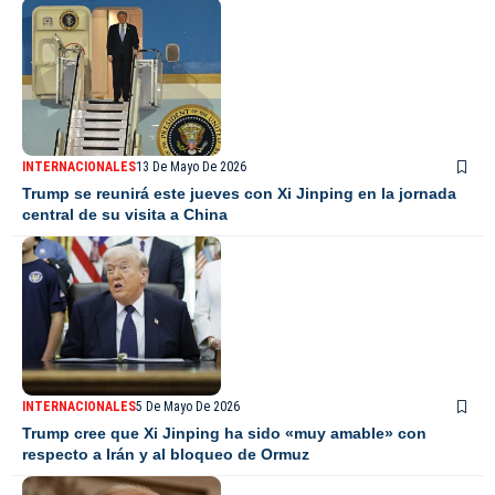
INTERNACIONALES
13 De Mayo De 2026
Trump se reunirá este jueves con Xi Jinping en la jornada
central de su visita a China
INTERNACIONALES
5 De Mayo De 2026
Trump cree que Xi Jinping ha sido «muy amable» con
respecto a Irán y al bloqueo de Ormuz