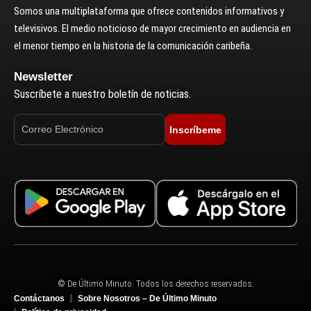
Somos una multiplataforma que ofrece contenidos informativos y
televisivos. El medio noticioso de mayor crecimiento en audiencia en
el menor tiempo en la historia de la comunicación caribeña.
Newsletter
Suscríbete a nuestro boletín de noticias.
Inscríbeme
© De Último Minuto. Todos los derechos reservados.
Contáctanos
Sobre Nosotros – De Último Minuto