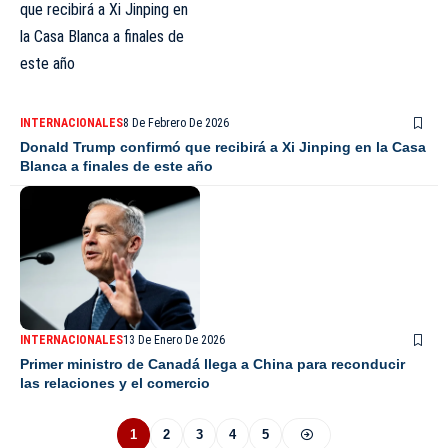
INTERNACIONALES
8 De Febrero De 2026
Donald Trump confirmó que recibirá a Xi Jinping en la Casa
Blanca a finales de este año
INTERNACIONALES
13 De Enero De 2026
Primer ministro de Canadá llega a China para reconducir
las relaciones y el comercio
1
2
3
4
5