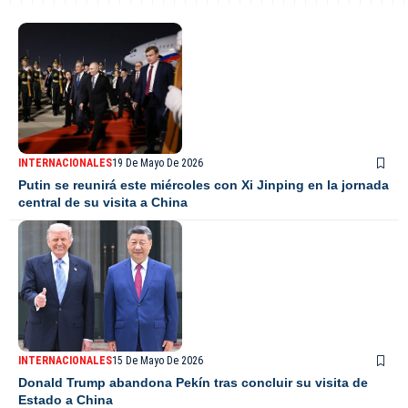
INTERNACIONALES
19 De Mayo De 2026
Putin se reunirá este miércoles con Xi Jinping en la jornada
central de su visita a China
INTERNACIONALES
15 De Mayo De 2026
Donald Trump abandona Pekín tras concluir su visita de
Estado a China