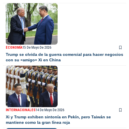
ECONOMÍA
15 De Mayo De 2026
Trump se olvida de la guerra comercial para hacer negocios
con su «amigo» Xi en China
INTERNACIONALES
14 De Mayo De 2026
Xi y Trump exhiben sintonía en Pekín, pero Taiwán se
mantiene como la gran línea roja