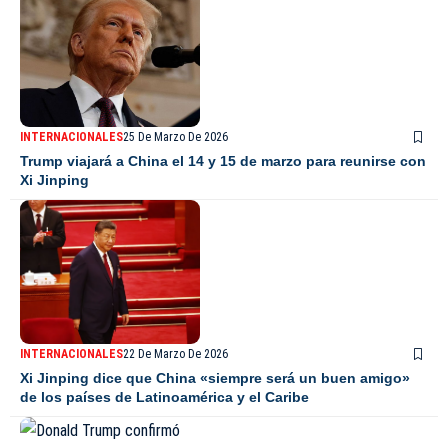
INTERNACIONALES
25 De Marzo De 2026
Trump viajará a China el 14 y 15 de marzo para reunirse con
Xi Jinping
INTERNACIONALES
22 De Marzo De 2026
Xi Jinping dice que China «siempre será un buen amigo»
de los países de Latinoamérica y el Caribe