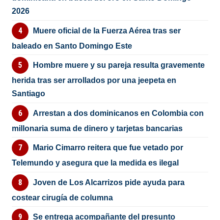
2026
Muere oficial de la Fuerza Aérea tras ser
baleado en Santo Domingo Este
Hombre muere y su pareja resulta gravemente
herida tras ser arrollados por una jeepeta en
Santiago
Arrestan a dos dominicanos en Colombia con
millonaria suma de dinero y tarjetas bancarias
Mario Cimarro reitera que fue vetado por
Telemundo y asegura que la medida es ilegal
Joven de Los Alcarrizos pide ayuda para
costear cirugía de columna
Se entrega acompañante del presunto