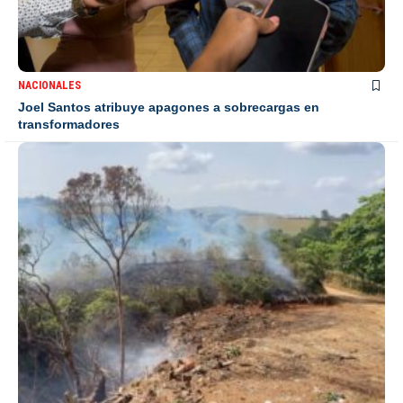
NACIONALES
Joel Santos atribuye apagones a sobrecargas en
transformadores