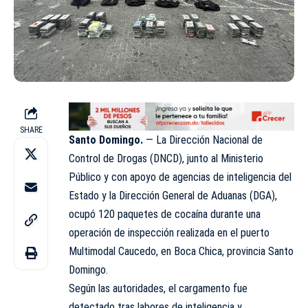
SHARE
Santo Domingo.
— La Dirección Nacional de
Control de Drogas (DNCD), junto al Ministerio
Público y con apoyo de agencias de inteligencia del
Estado y la Dirección General de Aduanas (DGA),
ocupó 120 paquetes de cocaína durante una
operación de inspección realizada en el puerto
Multimodal Caucedo, en Boca Chica, provincia Santo
Domingo.
Según las autoridades, el cargamento fue
detectado tras labores de inteligencia y