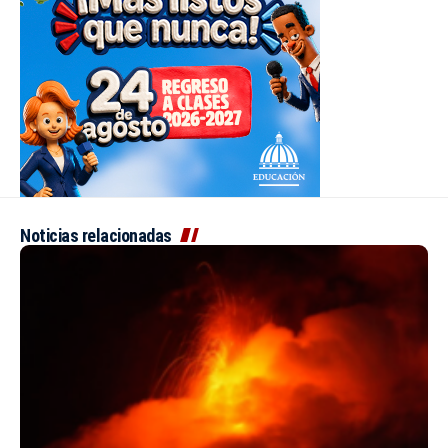
Noticias relacionadas