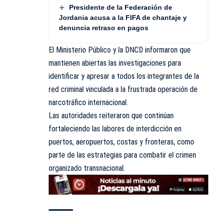
Presidente de la Federación de
Jordania acusa a la FIFA de chantaje y
denuncia retraso en pagos
El Ministerio Público y la DNCD informaron que
mantienen abiertas las investigaciones para
identificar y apresar a todos los integrantes de la
red criminal vinculada a la frustrada operación de
narcotráfico internacional.
Las autoridades reiteraron que continúan
fortaleciendo las labores de interdicción en
puertos, aeropuertos, costas y fronteras, como
parte de las estrategias para combatir el crimen
organizado transnacional.