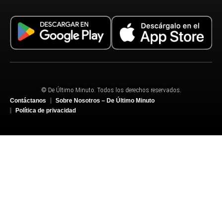
© De Último Minuto. Todos los derechos reservados.
Contáctanos
Sobre Nosotros – De Último Minuto
Política de privacidad