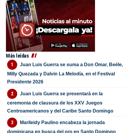
Más leídas
Juan Luis Guerra se suma a Don Omar, Beéle,
Milly Quezada y Dalvin La Melodía, en el Festival
Presidente 2026
Juan Luis Guerra se presentará en la
ceremonia de clausura de los XXV Juegos
Centroamericanos y del Caribe Santo Domingo
Marileidy Paulino encabeza la jornada
dominicana en busca del oro en Santo Domingo