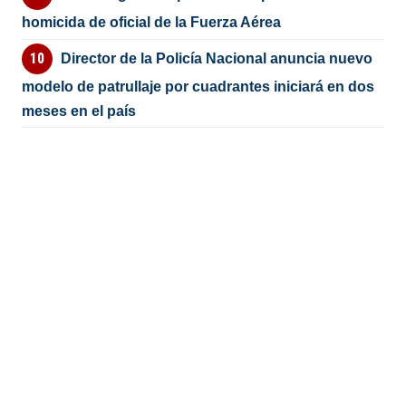
homicida de oficial de la Fuerza Aérea
Director de la Policía Nacional anuncia nuevo
modelo de patrullaje por cuadrantes iniciará en dos
meses en el país