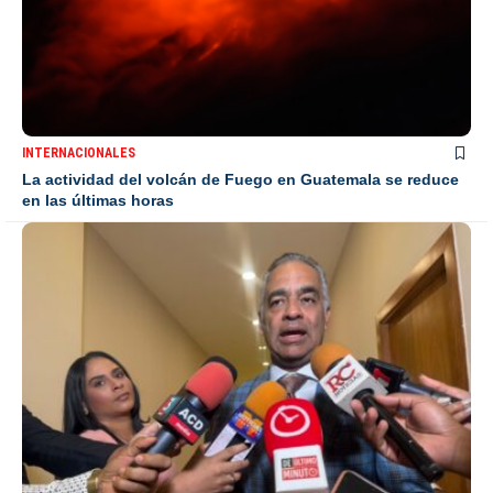
INTERNACIONALES
La actividad del volcán de Fuego en Guatemala se reduce
en las últimas horas