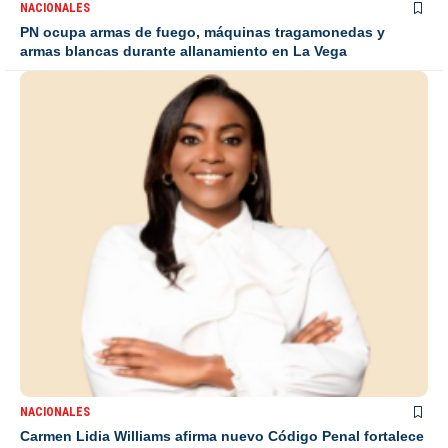
NACIONALES
PN ocupa armas de fuego, máquinas tragamonedas y
armas blancas durante allanamiento en La Vega
NACIONALES
Carmen Lidia Williams afirma nuevo Código Penal fortalece