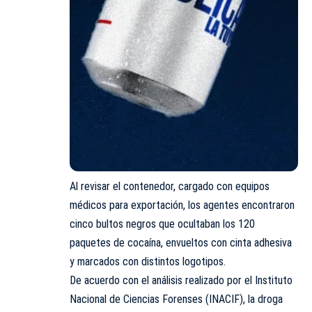
Al revisar el contenedor, cargado con equipos
médicos para exportación, los agentes encontraron
cinco bultos negros que ocultaban los 120
paquetes de cocaína, envueltos con cinta adhesiva
y marcados con distintos logotipos.
De acuerdo con el análisis realizado por el Instituto
Nacional de Ciencias Forenses (INACIF), la droga