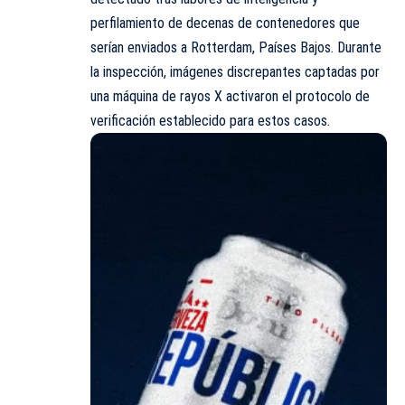
perfilamiento de decenas de contenedores que
serían enviados a Rotterdam, Países Bajos. Durante
la inspección, imágenes discrepantes captadas por
una máquina de rayos X activaron el protocolo de
verificación establecido para estos casos.