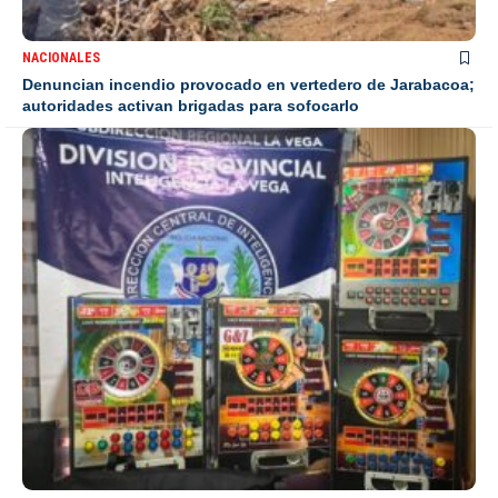
NACIONALES
Denuncian incendio provocado en vertedero de Jarabacoa;
autoridades activan brigadas para sofocarlo