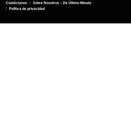
Contáctanos
Sobre Nosotros – De Último Minuto
Política de privacidad