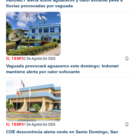
lluvias provocadas por vaguada
EL TIEMPO
2 De Agosto De 2026
Vaguada provocará aguaceros este domingo; Indomet
mantiene alerta por calor sofocante
EL TIEMPO
1 De Agosto De 2026
COE descontinúa alerta verde en Santo Domingo, San