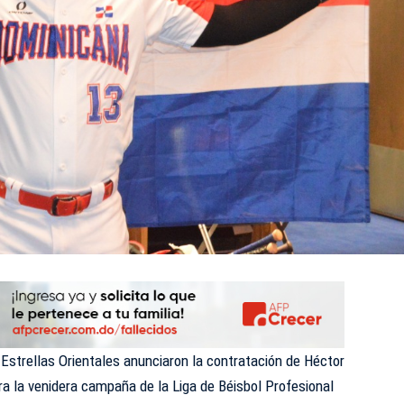
rellas Orientales anunciaron la contratación de Héctor
 la venidera campaña de la Liga de Béisbol Profesional