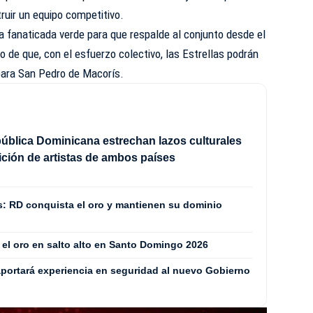
ruir un equipo competitivo.
a fanaticada verde para que respalde al conjunto desde el
o de que, con el esfuerzo colectivo, las Estrellas podrán
para San Pedro de Macorís.
ública Dominicana estrechan lazos culturales
ción de artistas de ambos países
: RD conquista el oro y mantienen su dominio
 el oro en salto alto en Santo Domingo 2026
aportará experiencia en seguridad al nuevo Gobierno