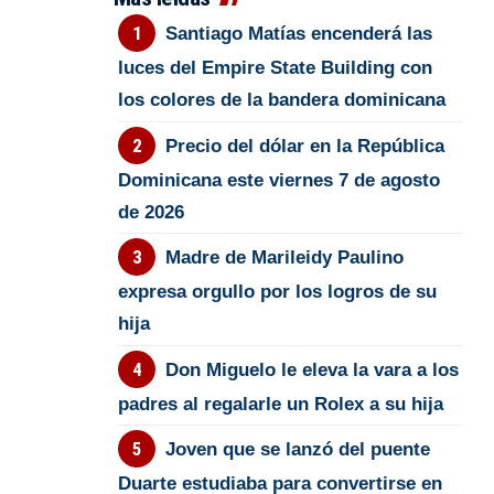
Santiago Matías encenderá las
luces del Empire State Building con
los colores de la bandera dominicana
Precio del dólar en la República
Dominicana este viernes 7 de agosto
de 2026
Madre de Marileidy Paulino
expresa orgullo por los logros de su
hija
Don Miguelo le eleva la vara a los
padres al regalarle un Rolex a su hija
Joven que se lanzó del puente
Duarte estudiaba para convertirse en