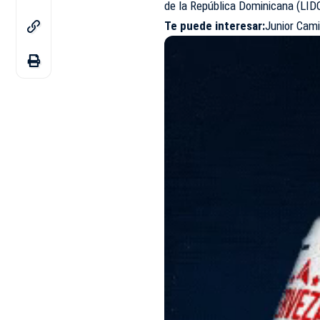
de la República Dominicana (LIDO
Te puede interesar:
Junior Cami