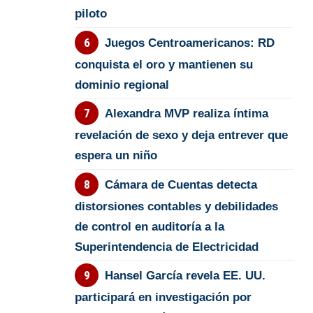
piloto
Juegos Centroamericanos: RD
conquista el oro y mantienen su
dominio regional
Alexandra MVP realiza íntima
revelación de sexo y deja entrever que
espera un niño
Cámara de Cuentas detecta
distorsiones contables y debilidades
de control en auditoría a la
Superintendencia de Electricidad
Hansel García revela EE. UU.
participará en investigación por