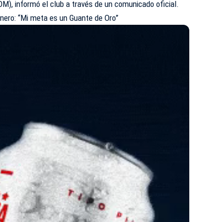
M), informó el club a través de un comunicado oficial.
nero: “Mi meta es un Guante de Oro”