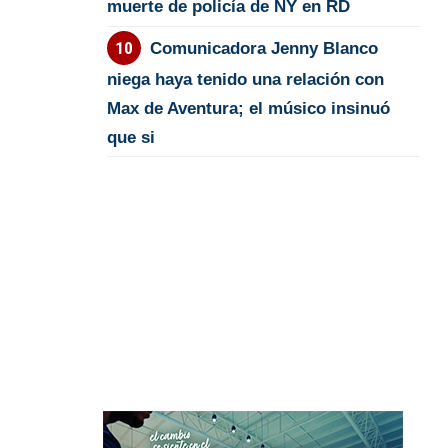
muerte de policía de NY en RD
Comunicadora Jenny Blanco
niega haya tenido una relación con
Max de Aventura; el músico insinuó
que si