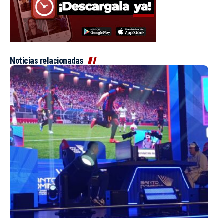
Noticias relacionadas