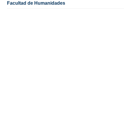
Facultad de Humanidades