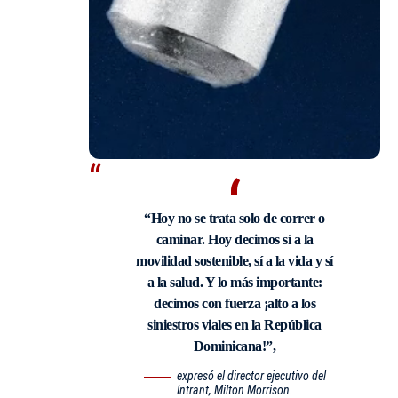
“Hoy no se trata solo de correr o
caminar. Hoy decimos sí a la
movilidad sostenible, sí a la vida y sí
a la salud. Y lo más importante:
decimos con fuerza ¡alto a los
siniestros viales en la República
Dominicana!”,
expresó el director ejecutivo del
Intrant, Milton Morrison.