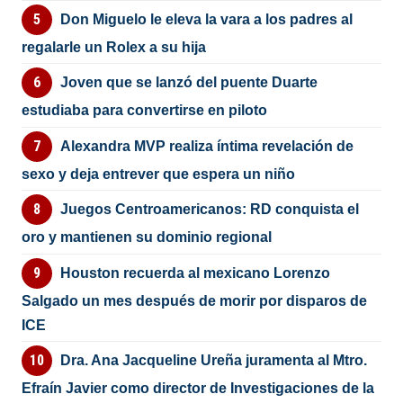
Don Miguelo le eleva la vara a los padres al
regalarle un Rolex a su hija
Joven que se lanzó del puente Duarte
estudiaba para convertirse en piloto
Alexandra MVP realiza íntima revelación de
sexo y deja entrever que espera un niño
Juegos Centroamericanos: RD conquista el
oro y mantienen su dominio regional
Houston recuerda al mexicano Lorenzo
Salgado un mes después de morir por disparos de
ICE
Dra. Ana Jacqueline Ureña juramenta al Mtro.
Efraín Javier como director de Investigaciones de la