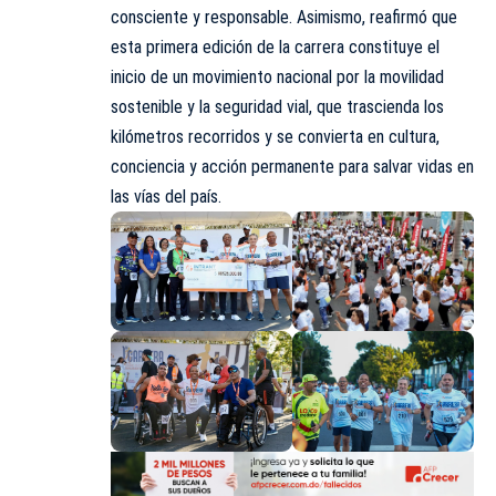
consciente y responsable. Asimismo, reafirmó que
esta primera edición de la carrera constituye el
inicio de un movimiento nacional por la movilidad
sostenible y la seguridad vial, que trascienda los
kilómetros recorridos y se convierta en cultura,
conciencia y acción permanente para salvar vidas en
las vías del país.