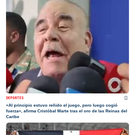
DEPORTES
«Al principio estuvo reñido el juego, pero luego cogió
fuerza», afirma Cristóbal Marte tras el oro de las Reinas del
Caribe