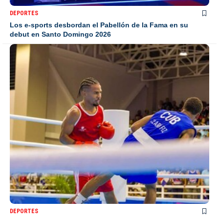
DEPORTES
Los e-sports desbordan el Pabellón de la Fama en su
debut en Santo Domingo 2026
DEPORTES