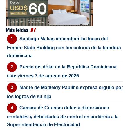
Más leídas
Santiago Matías encenderá las luces del
Empire State Building con los colores de la bandera
dominicana
Precio del dólar en la República Dominicana
este viernes 7 de agosto de 2026
Madre de Marileidy Paulino expresa orgullo por
los logros de su hija
Cámara de Cuentas detecta distorsiones
contables y debilidades de control en auditoría a la
Superintendencia de Electricidad