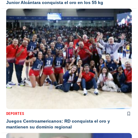
Junior Alcántara conquista el oro en los 55 kg
DEPORTES
Juegos Centroamericanos: RD conquista el oro y
mantienen su dominio regional