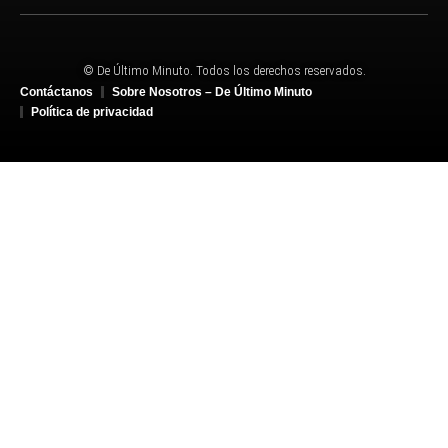
© De Último Minuto. Todos los derechos reservados.
Contáctanos
Sobre Nosotros – De Último Minuto
Política de privacidad