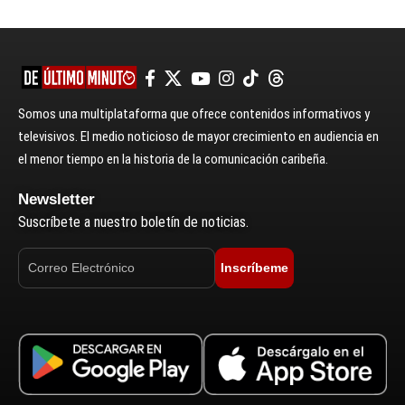
Somos una multiplataforma que ofrece contenidos informativos y
televisivos. El medio noticioso de mayor crecimiento en audiencia en
el menor tiempo en la historia de la comunicación caribeña.
Newsletter
Suscríbete a nuestro boletín de noticias.
Inscríbeme