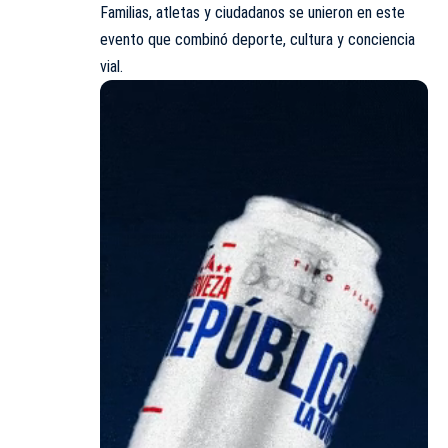
Familias, atletas y ciudadanos se unieron en este
evento que combinó deporte, cultura y conciencia
vial.