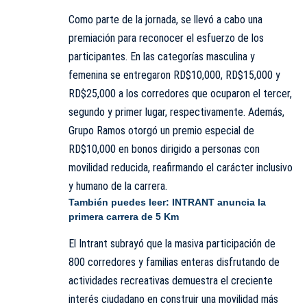
Como parte de la jornada, se llevó a cabo una
premiación para reconocer el esfuerzo de los
participantes. En las categorías masculina y
femenina se entregaron RD$10,000, RD$15,000 y
RD$25,000 a los corredores que ocuparon el tercer,
segundo y primer lugar, respectivamente. Además,
Grupo Ramos otorgó un premio especial de
RD$10,000 en bonos dirigido a personas con
movilidad reducida, reafirmando el carácter inclusivo
y humano de la carrera.
También puedes leer:
INTRANT anuncia la
primera carrera de 5 Km
El Intrant subrayó que la masiva participación de
800 corredores y familias enteras disfrutando de
actividades recreativas demuestra el creciente
interés ciudadano en construir una movilidad más