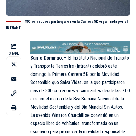
800 corredores participaron en la Carrera 5K organizada por el
INTRANT
SHARE
Santo Domingo
. – El Instituto Nacional de Tránsito
y Transporte Terrestre (
Intrant
) celebró este
domingo la Primera Carrera 5K por la Movilidad
Sostenible que Salva Vidas, en la que participaron
más de 800 corredores y caminantes desde las 7:00
a.m., en el marco de la 8va Semana Nacional de la
Movilidad Sostenible y del Día Mundial Sin Autos.
La avenida Winston Churchill se convirtió en un
espacio libre de vehículos, transformada en un
escenario para promover la movilidad responsable.