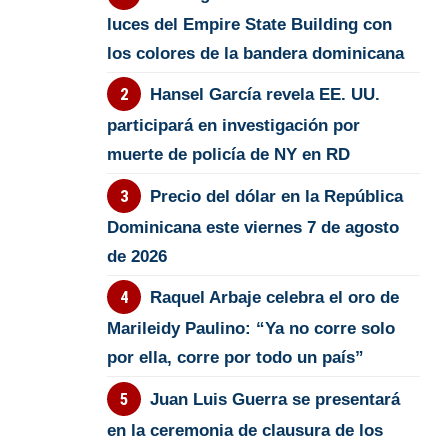
luces del Empire State Building con
los colores de la bandera dominicana
Hansel García revela EE. UU.
participará en investigación por
muerte de policía de NY en RD
Precio del dólar en la República
Dominicana este viernes 7 de agosto
de 2026
Raquel Arbaje celebra el oro de
Marileidy Paulino: “Ya no corre solo
por ella, corre por todo un país”
Juan Luis Guerra se presentará
en la ceremonia de clausura de los