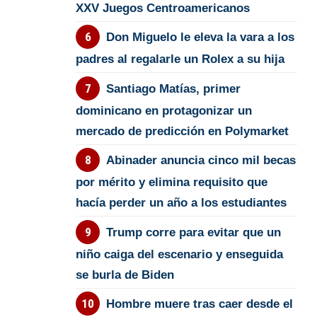
XXV Juegos Centroamericanos
Don Miguelo le eleva la vara a los
padres al regalarle un Rolex a su hija
Santiago Matías, primer
dominicano en protagonizar un
mercado de predicción en Polymarket
Abinader anuncia cinco mil becas
por mérito y elimina requisito que
hacía perder un año a los estudiantes
Trump corre para evitar que un
niño caiga del escenario y enseguida
se burla de Biden
Hombre muere tras caer desde el