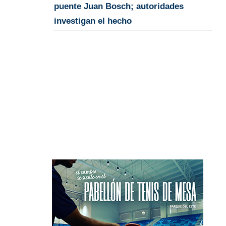
puente Juan Bosch; autoridades
investigan el hecho