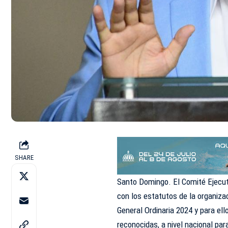
SHARE
Santo Domingo. El Comité Ejecut
con los estatutos de la organiz
General Ordinaria 2024 y para el
reconocidas, a nivel nacional pa