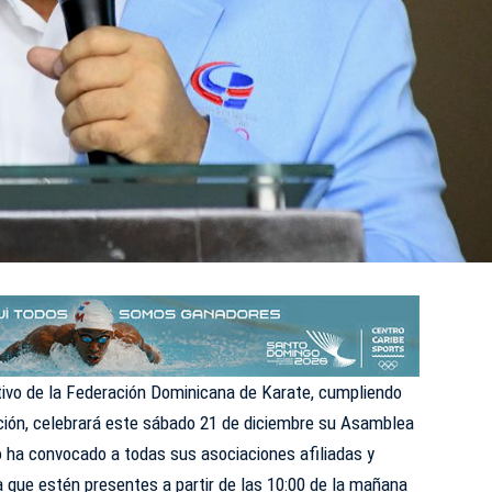
ivo de la Federación Dominicana de Karate, cumpliendo
ación, celebrará este sábado 21 de diciembre su Asamblea
lo ha convocado a todas sus asociaciones afiliadas y
ra que estén presentes a partir de las 10:00 de la mañana