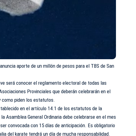
z anuncia aporte de un millón de pesos para el TBS de San
ve será conocer el reglamento electoral de todas las
Asociaciones Provinciales que deberán celebrarán en el
y como piden los estatutos.
tablecido en el artículo 14.1 de los estatutos de la
e la Asamblea General Ordinaria debe celebrarse en el mes
ser convocada con 15 días de anticipación. Es obligatorio
milia del karate tendrá un día de mucha responsabilidad.