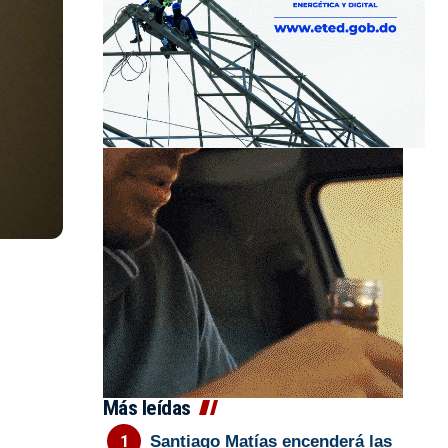
Más leídas
Santiago Matías encenderá las