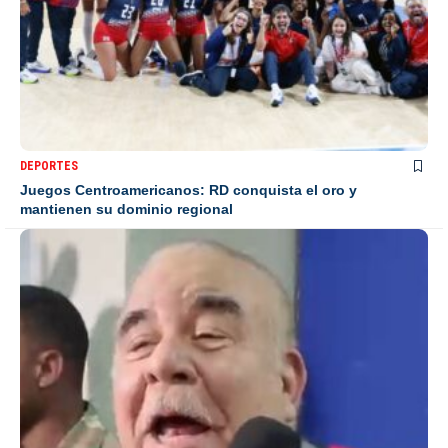
DEPORTES
Juegos Centroamericanos: RD conquista el oro y
mantienen su dominio regional