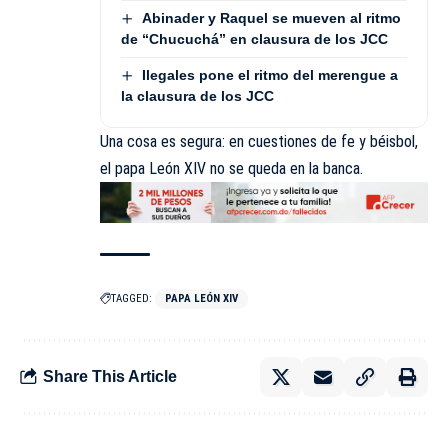
Abinader y Raquel se mueven al ritmo
de “Chucuchá” en clausura de los JCC
Ilegales pone el ritmo del merengue a
la clausura de los JCC
Una cosa es segura: en cuestiones de fe y béisbol,
el papa León XIV no se queda en la banca.
TAGGED:
PAPA LEÓN XIV
Share This Article