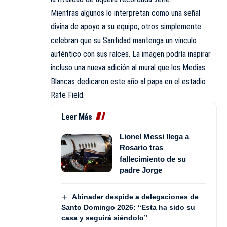
Mientras algunos lo interpretan como una señal
divina de apoyo a su equipo, otros simplemente
celebran que su Santidad mantenga un vínculo
auténtico con sus raíces. La imagen podría inspirar
incluso una nueva adición al mural que los Medias
Blancas dedicaron este año al papa en el estadio
Rate Field.
Leer Más
Lionel Messi llega a
Rosario tras
fallecimiento de su
padre Jorge
Abinader despide a delegaciones de
Santo Domingo 2026: “Esta ha sido su
casa y seguirá siéndolo”