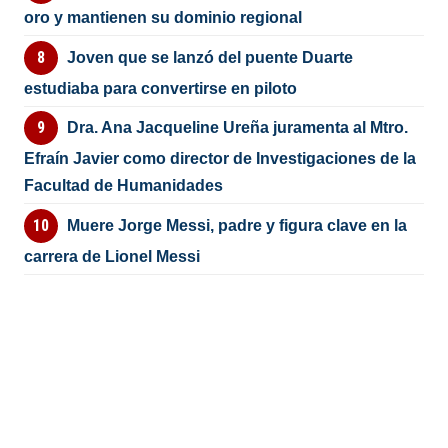
oro y mantienen su dominio regional
Joven que se lanzó del puente Duarte
estudiaba para convertirse en piloto
Dra. Ana Jacqueline Ureña juramenta al Mtro.
Efraín Javier como director de Investigaciones de la
Facultad de Humanidades
Muere Jorge Messi, padre y figura clave en la
carrera de Lionel Messi