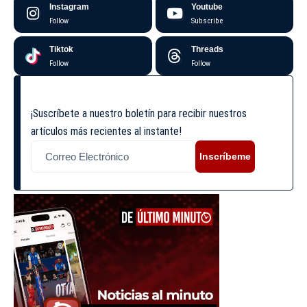
Instagram
Youtube
Follow
Subscribe
Tiktok
Threads
Follow
Follow
¡Suscríbete a nuestro boletín para recibir nuestros
artículos más recientes al instante!
Inscríbeme