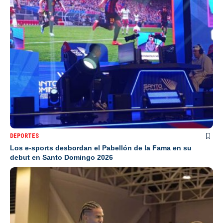
DEPORTES
Los e-sports desbordan el Pabellón de la Fama en su
debut en Santo Domingo 2026