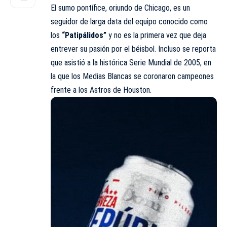
El sumo pontífice, oriundo de Chicago, es un
seguidor de larga data del equipo conocido como
los
“Patipálidos”
y no es la primera vez que deja
entrever su pasión por el béisbol. Incluso se reporta
que asistió a la histórica Serie Mundial de 2005, en
la que los Medias Blancas se coronaron campeones
frente a los Astros de Houston.