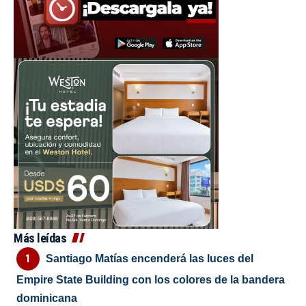
Más leídas
Santiago Matías encenderá las luces del
Empire State Building con los colores de la bandera
dominicana