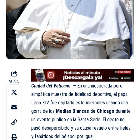
SHARE
Ciudad del Vaticano
.
– En una inesperada pero
simpática muestra de fidelidad deportiva, el papa
León XIV fue captado este miércoles usando una
gorra de los
Medias Blancas de Chicago
durante
un evento público en la Santa Sede. El gesto no
pasó desapercibido y ya causa revuelo entre fieles
y fanáticos del béisbol por igual.