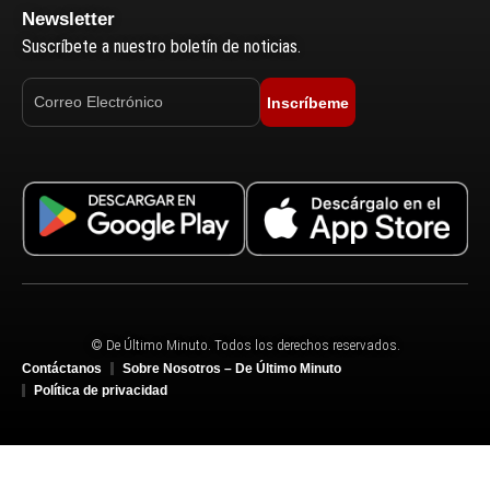
Newsletter
Suscríbete a nuestro boletín de noticias.
Inscríbeme
© De Último Minuto. Todos los derechos reservados.
Contáctanos
Sobre Nosotros – De Último Minuto
Política de privacidad