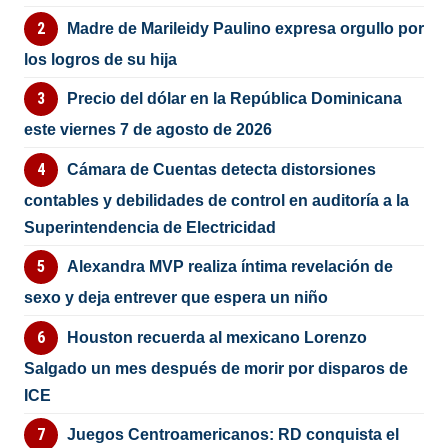
Madre de Marileidy Paulino expresa orgullo por
los logros de su hija
Precio del dólar en la República Dominicana
este viernes 7 de agosto de 2026
Cámara de Cuentas detecta distorsiones
contables y debilidades de control en auditoría a la
Superintendencia de Electricidad
Alexandra MVP realiza íntima revelación de
sexo y deja entrever que espera un niño
Houston recuerda al mexicano Lorenzo
Salgado un mes después de morir por disparos de
ICE
Juegos Centroamericanos: RD conquista el