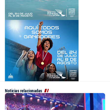
Noticias relacionadas