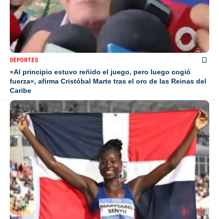
DEPORTES
«Al principio estuvo reñido el juego, pero luego cogió
fuerza», afirma Cristóbal Marte tras el oro de las Reinas del
Caribe