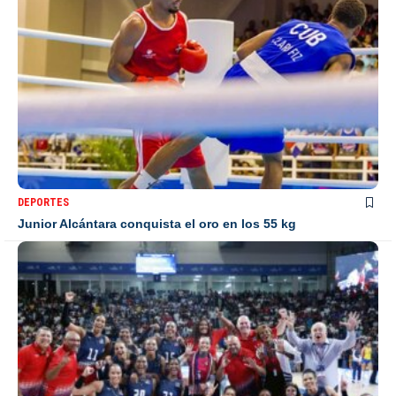
DEPORTES
Junior Alcántara conquista el oro en los 55 kg