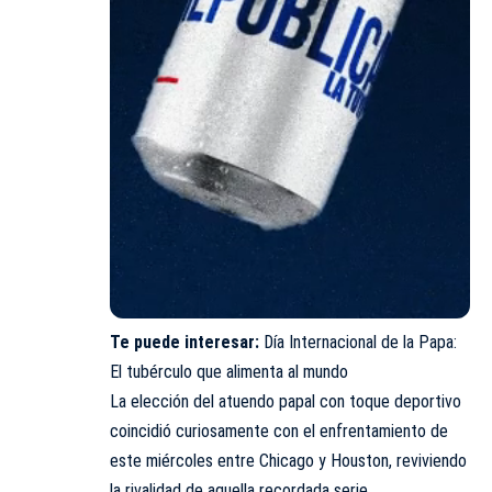
Te puede interesar:
Día Internacional de la Papa:
El tubérculo que alimenta al mundo
La elección del atuendo papal con toque deportivo
coincidió curiosamente con el enfrentamiento de
este miércoles entre Chicago y Houston, reviviendo
la rivalidad de aquella recordada serie.