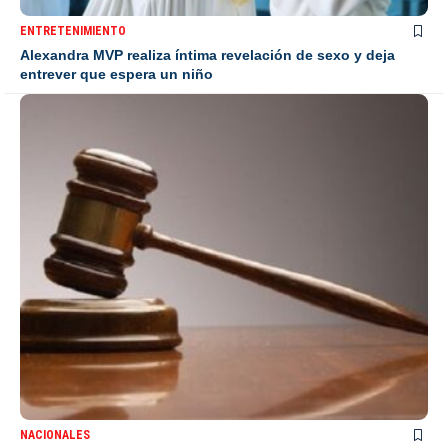
ENTRETENIMIENTO
Alexandra MVP realiza íntima revelación de sexo y deja
entrever que espera un niño
NACIONALES