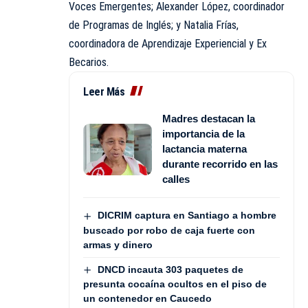
Voces Emergentes; Alexander López, coordinador
de Programas de Inglés; y Natalia Frías,
coordinadora de Aprendizaje Experiencial y Ex
Becarios.
Leer Más
Madres destacan la
importancia de la
lactancia materna
durante recorrido en las
calles
DICRIM captura en Santiago a hombre
buscado por robo de caja fuerte con
armas y dinero
DNCD incauta 303 paquetes de
presunta cocaína ocultos en el piso de
un contenedor en Caucedo