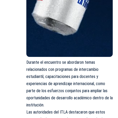
Durante el encuentro se abordaron temas
relacionados con programas de intercambio
estudiantil, capacitaciones para docentes y
experiencias de aprendizaje internacional, como
parte de los esfuerzos conjuntos para ampliar las
oportunidades de desarrollo académico dentro de la
institución.
Las autoridades del ITLA destacaron que estos