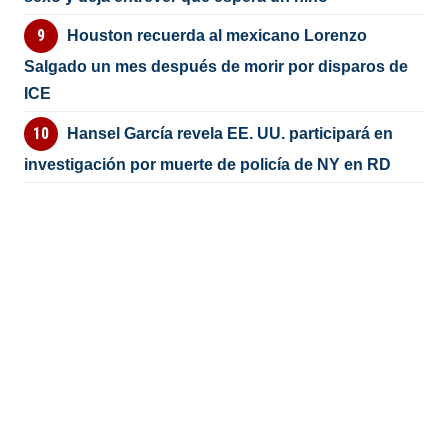
Houston recuerda al mexicano Lorenzo
Salgado un mes después de morir por disparos de
ICE
Hansel García revela EE. UU. participará en
investigación por muerte de policía de NY en RD