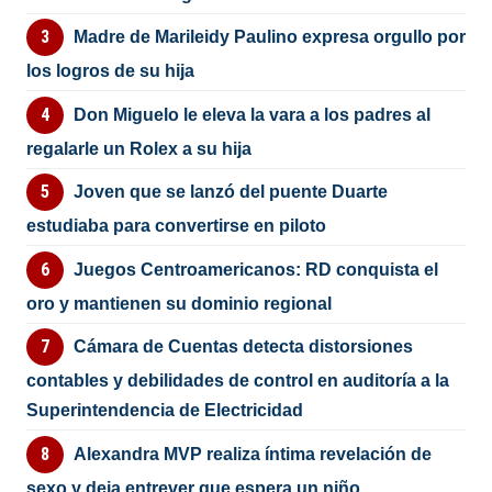
Madre de Marileidy Paulino expresa orgullo por
los logros de su hija
Don Miguelo le eleva la vara a los padres al
regalarle un Rolex a su hija
Joven que se lanzó del puente Duarte
estudiaba para convertirse en piloto
Juegos Centroamericanos: RD conquista el
oro y mantienen su dominio regional
Cámara de Cuentas detecta distorsiones
contables y debilidades de control en auditoría a la
Superintendencia de Electricidad
Alexandra MVP realiza íntima revelación de
sexo y deja entrever que espera un niño