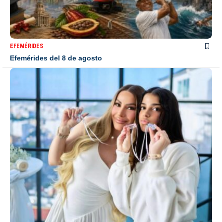
EFEMÉRIDES
Efemérides del 8 de agosto