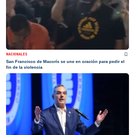
NACIONALES
San Francisco de Macorís se une en oración para pedir el
fin de la violencia