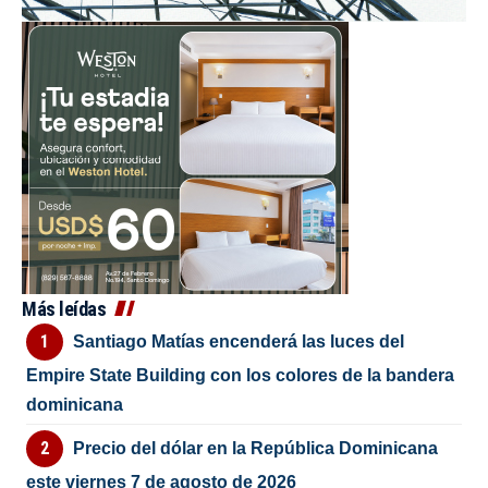
Más leídas
Santiago Matías encenderá las luces del
Empire State Building con los colores de la bandera
dominicana
Precio del dólar en la República Dominicana
este viernes 7 de agosto de 2026