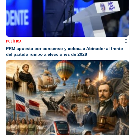
POLÍTICA
PRM apuesta por consenso y coloca a Abinader al frente
del partido rumbo a elecciones de 2028