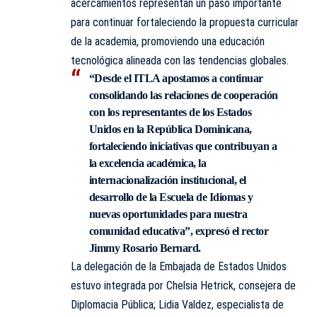
acercamientos representan un paso importante
para continuar fortaleciendo la propuesta curricular
de la academia, promoviendo una educación
tecnológica alineada con las tendencias globales.
“Desde el ITLA apostamos a continuar
consolidando las relaciones de cooperación
con los representantes de los Estados
Unidos en la República Dominicana,
fortaleciendo iniciativas que contribuyan a
la excelencia académica, la
internacionalización institucional, el
desarrollo de la Escuela de Idiomas y
nuevas oportunidades para nuestra
comunidad educativa”, expresó el rector
Jimmy Rosario Bernard.
La delegación de la Embajada de Estados Unidos
estuvo integrada por Chelsia Hetrick, consejera de
Diplomacia Pública; Lidia Valdez, especialista de