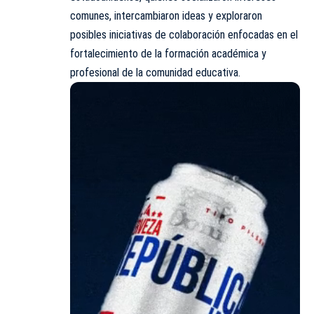
comunes, intercambiaron ideas y exploraron
posibles iniciativas de colaboración enfocadas en el
fortalecimiento de la formación académica y
profesional de la comunidad educativa.