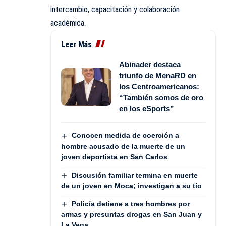
intercambio, capacitación y colaboración
académica.
Leer Más
Abinader destaca
triunfo de MenaRD en
los Centroamericanos:
“También somos de oro
en los eSports”
Conocen medida de coerción a
hombre acusado de la muerte de un
joven deportista en San Carlos
Discusión familiar termina en muerte
de un joven en Moca; investigan a su tío
Policía detiene a tres hombres por
armas y presuntas drogas en San Juan y
La Vega