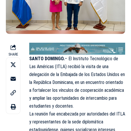
SHARE
SANTO DOMINGO.
– El Instituto Tecnológico de
Las Américas (ITLA) recibió la visita de una
delegación de la Embajada de los Estados Unidos en
la República Dominicana, en un encuentro orientado
a fortalecer los vínculos de cooperación académica
y ampliar las oportunidades de intercambio para
estudiantes y docentes.
La reunión fue encabezada por autoridades del ITLA
y representantes de la sede diplomática
estadounidense, quienes socializaron intereses