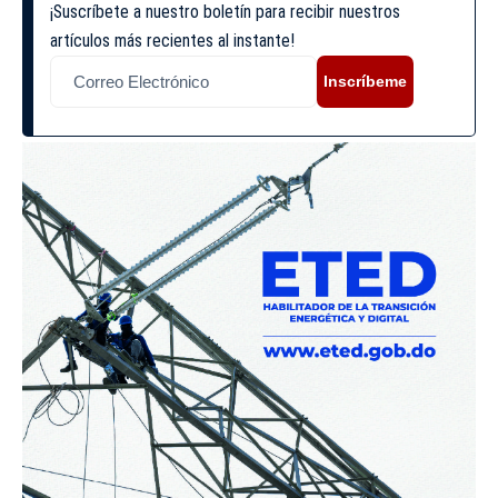
¡Suscríbete a nuestro boletín para recibir nuestros
artículos más recientes al instante!
Inscríbeme