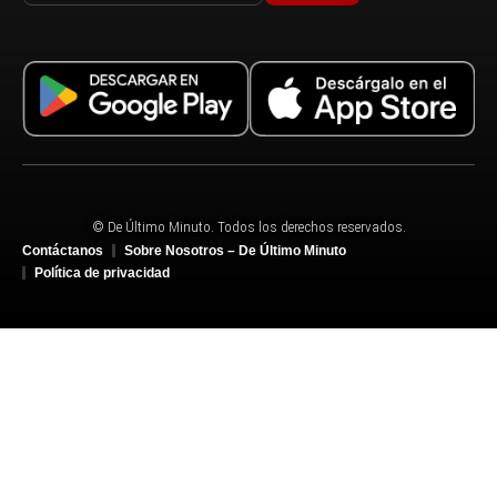
© De Último Minuto. Todos los derechos reservados.
Contáctanos
Sobre Nosotros – De Último Minuto
Política de privacidad