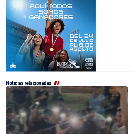
Noticias relacionadas