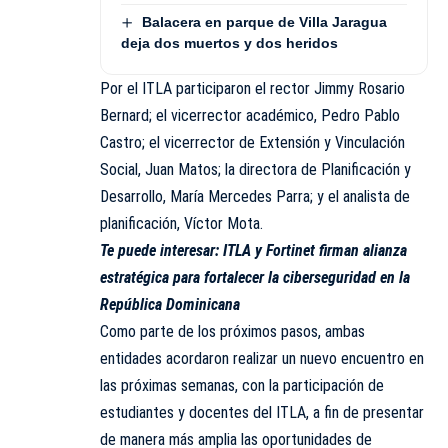
Balacera en parque de Villa Jaragua
deja dos muertos y dos heridos
Por el ITLA participaron el rector Jimmy Rosario
Bernard; el vicerrector académico, Pedro Pablo
Castro; el vicerrector de Extensión y Vinculación
Social, Juan Matos; la directora de Planificación y
Desarrollo, María Mercedes Parra; y el analista de
planificación, Víctor Mota.
Te puede interesar:
ITLA y Fortinet firman alianza
estratégica para fortalecer la ciberseguridad en la
República Dominicana
Como parte de los próximos pasos, ambas
entidades acordaron realizar un nuevo encuentro en
las próximas semanas, con la participación de
estudiantes y docentes del ITLA, a fin de presentar
de manera más amplia las oportunidades de