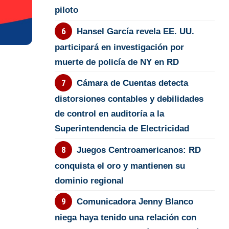
piloto
Hansel García revela EE. UU.
participará en investigación por
muerte de policía de NY en RD
Cámara de Cuentas detecta
distorsiones contables y debilidades
de control en auditoría a la
Superintendencia de Electricidad
Juegos Centroamericanos: RD
conquista el oro y mantienen su
dominio regional
Comunicadora Jenny Blanco
niega haya tenido una relación con