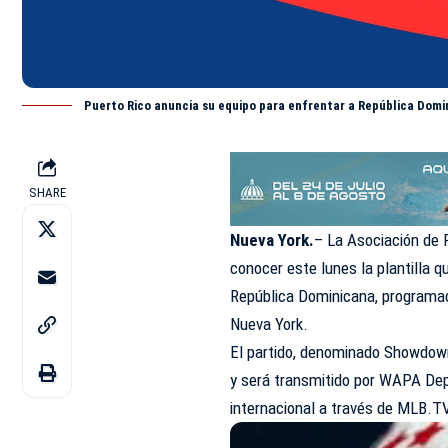
Puerto Rico anuncia su equipo para enfrentar a República Dom
SHARE
Nueva York.
– La Asociación de 
conocer este lunes la plantilla q
República Dominicana, programado
Nueva York.
El partido, denominado Showdown 
y será transmitido por WAPA Dep
internacional a través de MLB.T