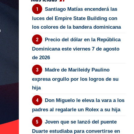
Santiago Matías encenderá las
luces del Empire State Building con
los colores de la bandera dominicana
Precio del dólar en la República
Dominicana este viernes 7 de agosto
de 2026
Madre de Marileidy Paulino
expresa orgullo por los logros de su
hija
Don Miguelo le eleva la vara a los
padres al regalarle un Rolex a su hija
Joven que se lanzó del puente
Duarte estudiaba para convertirse en