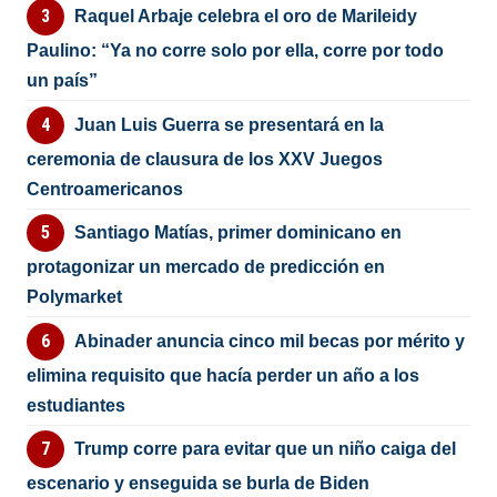
Raquel Arbaje celebra el oro de Marileidy
Paulino: “Ya no corre solo por ella, corre por todo
un país”
Juan Luis Guerra se presentará en la
ceremonia de clausura de los XXV Juegos
Centroamericanos
Santiago Matías, primer dominicano en
protagonizar un mercado de predicción en
Polymarket
Abinader anuncia cinco mil becas por mérito y
elimina requisito que hacía perder un año a los
estudiantes
Trump corre para evitar que un niño caiga del
escenario y enseguida se burla de Biden