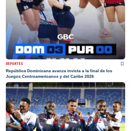
DEPORTES
República Dominicana avanza invicta a la final de los
Juegos Centroamericanos y del Caribe 2026