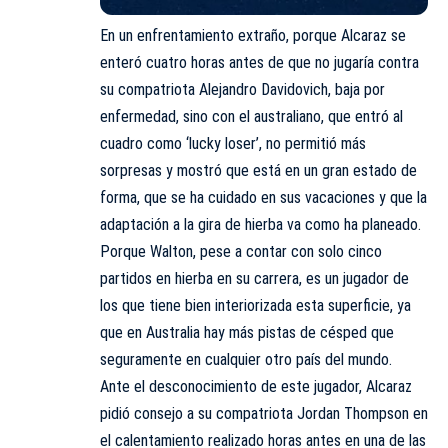
En un enfrentamiento extraño, porque Alcaraz se
enteró cuatro horas antes de que no jugaría contra
su compatriota Alejandro Davidovich, baja por
enfermedad, sino con el australiano, que entró al
cuadro como ‘lucky loser’, no permitió más
sorpresas y mostró que está en un gran estado de
forma, que se ha cuidado en sus vacaciones y que la
adaptación a la gira de hierba va como ha planeado.
Porque Walton, pese a contar con solo cinco
partidos en hierba en su carrera, es un jugador de
los que tiene bien interiorizada esta superficie, ya
que en Australia hay más pistas de césped que
seguramente en cualquier otro país del mundo.
Ante el desconocimiento de este jugador, Alcaraz
pidió consejo a su compatriota Jordan Thompson en
el calentamiento realizado horas antes en una de las