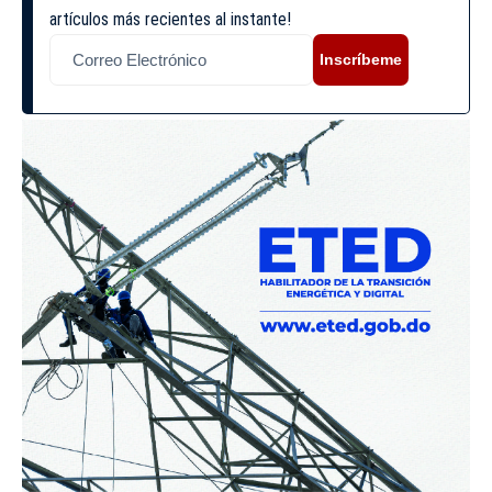
artículos más recientes al instante!
Inscríbeme