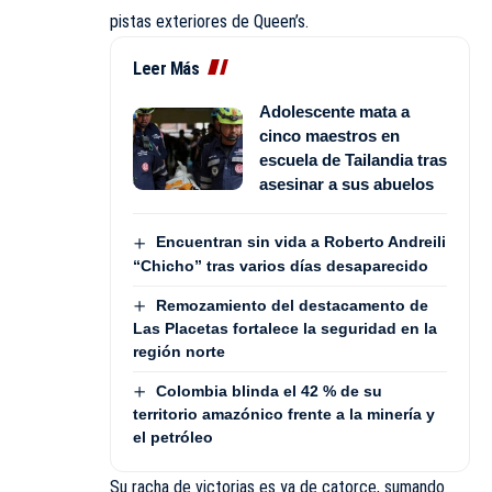
pistas exteriores de Queen’s.
Leer Más
Adolescente mata a
cinco maestros en
escuela de Tailandia tras
asesinar a sus abuelos
Encuentran sin vida a Roberto Andreili
“Chicho” tras varios días desaparecido
Remozamiento del destacamento de
Las Placetas fortalece la seguridad en la
región norte
Colombia blinda el 42 % de su
territorio amazónico frente a la minería y
el petróleo
Su racha de victorias es ya de catorce, sumando