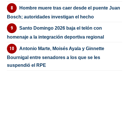
Hombre muere tras caer desde el puente Juan
Bosch; autoridades investigan el hecho
Santo Domingo 2026 baja el telón con
homenaje a la integración deportiva regional
Antonio Marte, Moisés Ayala y Ginnette
Bournigal entre senadores a los que se les
suspendió el RPE