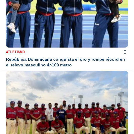
ATLETISMO
República Dominicana conquista el oro y rompe récord en
el relevo masculino 4×100 metro