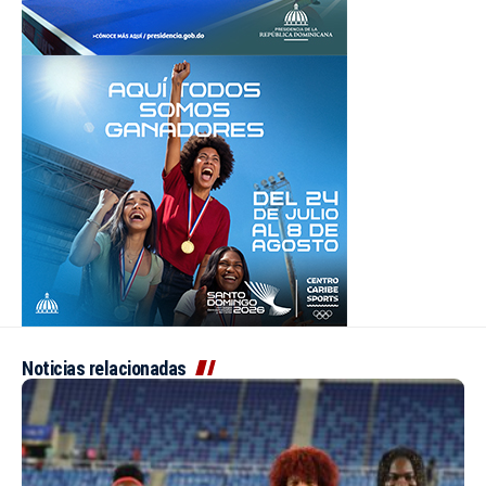
Noticias relacionadas