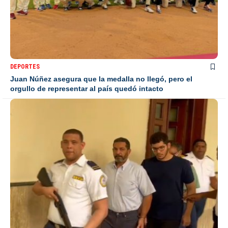
DEPORTES
Juan Núñez asegura que la medalla no llegó, pero el
orgullo de representar al país quedó intacto