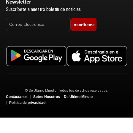
Newsletter
Suscríbete a nuestro boletín de noticias.
Inscríbeme
© De Último Minuto. Todos los derechos reservados.
Contáctanos
Sobre Nosotros – De Último Minuto
Política de privacidad