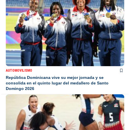
AUTOMOVILISMO
República Dominicana vive su mejor jornada y se
consolida en el quinto lugar del medallero de Santo
Domingo 2026