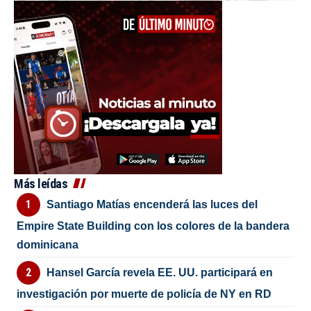
Más leídas
Santiago Matías encenderá las luces del
Empire State Building con los colores de la bandera
dominicana
Hansel García revela EE. UU. participará en
investigación por muerte de policía de NY en RD