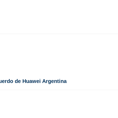
uerdo de Huawei Argentina