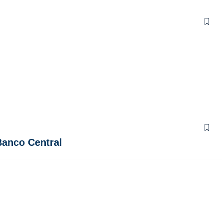
Banco Central