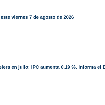
 este viernes 7 de agosto de 2026
lera en julio; IPC aumenta 0.19 %, informa el 