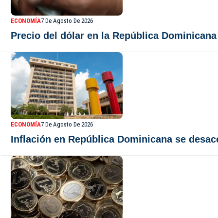
ECONOMÍA
7 De Agosto De 2026
Precio del dólar en la República Dominicana
ECONOMÍA
7 De Agosto De 2026
Inflación en República Dominicana se desace