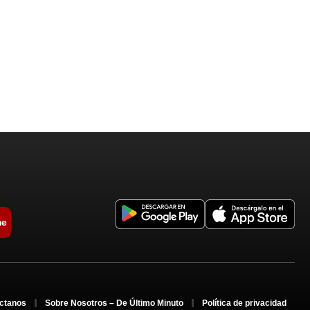
me
ctanos
Sobre Nosotros – De Último Minuto
Política de privacidad