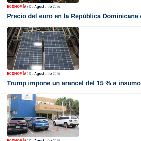
ECONOMÍA
7 De Agosto De 2026
Precio del euro en la República Dominicana 
ECONOMÍA
6 De Agosto De 2026
Trump impone un arancel del 15 % a insumo 
ECONOMÍA
6 De Agosto De 2026