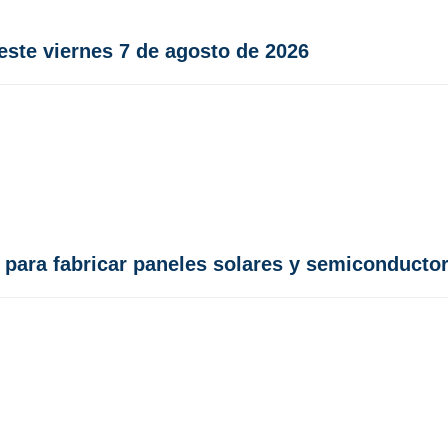
este viernes 7 de agosto de 2026
para fabricar paneles solares y semiconducto