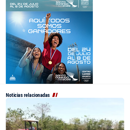
Noticias relacionadas