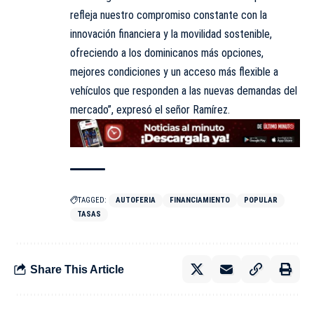
refleja nuestro compromiso constante con la
innovación financiera y la movilidad sostenible,
ofreciendo a los dominicanos más opciones,
mejores condiciones y un acceso más flexible a
vehículos que responden a las nuevas demandas del
mercado”, expresó el señor Ramírez.
TAGGED:
AUTOFERIA
FINANCIAMIENTO
POPULAR
TASAS
Share This Article