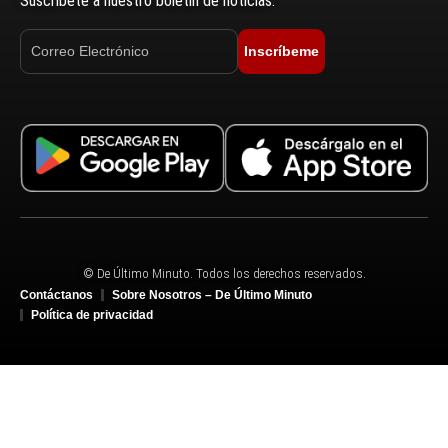
Suscríbete a nuestro boletín de noticias.
Inscríbeme
© De Último Minuto. Todos los derechos reservados.
Contáctanos
Sobre Nosotros – De Último Minuto
Política de privacidad