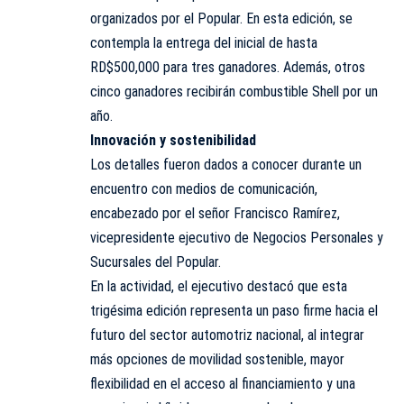
organizados por el Popular. En esta edición, se
contempla la entrega del inicial de hasta
RD$500,000 para tres ganadores. Además, otros
cinco ganadores recibirán combustible Shell por un
año.
Innovación y sostenibilidad
Los detalles fueron dados a conocer durante un
encuentro con medios de comunicación,
encabezado por el señor Francisco Ramírez,
vicepresidente ejecutivo de Negocios Personales y
Sucursales del Popular.
En la actividad, el ejecutivo destacó que esta
trigésima edición representa un paso firme hacia el
futuro del sector automotriz nacional, al integrar
más opciones de movilidad sostenible, mayor
flexibilidad en el acceso al financiamiento y una