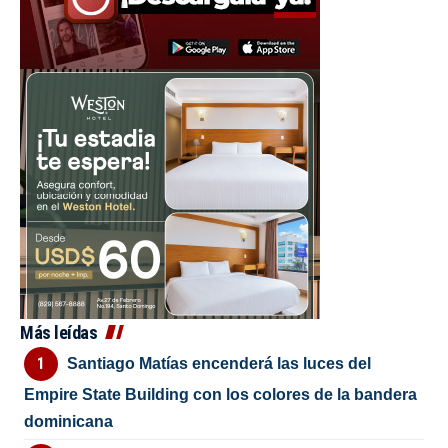
Más leídas
Santiago Matías encenderá las luces del
Empire State Building con los colores de la bandera
dominicana