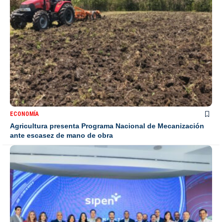
ECONOMÍA
Agricultura presenta Programa Nacional de Mecanización
ante escasez de mano de obra