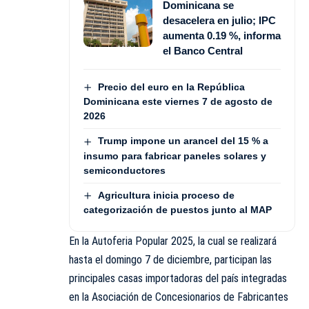
Dominicana se
desacelera en julio; IPC
aumenta 0.19 %, informa
el Banco Central
Precio del euro en la República
Dominicana este viernes 7 de agosto de
2026
Trump impone un arancel del 15 % a
insumo para fabricar paneles solares y
semiconductores
Agricultura inicia proceso de
categorización de puestos junto al MAP
En la Autoferia Popular 2025, la cual se realizará
hasta el domingo 7 de diciembre, participan las
principales casas importadoras del país integradas
en la Asociación de Concesionarios de Fabricantes