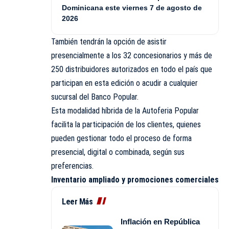
Dominicana este viernes 7 de agosto de
2026
También tendrán la opción de asistir
presencialmente a los 32 concesionarios y más de
250 distribuidores autorizados en todo el país que
participan en esta edición o acudir a cualquier
sucursal del Banco Popular.
Esta modalidad híbrida de la Autoferia Popular
facilita la participación de los clientes, quienes
pueden gestionar todo el proceso de forma
presencial, digital o combinada, según sus
preferencias.
Inventario ampliado y promociones comerciales
Leer Más
Inflación en República