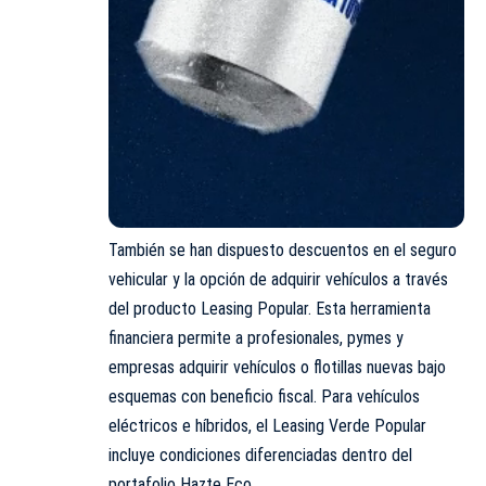
También se han dispuesto descuentos en el seguro
vehicular y la opción de adquirir vehículos a través
del producto Leasing Popular. Esta herramienta
financiera permite a profesionales, pymes y
empresas adquirir vehículos o flotillas nuevas bajo
esquemas con beneficio fiscal. Para vehículos
eléctricos e híbridos, el Leasing Verde Popular
incluye condiciones diferenciadas dentro del
portafolio Hazte Eco.