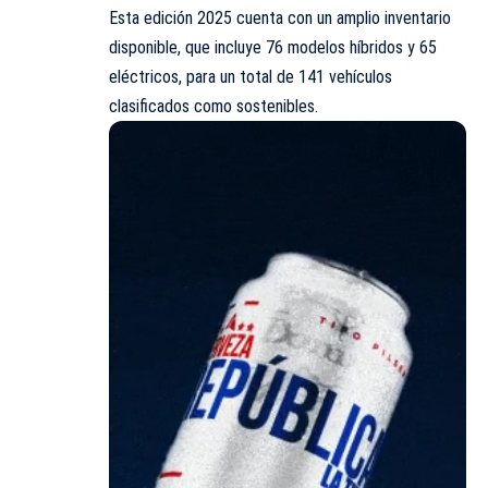
Esta edición 2025 cuenta con un amplio inventario
disponible, que incluye 76 modelos híbridos y 65
eléctricos, para un total de 141 vehículos
clasificados como sostenibles.