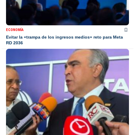
ECONOMÍA
Evitar la «trampa de los ingresos medios» reto para Meta
RD 2036