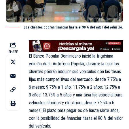
Los clientes podrán financiar hasta el 90 % del valor del vehículo.
SHARE
El Banco Popular Dominicano inició la trigésima
edición de la Autoferia Popular, durante la cual los
clientes podrán adquirir sus vehículos con las tasas
fijas más competitivas del mercado, desde 7.75% a
6 meses; 9.75% a 1 año; 11.75% a 2 años; 12.75% a
3 años; 13.75% a 5 años y una tasa fija especial para
vehículos híbridos y eléctricos desde 7.25% a 6
meses. El plazo para pagar es de hasta siete años,
con la posibilidad de financiar hasta el 90 % del valor
del vehículo.