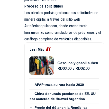
Proceso de solicitudes
Los clientes podrán gestionar sus solicitudes de
manera digital, a través del sitio web
Autoferiapopular.com, donde encontrarán
herramientas como simuladores de préstamos y el
catálogo completo de vehículos disponibles.
Leer Más
Gasolina y gasoil suben
RD$3.00 y RD$2.00
APAP traza su ruta hacia 2030
China denuncia presiones de EE. UU.
por acuerdo de Huawei Argentina
Precio del dólar en la República