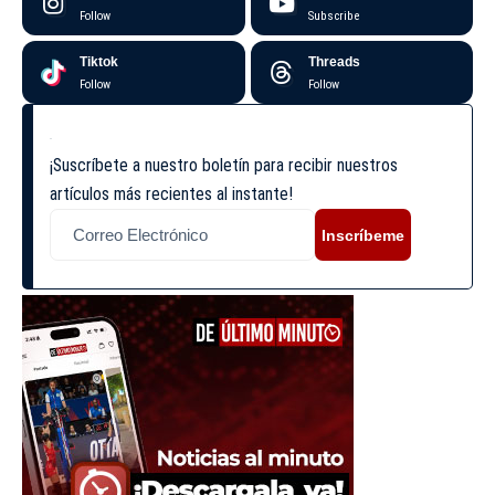
Follow
Subscribe
Tiktok
Threads
Follow
Follow
¡Suscríbete a nuestro boletín para recibir nuestros
artículos más recientes al instante!
Inscríbeme