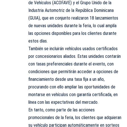
de Vehículos (ACOFAVE) y el Grupo Unido de la
Industria Automotriz de la República Dominicana
(GUIA), que en conjunto realizaron 18 lanzamientos
de nuevas unidades durante la feria, lo cual amplía
las opciones disponibles para los clientes durante
estos días.
También se incluirán vehículos usados certificados
por concesionarios aliados. Estas unidades contarán
con tasas preferenciales durante el evento, con
condiciones que permitirán acceder a opciones de
financiamiento desde una tasa fija a un año,
procurando con ello ampliar las oportunidades de
montarse en vehículos con garantía certificada, en
línea con las expectativas del mercado.
En tanto, como parte de las acciones
promocionales de la feria, los clientes que adquieran
su vehículo participan automáticamente en sorteos