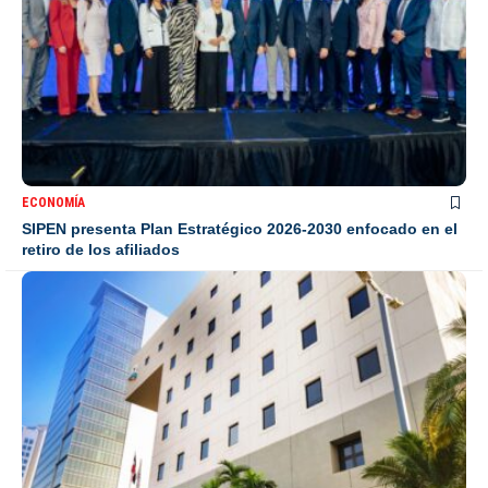
ECONOMÍA
SIPEN presenta Plan Estratégico 2026-2030 enfocado en el
retiro de los afiliados