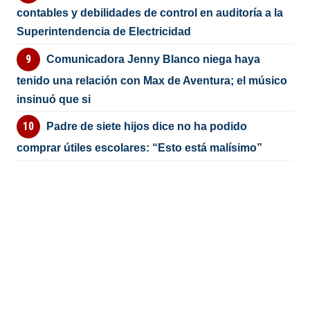
contables y debilidades de control en auditoría a la
Superintendencia de Electricidad
Comunicadora Jenny Blanco niega haya
tenido una relación con Max de Aventura; el músico
insinuó que si
Padre de siete hijos dice no ha podido
comprar útiles escolares: “Esto está malísimo”