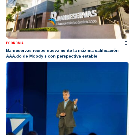
ECONOMÍA
Banreservas recibe nuevamente la máxima calificación
AAA.do de Moody’s con perspectiva estable