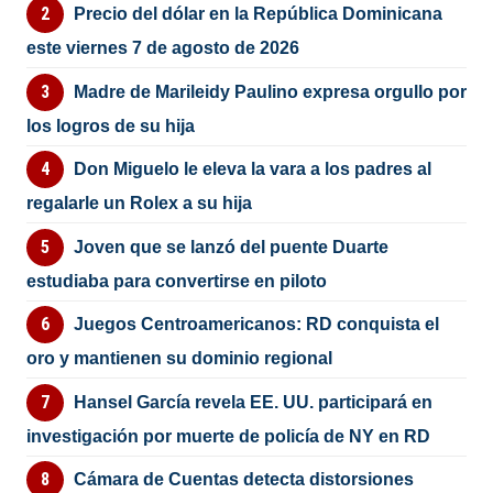
Precio del dólar en la República Dominicana
este viernes 7 de agosto de 2026
Madre de Marileidy Paulino expresa orgullo por
los logros de su hija
Don Miguelo le eleva la vara a los padres al
regalarle un Rolex a su hija
Joven que se lanzó del puente Duarte
estudiaba para convertirse en piloto
Juegos Centroamericanos: RD conquista el
oro y mantienen su dominio regional
Hansel García revela EE. UU. participará en
investigación por muerte de policía de NY en RD
Cámara de Cuentas detecta distorsiones