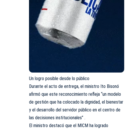
Un logro posible desde lo público
Durante el acto de entrega, el ministro Ito Bisonó
afirmó que este reconocimiento refleja “un modelo
de gestión que ha colocado la dignidad, el bienestar
y el desarrollo del servidor público en el centro de
las decisiones institucionales” .
El ministro destacó que el MICM ha logrado