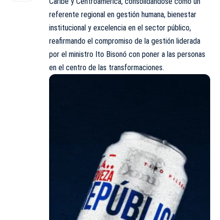
Caribe y Centroamérica, consolidándose como un
referente regional en gestión humana, bienestar
institucional y excelencia en el sector público,
reafirmando el compromiso de la gestión liderada
por el ministro Ito Bisonó con poner a las personas
en el centro de las transformaciones.