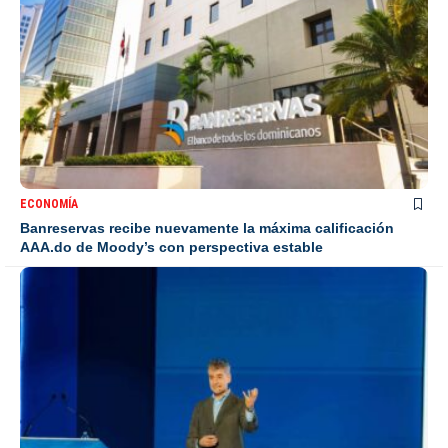
ECONOMÍA
Banreservas recibe nuevamente la máxima calificación
AAA.do de Moody’s con perspectiva estable