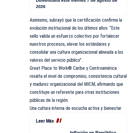
Dominicana este viernes 7 de agosto de
2026
Asimismo, subrayó que la certificación confirma la
evolución institucional de los últimos años: “Este
sello valida un esfuerzo colectivo por fortalecer
nuestros procesos, elevar los estándares y
consolidar una cultura organizacional alineada a los
valores del servicio público” .
Great Place to Work® Caribe y Centroamérica
resalta el nivel de compromiso, consistencia cultural
y madurez organizacional del MICM, afirmando que
constituye un referente para otras instituciones
públicas de la región.
Una cultura interna de escucha activa y bienestar
Leer Más
Inflación en República