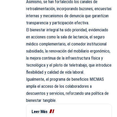
Asimismo, se han fortalecido los canales de
retroalimentación, incorporando buzones, encuestas
internas y mecanismos de denuncia que garantizan
transparencia y participación efectiva.
El bienestar integral ha sido prioridad, evidenciado
en acciones como la sala de lactancia, el seguro
médico complementario, el comedor institucional
subsidiado, la renovación del mobiliario ergonómico,
la mejora continua de la infraestructura física y
tecnológica y el piloto de teletrabajo, que introduce
flexibilidad y calidad de vida laboral.
Igualmente, el programa de beneficios MICMAS
amplía el acceso de los colaboradores a
descuentos y servicios, reforzando una política de
bienestar tangible.
Leer Más