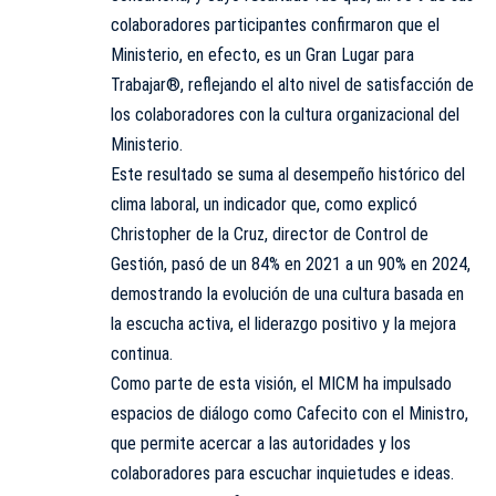
colaboradores participantes confirmaron que el
Ministerio, en efecto, es un Gran Lugar para
Trabajar®, reflejando el alto nivel de satisfacción de
los colaboradores con la cultura organizacional del
Ministerio.
Este resultado se suma al desempeño histórico del
clima laboral, un indicador que, como explicó
Christopher de la Cruz, director de Control de
Gestión, pasó de un 84% en 2021 a un 90% en 2024,
demostrando la evolución de una cultura basada en
la escucha activa, el liderazgo positivo y la mejora
continua.
Como parte de esta visión, el MICM ha impulsado
espacios de diálogo como Cafecito con el Ministro,
que permite acercar a las autoridades y los
colaboradores para escuchar inquietudes e ideas.