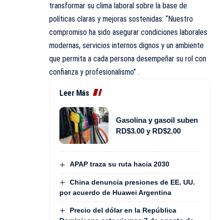
transformar su clima laboral sobre la base de
políticas claras y mejoras sostenidas: “Nuestro
compromiso ha sido asegurar condiciones laborales
modernas, servicios internos dignos y un ambiente
que permita a cada persona desempeñar su rol con
confianza y profesionalismo” .
Leer Más
Gasolina y gasoil suben
RD$3.00 y RD$2.00
APAP traza su ruta hacia 2030
China denuncia presiones de EE. UU.
por acuerdo de Huawei Argentina
Precio del dólar en la República