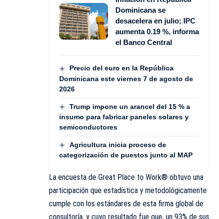
Dominicana se
desacelera en julio; IPC
aumenta 0.19 %, informa
el Banco Central
Precio del euro en la República
Dominicana este viernes 7 de agosto de
2026
Trump impone un arancel del 15 % a
insumo para fabricar paneles solares y
semiconductores
Agricultura inicia proceso de
categorización de puestos junto al MAP
La encuesta de Great Place to Work® obtuvo una
participación que estadística y metodológicamente
cumple con los estándares de esta firma global de
consultoría, y cuyo resultado fue que, un 93% de sus