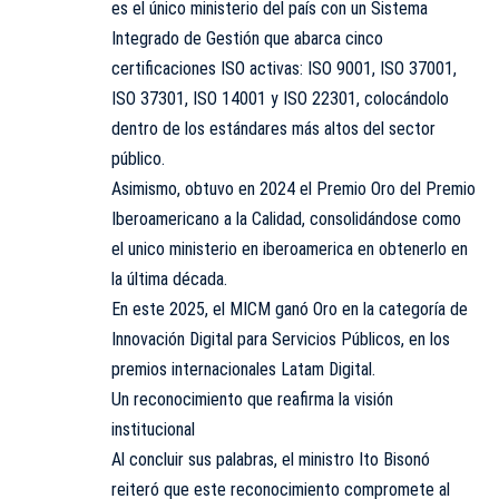
es el único ministerio del país con un Sistema
Integrado de Gestión que abarca cinco
certificaciones ISO activas: ISO 9001, ISO 37001,
ISO 37301, ISO 14001 y ISO 22301, colocándolo
dentro de los estándares más altos del sector
público.
Asimismo, obtuvo en 2024 el Premio Oro del Premio
Iberoamericano a la Calidad, consolidándose como
el unico ministerio en iberoamerica en obtenerlo en
la última década.
En este 2025, el MICM ganó Oro en la categoría de
Innovación Digital para Servicios Públicos, en los
premios internacionales Latam Digital.
Un reconocimiento que reafirma la visión
institucional
Al concluir sus palabras, el ministro Ito Bisonó
reiteró que este reconocimiento compromete al