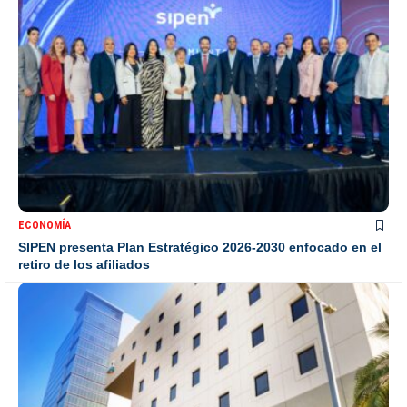
ECONOMÍA
SIPEN presenta Plan Estratégico 2026-2030 enfocado en el
retiro de los afiliados