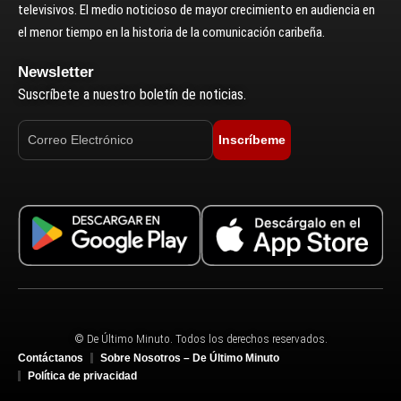
televisivos. El medio noticioso de mayor crecimiento en audiencia en
el menor tiempo en la historia de la comunicación caribeña.
Newsletter
Suscríbete a nuestro boletín de noticias.
Inscríbeme
© De Último Minuto. Todos los derechos reservados.
Contáctanos
Sobre Nosotros – De Último Minuto
Política de privacidad