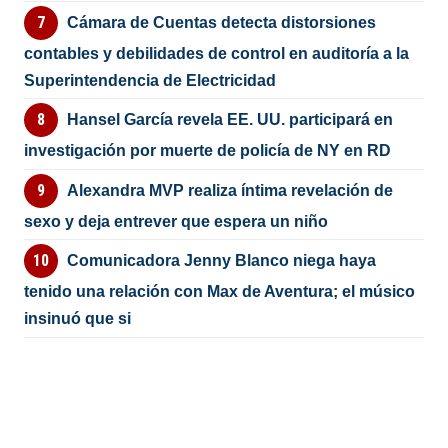
Cámara de Cuentas detecta distorsiones
contables y debilidades de control en auditoría a la
Superintendencia de Electricidad
Hansel García revela EE. UU. participará en
investigación por muerte de policía de NY en RD
Alexandra MVP realiza íntima revelación de
sexo y deja entrever que espera un niño
Comunicadora Jenny Blanco niega haya
tenido una relación con Max de Aventura; el músico
insinuó que si