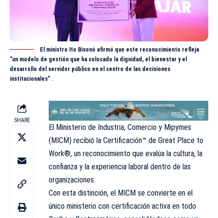
El ministro Ito Bisonó afirmó que este reconocimiento refleja
“un modelo de gestión que ha colocado la dignidad, el bienestar y el
desarrollo del servidor público en el centro de las decisiones
institucionales” .
SHARE
El Ministerio de Industria, Comercio y Mipymes
(MICM) recibió la Certificación™ de Great Place to
Work®, un reconocimiento que evalúa la cultura, la
confianza y la experiencia laboral dentro de las
organizaciones.
Con esta distinción, el MICM se convierte en el
único ministerio con certificación activa en todo