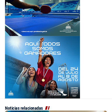
Noticias relacionadas