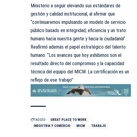
Ministerio a seguir elevando sus estándares de
gestión y calidad institucional, al afirmar que
“continuaremos impulsando un modelo de servicio
público basado en integridad, eficiencia y un trato
humano hacia nuestra gente y hacia la ciudadanía” .
Reafirmó además el papel estratégico del talento
humano: “Los avances que hoy exhibimos son el
resultado directo del compromiso y la capacidad
técnica del equipo del MICM. La certificación es un
reflejo de ese trabajo”
TAGGED:
GREAT PLACE TO WORK
INDUSTRIA Y COMERCIO
MICM
TRABAJO