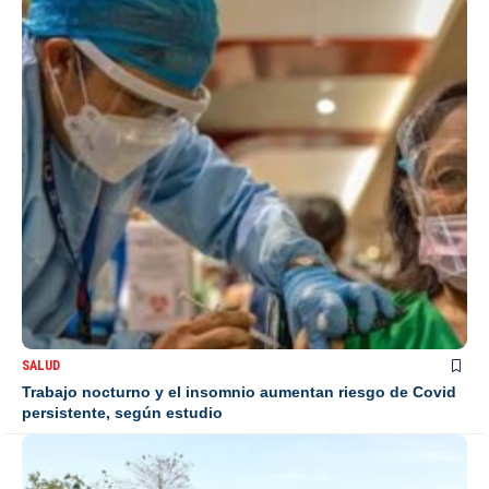
SALUD
Trabajo nocturno y el insomnio aumentan riesgo de Covid
persistente, según estudio