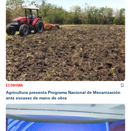
ECONOMÍA
Agricultura presenta Programa Nacional de Mecanización
ante escasez de mano de obra