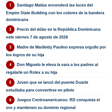
Santiago Matías encenderá las luces del
Empire State Building con los colores de la bandera
dominicana
Precio del dólar en la República Dominicana
este viernes 7 de agosto de 2026
Madre de Marileidy Paulino expresa orgullo por
los logros de su hija
Don Miguelo le eleva la vara a los padres al
regalarle un Rolex a su hija
Joven que se lanzó del puente Duarte
estudiaba para convertirse en piloto
Juegos Centroamericanos: RD conquista el
oro y mantienen su dominio regional