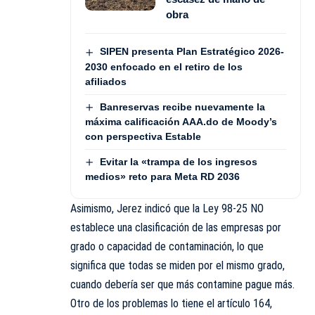
obra
SIPEN presenta Plan Estratégico 2026-
2030 enfocado en el retiro de los
afiliados
Banreservas recibe nuevamente la
máxima calificación AAA.do de Moody’s
con perspectiva Estable
Evitar la «trampa de los ingresos
medios» reto para Meta RD 2036
Asimismo, Jerez indicó que la Ley 98-25 NO
establece una clasificación de las empresas por
grado o capacidad de contaminación, lo que
significa que todas se miden por el mismo grado,
cuando debería ser que más contamine pague más.
Otro de los problemas lo tiene el artículo 164,