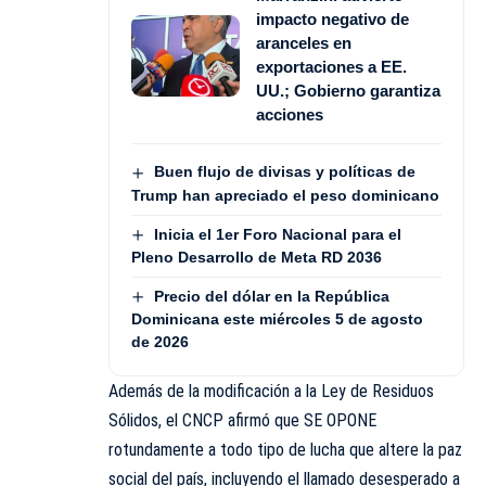
impacto negativo de
aranceles en
exportaciones a EE.
UU.; Gobierno garantiza
acciones
Buen flujo de divisas y políticas de
Trump han apreciado el peso dominicano
Inicia el 1er Foro Nacional para el
Pleno Desarrollo de Meta RD 2036
Precio del dólar en la República
Dominicana este miércoles 5 de agosto
de 2026
Además de la modificación a la Ley de Residuos
Sólidos, el CNCP afirmó que SE OPONE
rotundamente a todo tipo de lucha que altere la paz
social del país, incluyendo el llamado desesperado a