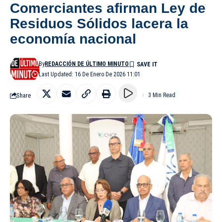
Comerciantes afirman Ley de
Residuos Sólidos lacera la
economía nacional
By
REDACCIÓN DE ÚLTIMO MINUTO
Last Updated: 16 De Enero De 2026 11:01
Share
3 Min Read