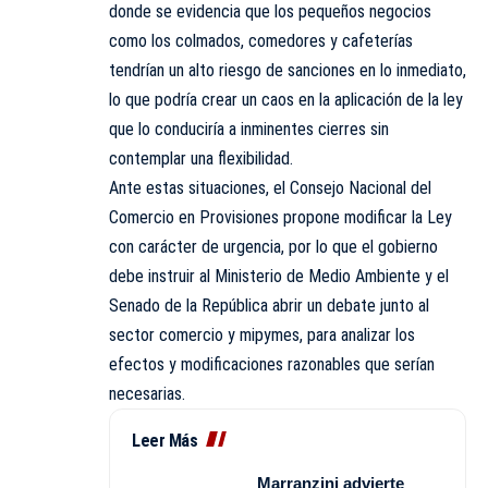
donde se evidencia que los pequeños negocios
como los colmados, comedores y cafeterías
tendrían un alto riesgo de sanciones en lo inmediato,
lo que podría crear un caos en la aplicación de la ley
que lo conduciría a inminentes cierres sin
contemplar una flexibilidad.
Ante estas situaciones, el Consejo Nacional del
Comercio en Provisiones propone modificar la Ley
con carácter de urgencia, por lo que el gobierno
debe instruir al Ministerio de Medio Ambiente y el
Senado de la República abrir un debate junto al
sector comercio y mipymes, para analizar los
efectos y modificaciones razonables que serían
necesarias.
Leer Más
Marranzini advierte