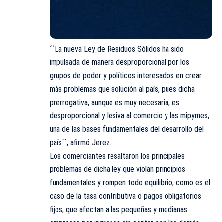
´´La nueva Ley de Residuos Sólidos ha sido
impulsada de manera desproporcional por los
grupos de poder y políticos interesados en crear
más problemas que solución al país, pues dicha
prerrogativa, aunque es muy necesaria, es
desproporcional y lesiva al comercio y las mipymes,
una de las bases fundamentales del desarrollo del
país´´, afirmó Jerez.
Los comerciantes resaltaron los principales
problemas de dicha ley que violan principios
fundamentales y rompen todo equilibrio, como es el
caso de la tasa contributiva o pagos obligatorios
fijos, que afectan a las pequeñas y medianas