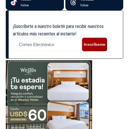
Follow
Follow
¡Suscríbete a nuestro boletín para recibir nuestros
artículos más recientes al instante!
Inscríbeme