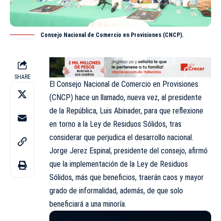
Consejo Nacional de Comercio en Provisiones (CNCP).
SHARE
El Consejo Nacional de Comercio en Provisiones
(CNCP) hace un llamado, nueva vez, al presidente
de la República, Luis Abinader, para que reflexione
en torno a la Ley de Residuos Sólidos, tras
considerar que perjudica el desarrollo nacional.
Jorge Jerez Espinal, presidente del consejo, afirmó
que la implementación de la Ley de Residuos
Sólidos, más que beneficios, traerán caos y mayor
grado de informalidad, además, de que solo
beneficiará a una minoría.