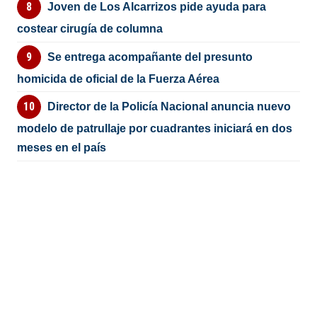
Joven de Los Alcarrizos pide ayuda para
costear cirugía de columna
Se entrega acompañante del presunto
homicida de oficial de la Fuerza Aérea
Director de la Policía Nacional anuncia nuevo
modelo de patrullaje por cuadrantes iniciará en dos
meses en el país