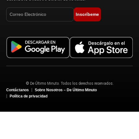
Inscríbeme
© De Último Minuto. Todos los derechos reservados.
Contáctanos
Sobre Nosotros – De Último Minuto
Política de privacidad