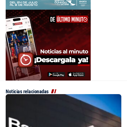
Noticias relacionadas