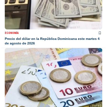
ECONOMÍA
Precio del dólar en la República Dominicana este martes 4
de agosto de 2026