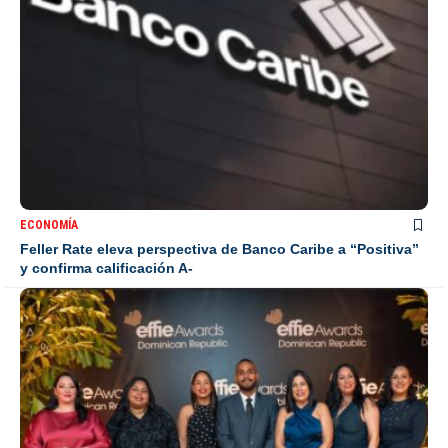
ECONOMÍA
Feller Rate eleva perspectiva de Banco Caribe a “Positiva”
y confirma calificación A-