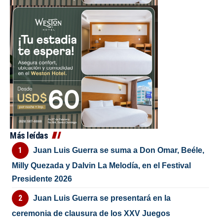
Más leídas
Juan Luis Guerra se suma a Don Omar, Beéle,
Milly Quezada y Dalvin La Melodía, en el Festival
Presidente 2026
Juan Luis Guerra se presentará en la
ceremonia de clausura de los XXV Juegos