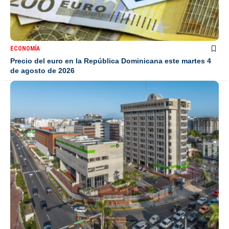
ECONOMÍA
Precio del euro en la República Dominicana este martes 4
de agosto de 2026