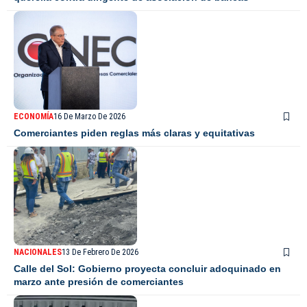
ECONOMÍA
16 De Marzo De 2026
Comerciantes piden reglas más claras y equitativas
NACIONALES
13 De Febrero De 2026
Calle del Sol: Gobierno proyecta concluir adoquinado en
marzo ante presión de comerciantes