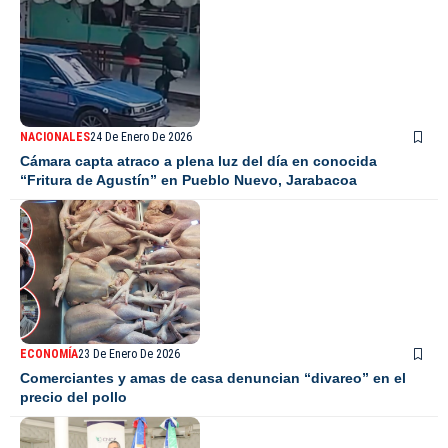
NACIONALES
24 De Enero De 2026
Cámara capta atraco a plena luz del día en conocida
“Fritura de Agustín” en Pueblo Nuevo, Jarabacoa
ECONOMÍA
23 De Enero De 2026
Comerciantes y amas de casa denuncian “divareo” en el
precio del pollo