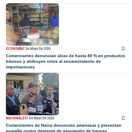
ECONOMÍA
7 De Mayo De 2026
Comerciantes denuncian alzas de hasta 80 % en productos
básicos y atribuyen crisis al encarecimiento de
importaciones
NACIONALES
1 De Mayo De 2026
Comerciantes de Haina denuncian amenazas y presentan
querella contra dirigente de asociación de bancas