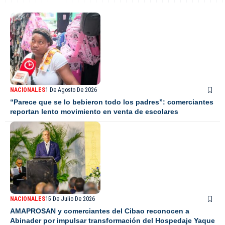
NACIONALES
1 De Agosto De 2026
“Parece que se lo bebieron todo los padres”: comerciantes
reportan lento movimiento en venta de escolares
NACIONALES
15 De Julio De 2026
AMAPROSAN y comerciantes del Cibao reconocen a
Abinader por impulsar transformación del Hospedaje Yaque