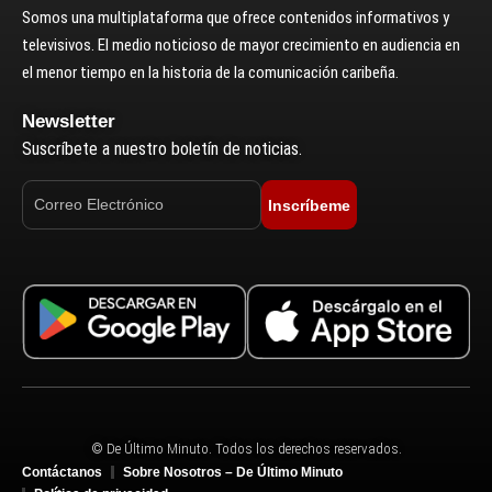
Somos una multiplataforma que ofrece contenidos informativos y
televisivos. El medio noticioso de mayor crecimiento en audiencia en
el menor tiempo en la historia de la comunicación caribeña.
Newsletter
Suscríbete a nuestro boletín de noticias.
Inscríbeme
© De Último Minuto. Todos los derechos reservados.
Contáctanos
Sobre Nosotros – De Último Minuto