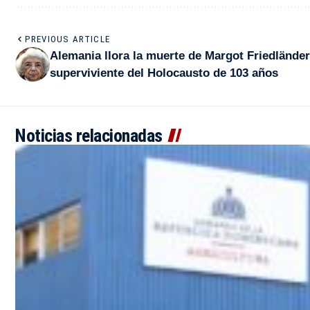
PREVIOUS ARTICLE
Alemania llora la muerte de Margot Friedländer
superviviente del Holocausto de 103 años
Noticias relacionadas