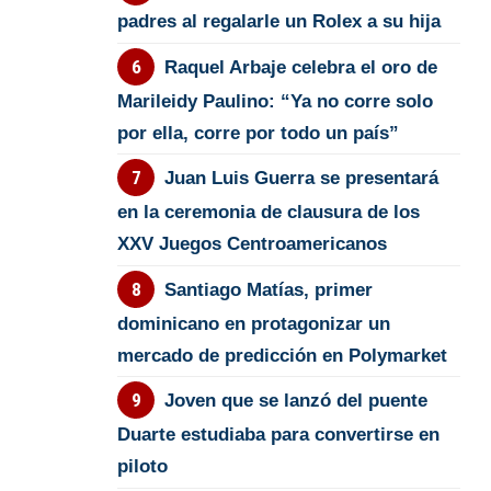
padres al regalarle un Rolex a su hija
Raquel Arbaje celebra el oro de
Marileidy Paulino: “Ya no corre solo
por ella, corre por todo un país”
Juan Luis Guerra se presentará
en la ceremonia de clausura de los
XXV Juegos Centroamericanos
Santiago Matías, primer
dominicano en protagonizar un
mercado de predicción en Polymarket
Joven que se lanzó del puente
Duarte estudiaba para convertirse en
piloto