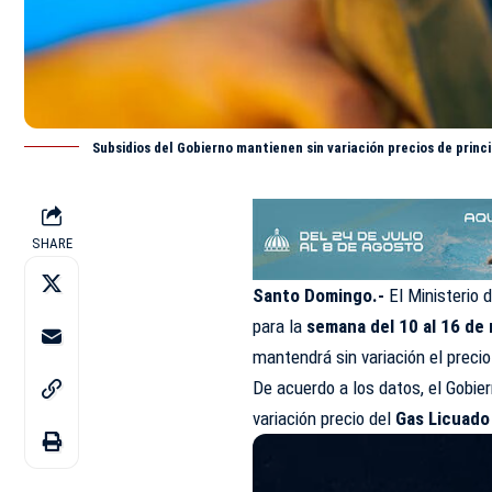
Subsidios del Gobierno mantienen sin variación precios de prin
SHARE
Santo Domingo.-
El
Ministerio 
para la
semana del 10 al 16 de
mantendrá sin variación el precio
De acuerdo a los datos, el Gobie
variación precio del
Gas Licuado