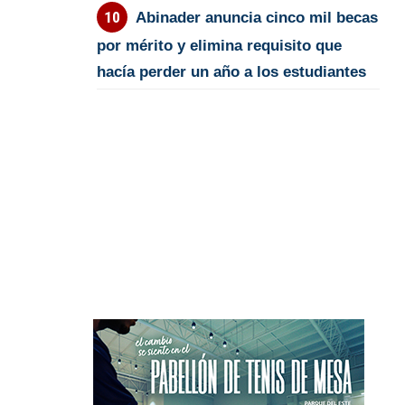
Abinader anuncia cinco mil becas
por mérito y elimina requisito que
hacía perder un año a los estudiantes