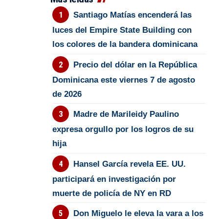
Santiago Matías encenderá las
luces del Empire State Building con
los colores de la bandera dominicana
Precio del dólar en la República
Dominicana este viernes 7 de agosto
de 2026
Madre de Marileidy Paulino
expresa orgullo por los logros de su
hija
Hansel García revela EE. UU.
participará en investigación por
muerte de policía de NY en RD
Don Miguelo le eleva la vara a los