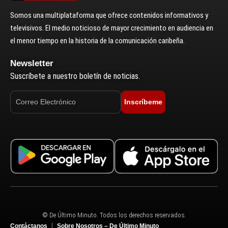
Somos una multiplataforma que ofrece contenidos informativos y
televisivos. El medio noticioso de mayor crecimiento en audiencia en
el menor tiempo en la historia de la comunicación caribeña.
Newsletter
Suscríbete a nuestro boletín de noticias.
Inscríbeme
© De Último Minuto. Todos los derechos reservados.
Contáctanos
Sobre Nosotros – De Último Minuto