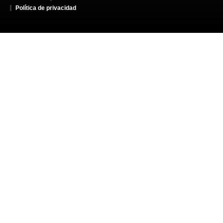
Política de privacidad