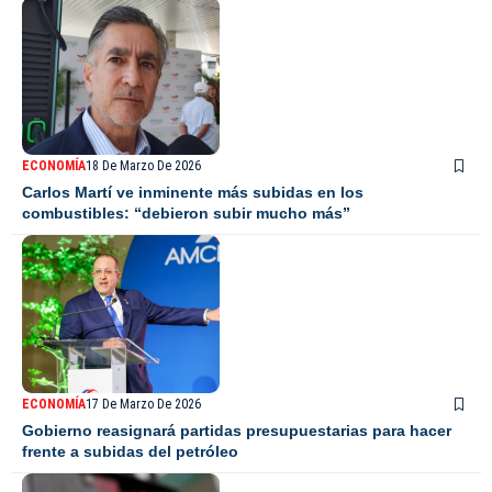
ECONOMÍA
18 De Marzo De 2026
Carlos Martí ve inminente más subidas en los
combustibles: “debieron subir mucho más”
ECONOMÍA
17 De Marzo De 2026
Gobierno reasignará partidas presupuestarias para hacer
frente a subidas del petróleo