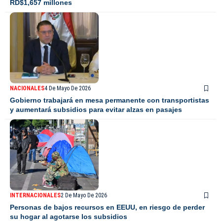
RD$1,657 millones
NACIONALES
4 De Mayo De 2026
Gobierno trabajará en mesa permanente con transportistas
y aumentará subsidios para evitar alzas en pasajes
INTERNACIONALES
2 De Mayo De 2026
Personas de bajos recursos en EEUU, en riesgo de perder
su hogar al agotarse los subsidios