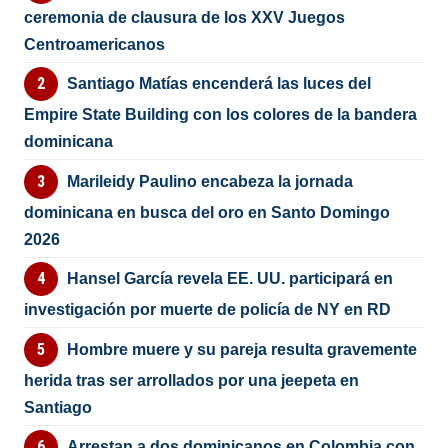
ceremonia de clausura de los XXV Juegos
Centroamericanos
Santiago Matías encenderá las luces del
Empire State Building con los colores de la bandera
dominicana
Marileidy Paulino encabeza la jornada
dominicana en busca del oro en Santo Domingo
2026
Hansel García revela EE. UU. participará en
investigación por muerte de policía de NY en RD
Hombre muere y su pareja resulta gravemente
herida tras ser arrollados por una jeepeta en
Santiago
Arrestan a dos dominicanos en Colombia con