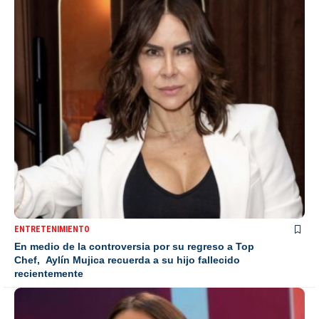
ENTRETENIMIENTO
En medio de la controversia por su regreso a Top
Chef, Aylín Mujica recuerda a su hijo fallecido
recientemente