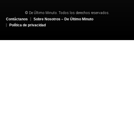
© De Último Minuto. Todos los derechos reservados.
Contáctanos
Sobre Nosotros – De Último Minuto
Política de privacidad