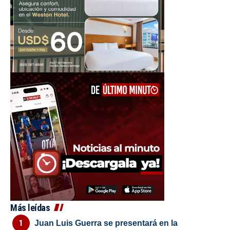
Más leídas
Juan Luis Guerra se presentará en la