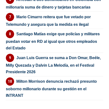
millonaria suma de dinero y tarjetas bancarias
Mario Cimarro reitera que fue vetado por
Telemundo y asegura que la medida es ilegal
Santiago Matías exige que policías y militares
puedan votar en RD al igual que otros empleados
del Estado
Juan Luis Guerra se suma a Don Omar, Beéle,
Milly Quezada y Dalvin La Melodía, en el Festival
Presidente 2026
Milton Morrison denuncia rechazó presunto
soborno millonario durante su gestión en el
INTRANT