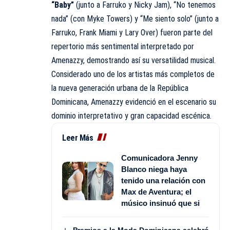
“Baby”
(junto a Farruko y Nicky Jam), “No tenemos
nada” (con Myke Towers) y “Me siento solo” (junto a
Farruko, Frank Miami y Lary Over) fueron parte del
repertorio más sentimental interpretado por
Amenazzy, demostrando así su versatilidad musical.
Considerado uno de los artistas más completos de
la nueva generación urbana de la República
Dominicana, Amenazzy evidenció en el escenario su
dominio interpretativo y gran capacidad escénica.
Leer Más
Comunicadora Jenny
Blanco niega haya
tenido una relación con
Max de Aventura; el
músico insinuó que si