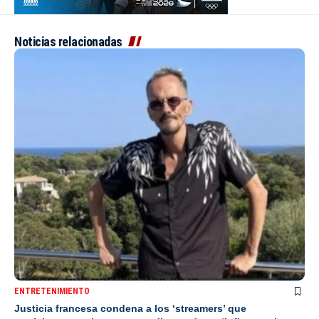
Noticias relacionadas
ENTRETENIMIENTO
Justicia francesa condena a los ‘streamers’ que