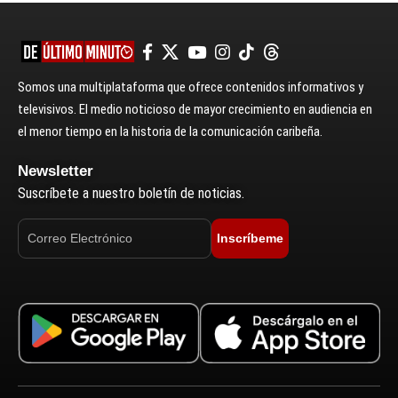
Somos una multiplataforma que ofrece contenidos informativos y
televisivos. El medio noticioso de mayor crecimiento en audiencia en
el menor tiempo en la historia de la comunicación caribeña.
Newsletter
Suscríbete a nuestro boletín de noticias.
Inscríbeme