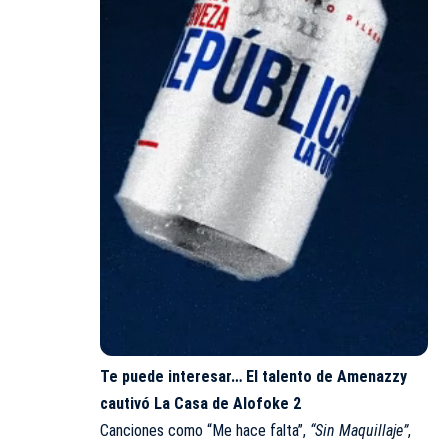
Te puede interesar…
El talento de Amenazzy
cautivó La Casa de Alofoke 2
Canciones como “Me hace falta”,
“Sin Maquillaje”
,