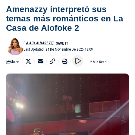
Amenazzy interpretó sus
temas más románticos en La
Casa de Alofoke 2
By
LADY ALVAREZ
Last Updated: 24 De Noviembre De 2025 13:09
Share
2 Min Read