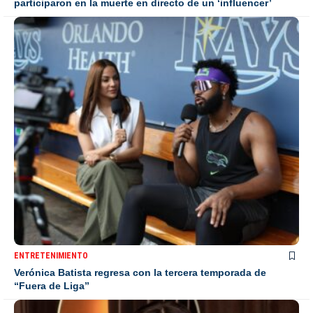
participaron en la muerte en directo de un ‘influencer’
ENTRETENIMIENTO
Verónica Batista regresa con la tercera temporada de
“Fuera de Liga”