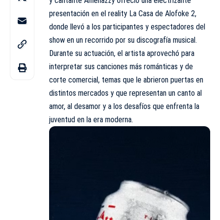
y cantante Amenazzy ofreció una electrizante
presentación en el reality La Casa de Alofoke 2,
donde llevó a los participantes y espectadores del
show en un recorrido por su discografía musical.
Durante su actuación, el artista aprovechó para
interpretar sus canciones más románticas y de
corte comercial, temas que le abrieron puertas en
distintos mercados y que representan un canto al
amor, al desamor y a los desafíos que enfrenta la
juventud en la era moderna.