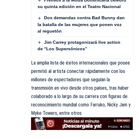
Premios a la Moda Dominicana celebró
su quinta edición en el Teatro Nacional
Dos demandas contra Bad Bunny dan
la batalla de las mujeres que ponen voz
al reguetón
Jim Carrey protagonizará live action
de “Los Supersónicos”
La amplia lista de éxitos internacionales que posee
permitió al artista conectar rápidamente con los
millones de espectadores que seguían la
transmisión en vivo desde otros países, tras haber
colaborado a lo largo de su carrera con figuras de
reconocimiento mundial como Farruko, Nicky Jam y
Myke Towers, entre otros.