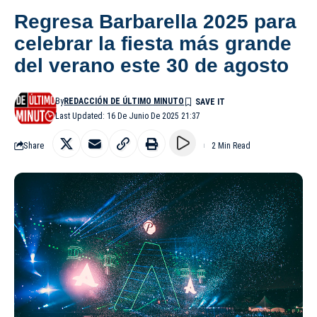
Regresa Barbarella 2025 para
celebrar la fiesta más grande
del verano este 30 de agosto
By
REDACCIÓN DE ÚLTIMO MINUTO
Last Updated: 16 De Junio De 2025 21:37
Share
2 Min Read