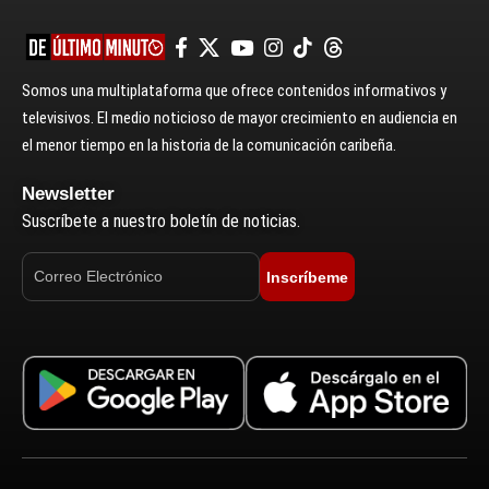
Somos una multiplataforma que ofrece contenidos informativos y
televisivos. El medio noticioso de mayor crecimiento en audiencia en
el menor tiempo en la historia de la comunicación caribeña.
Newsletter
Suscríbete a nuestro boletín de noticias.
Inscríbeme