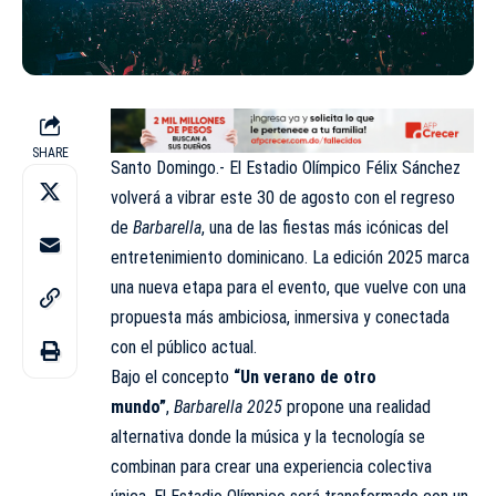
SHARE
Santo Domingo.- El Estadio Olímpico Félix Sánchez
volverá a vibrar este 30 de agosto con el regreso
de
Barbarella
, una de las fiestas más icónicas del
entretenimiento dominicano. La edición 2025 marca
una nueva etapa para el evento, que vuelve con una
propuesta más ambiciosa, inmersiva y conectada
con el público actual.
Bajo el concepto
“Un verano de otro
mundo”
,
Barbarella 2025
propone una realidad
alternativa donde la música y la tecnología se
combinan para crear una experiencia colectiva