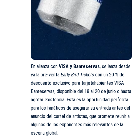
En alianza con
VISA y Banreservas
, se lanza desde
ya la pre-venta
Early Bird Tickets
con un 20 % de
descuento exclusivo para tarjetahabientes VISA
Banreservas, disponible del 18 al 20 de junio o hasta
agotar existencia. Esta es la oportunidad perfecta
para los fanáticos de asegurar su entrada antes del
anuncio del cartel de artistas, que promete reunir a
algunos de los exponentes más relevantes de la
escena global.