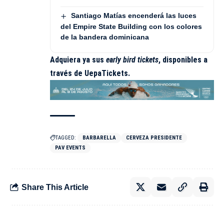
Santiago Matías encenderá las luces
del Empire State Building con los colores
de la bandera dominicana
Adquiera ya sus
early bird tickets
, disponibles a
través de UepaTickets.
TAGGED:
BARBARELLA
CERVEZA PRESIDENTE
PAV EVENTS
Share This Article