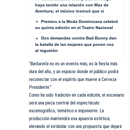
haya tenido una relación con Max de
Aventura; el músico insinuó que si
Premios a la Moda Dominicana celebró
su quinta edición en el Teatro Nacional
Dos demandas contra Bad Bunny dan
la batalla de las mujeres que ponen voz
al reguetón
“
Barbarella
no es un evento más; es la fiesta más
dura del año, y un espacio donde el público podrá
reconectar con el espíritu que mueve a Cerveza
Presidente.”
Como ha sido tradición en cada edición, el escenario
será una pieza central del espectáculo:
escenográfico, temático e imponente. La
producción mantendrá esa apuesta estética,
elevando el estándar con una propuesta que dejará