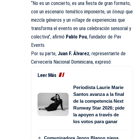
“No es un concierto, es una fiesta de gran formato,
con un escenario temático imponente, un
lineup
que
mezcla géneros y un
village
de experiencias que
transforma el evento en una celebración sensorial y
colectiva”, afirmó
Pablo Pou
, fundador de Pav
Events.
Por su parte,
Juan F. Álvarez
, representante de
Cervecería Nacional Dominicana, expresó:
Leer Más
Periodista Laurie Marie
Santos avanza a la final
de la competencia Next
Runway Star 2026; pide
la apoyen a través de
los votos para ganar
Comunicadora Jenny Blanco niega