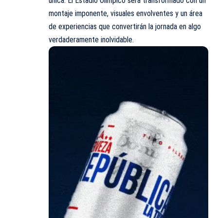
única. El Estadio Olímpico será transformado con un
montaje imponente, visuales envolventes y un área
de experiencias que convertirán la jornada en algo
verdaderamente inolvidable.