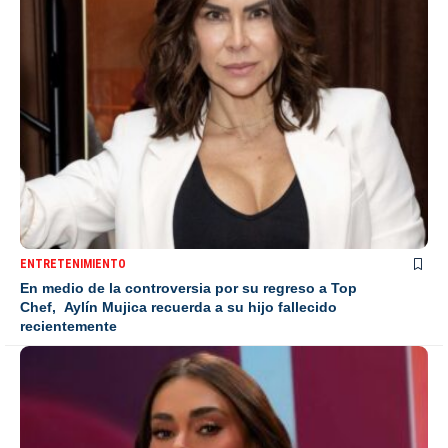
ENTRETENIMIENTO
En medio de la controversia por su regreso a Top
Chef, Aylín Mujica recuerda a su hijo fallecido
recientemente