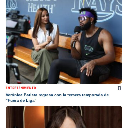
ENTRETENIMIENTO
Verónica Batista regresa con la tercera temporada de
“Fuera de Liga”