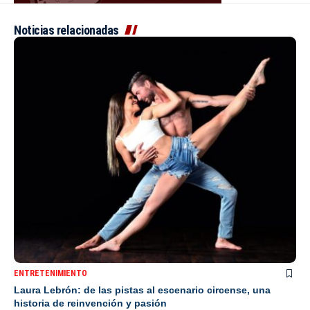
Noticias relacionadas
ENTRETENIMIENTO
Laura Lebrón: de las pistas al escenario circense, una
historia de reinvención y pasión