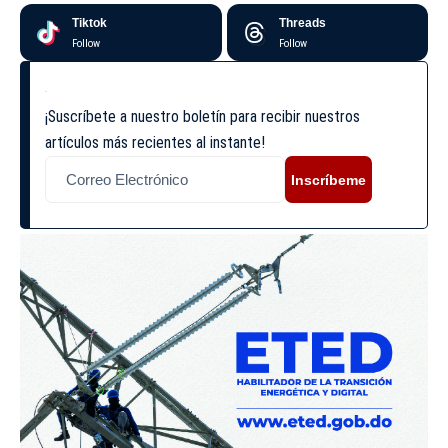
Tiktok
Threads
Follow
Follow
¡Suscríbete a nuestro boletín para recibir nuestros
artículos más recientes al instante!
Inscríbeme