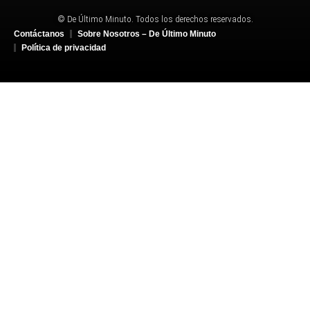
© De Último Minuto. Todos los derechos reservados.
Contáctanos
Sobre Nosotros – De Último Minuto
Política de privacidad