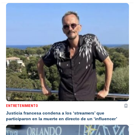
ENTRETENIMIENTO
Justicia francesa condena a los ‘streamers’ que
participaron en la muerte en directo de un ‘influencer’