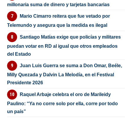
millonaria suma de dinero y tarjetas bancarias
Mario Cimarro reitera que fue vetado por
Telemundo y asegura que la medida es ilegal
Santiago Matías exige que policías y militares
puedan votar en RD al igual que otros empleados
del Estado
Juan Luis Guerra se suma a Don Omar, Beéle,
Milly Quezada y Dalvin La Melodía, en el Festival
Presidente 2026
Raquel Arbaje celebra el oro de Marileidy
Paulino: “Ya no corre solo por ella, corre por todo
un país”