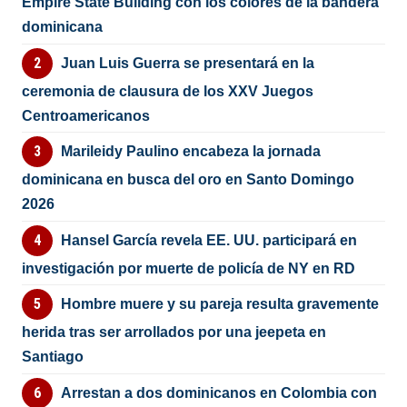
Empire State Building con los colores de la bandera
dominicana
Juan Luis Guerra se presentará en la
ceremonia de clausura de los XXV Juegos
Centroamericanos
Marileidy Paulino encabeza la jornada
dominicana en busca del oro en Santo Domingo
2026
Hansel García revela EE. UU. participará en
investigación por muerte de policía de NY en RD
Hombre muere y su pareja resulta gravemente
herida tras ser arrollados por una jeepeta en
Santiago
Arrestan a dos dominicanos en Colombia con