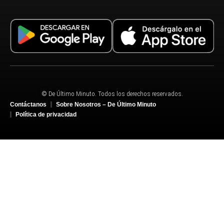
© De Último Minuto. Todos los derechos reservados.
Contáctanos
Sobre Nosotros – De Último Minuto
Política de privacidad