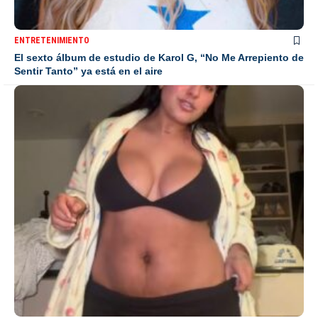
ENTRETENIMIENTO
El sexto álbum de estudio de Karol G, “No Me Arrepiento de
Sentir Tanto” ya está en el aire