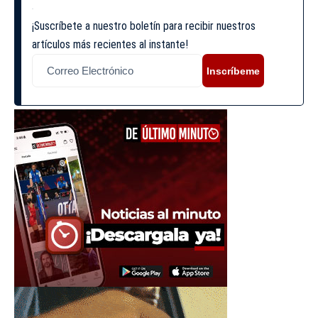
¡Suscríbete a nuestro boletín para recibir nuestros
artículos más recientes al instante!
Inscríbeme