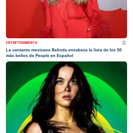
ENTRETENIMIENTO
La cantante mexicana Belinda encabeza la lista de los 50
más bellos de People en Español