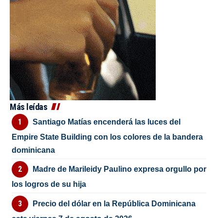
Más leídas
Santiago Matías encenderá las luces del
Empire State Building con los colores de la bandera
dominicana
Madre de Marileidy Paulino expresa orgullo por
los logros de su hija
Precio del dólar en la República Dominicana