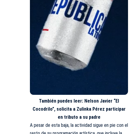
También puedes leer:
Nelson Javier “El
Cocodrilo”, solicita a Zulinka Pérez participar
en tributo a su padre
A pesar de esta baja, la actividad sigue en pie con el
resto de su programación artística, que incluye la