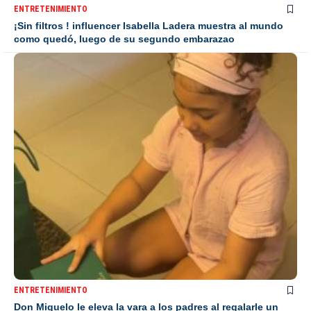
ENTRETENIMIENTO
¡Sin filtros ! influencer Isabella Ladera muestra al mundo
como quedó, luego de su segundo embarazao
ENTRETENIMIENTO
Don Miguelo le eleva la vara a los padres al regalarle un