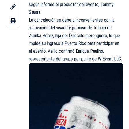
según informó el productor del evento,
Tommy
Stuart
.
La cancelación se debe a inconvenientes con la
renovación del visado y permiso de trabajo de
Zulinka Pérez, hija del fallecido merenguero, lo que
impide su ingreso a Puerto Rico para participar en
el evento. Así lo confirmó Enrique Paulino,
representante del grupo por parte de W Event LLC.