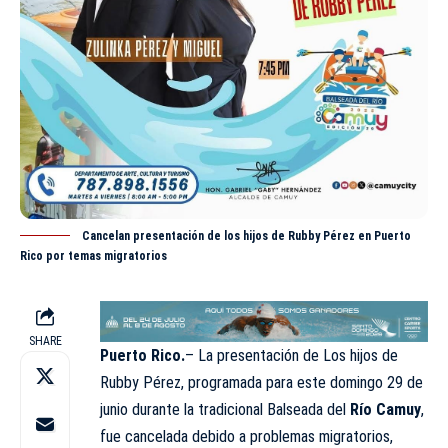
Cancelan presentación de los hijos de Rubby Pérez en Puerto
Rico por temas migratorios
SHARE
Puerto Rico.
– La presentación de Los hijos de
Rubby Pérez, programada para este domingo 29 de
junio durante la tradicional Balseada del
Río Camuy
,
fue cancelada debido a problemas migratorios,