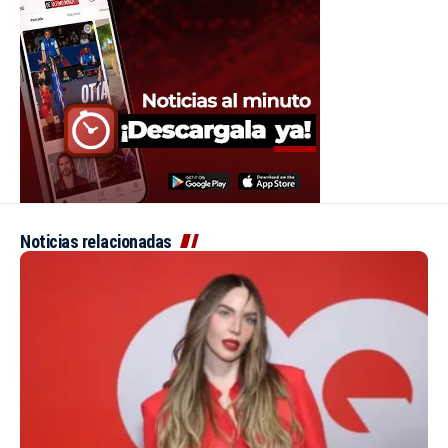
Noticias relacionadas