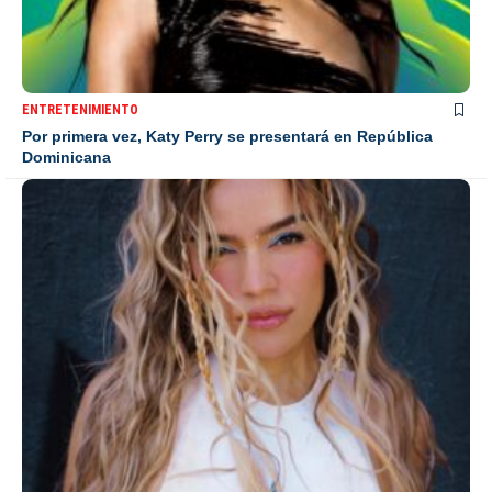
ENTRETENIMIENTO
Por primera vez, Katy Perry se presentará en República
Dominicana