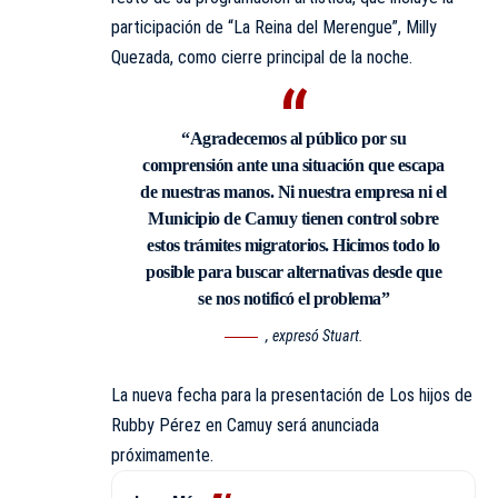
participación de “La Reina del Merengue”,
Milly
Quezada
, como cierre principal de la noche.
“Agradecemos al público por su
comprensión ante una situación que escapa
de nuestras manos. Ni nuestra empresa ni el
Municipio de Camuy tienen control sobre
estos trámites migratorios. Hicimos todo lo
posible para buscar alternativas desde que
se nos notificó el problema”
, expresó Stuart.
La nueva fecha para la presentación de Los hijos de
Rubby Pérez en Camuy será anunciada
próximamente.