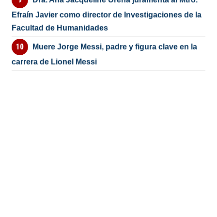
Efraín Javier como director de Investigaciones de la
Facultad de Humanidades
Muere Jorge Messi, padre y figura clave en la
carrera de Lionel Messi