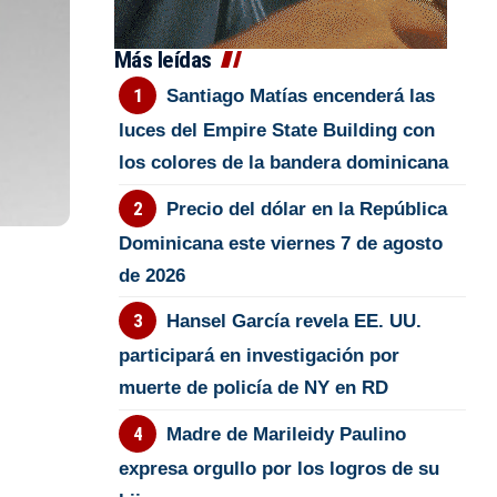
Más leídas
Santiago Matías encenderá las
luces del Empire State Building con
los colores de la bandera dominicana
Precio del dólar en la República
Dominicana este viernes 7 de agosto
de 2026
Hansel García revela EE. UU.
participará en investigación por
muerte de policía de NY en RD
Madre de Marileidy Paulino
expresa orgullo por los logros de su