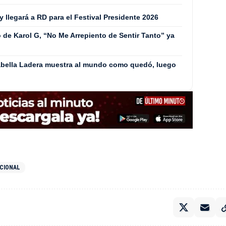
y llegará a RD para el Festival Presidente 2026
 de Karol G, “No Me Arrepiento de Sentir Tanto” ya
 Isabella Ladera muestra al mundo como quedó, luego
ACIONAL