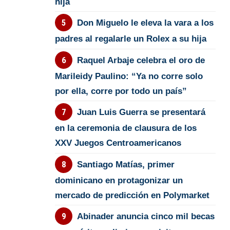
hija
Don Miguelo le eleva la vara a los
padres al regalarle un Rolex a su hija
Raquel Arbaje celebra el oro de
Marileidy Paulino: “Ya no corre solo
por ella, corre por todo un país”
Juan Luis Guerra se presentará
en la ceremonia de clausura de los
XXV Juegos Centroamericanos
Santiago Matías, primer
dominicano en protagonizar un
mercado de predicción en Polymarket
Abinader anuncia cinco mil becas