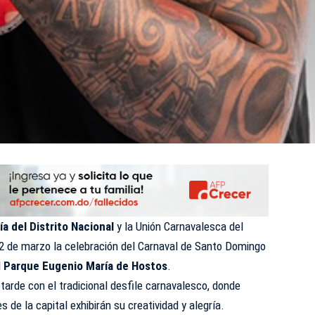
ía del Distrito Nacional
y la Unión Carnavalesca del
 2 de marzo la celebración del Carnaval de Santo Domingo
l
Parque Eugenio María de Hostos
.
a tarde con el tradicional desfile carnavalesco, donde
de la capital exhibirán su creatividad y alegría.