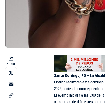
SHARE
Santo Domingo, RD –
La
Alcald
Distrito realizarán este domingo
2025, teniendo como epicentro e
El evento iniciará a las 3:00 de l
comparsas de diferentes sectores 