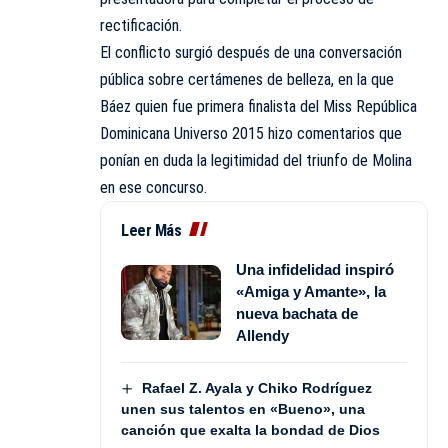
rectificación.
El conflicto surgió después de una conversación
pública sobre certámenes de belleza, en la que
Báez quien fue primera finalista del Miss República
Dominicana Universo 2015 hizo comentarios que
ponían en duda la legitimidad del triunfo de Molina
en ese concurso.
Leer Más
Una infidelidad inspiró
«Amiga y Amante», la
nueva bachata de
Allendy
Rafael Z. Ayala y Chiko Rodríguez
unen sus talentos en «Bueno», una
canción que exalta la bondad de Dios