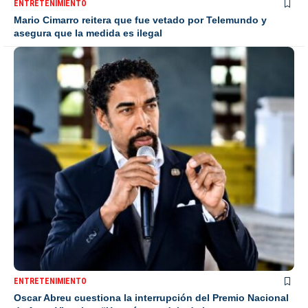
ENTRETENIMIENTO
Mario Cimarro reitera que fue vetado por Telemundo y
asegura que la medida es ilegal
ENTRETENIMIENTO
Oscar Abreu cuestiona la interrupción del Premio Nacional