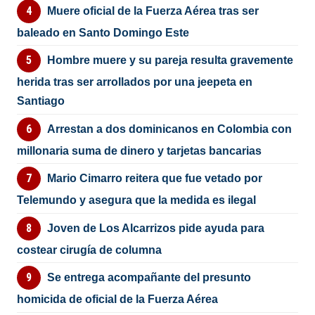
Muere oficial de la Fuerza Aérea tras ser
baleado en Santo Domingo Este
Hombre muere y su pareja resulta gravemente
herida tras ser arrollados por una jeepeta en
Santiago
Arrestan a dos dominicanos en Colombia con
millonaria suma de dinero y tarjetas bancarias
Mario Cimarro reitera que fue vetado por
Telemundo y asegura que la medida es ilegal
Joven de Los Alcarrizos pide ayuda para
costear cirugía de columna
Se entrega acompañante del presunto
homicida de oficial de la Fuerza Aérea