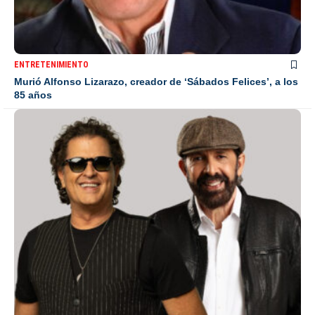
ENTRETENIMIENTO
Murió Alfonso Lizarazo, creador de ‘Sábados Felices’, a los
85 años