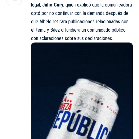
legal,
Julio Cury
, quien explicó que la comunicadora
optó por no continuar con la demanda después de
que Albelo retirara publicaciones relacionadas con
el tema y Báez difundiera un comunicado público
con aclaraciones sobre sus declaraciones.