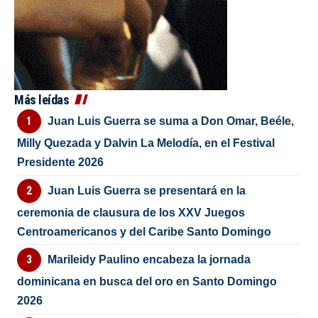
Más leídas
Juan Luis Guerra se suma a Don Omar, Beéle,
Milly Quezada y Dalvin La Melodía, en el Festival
Presidente 2026
Juan Luis Guerra se presentará en la
ceremonia de clausura de los XXV Juegos
Centroamericanos y del Caribe Santo Domingo
Marileidy Paulino encabeza la jornada
dominicana en busca del oro en Santo Domingo
2026