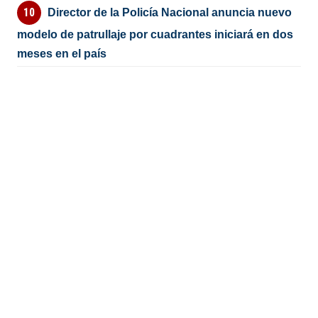
Director de la Policía Nacional anuncia nuevo
modelo de patrullaje por cuadrantes iniciará en dos
meses en el país