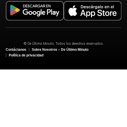
© De Último Minuto. Todos los derechos reservados.
Contáctanos
Sobre Nosotros – De Último Minuto
Política de privacidad