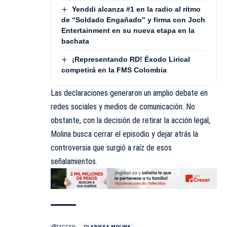
Yenddi alcanza #1 en la radio al ritmo
de “Soldado Engañado” y firma con Joch
Entertainment en su nueva etapa en la
bachata
¡Representando RD! Éxodo Lirical
competirá en la FMS Colombia
Las declaraciones generaron un amplio debate en
redes sociales y medios de comunicación. No
obstante, con la decisión de retirar la acción legal,
Molina busca cerrar el episodio y dejar atrás la
controversia que surgió a raíz de esos
señalamientos.