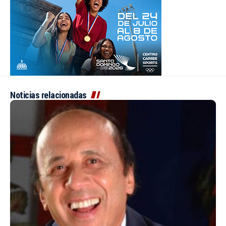
Noticias relacionadas