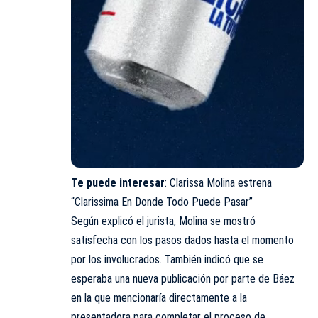
Te puede interesar
:
Clarissa Molina estrena
“Clarissima En Donde Todo Puede Pasar”
Según explicó el jurista, Molina se mostró
satisfecha con los pasos dados hasta el momento
por los involucrados. También indicó que se
esperaba una nueva publicación por parte de Báez
en la que mencionaría directamente a la
presentadora para completar el proceso de