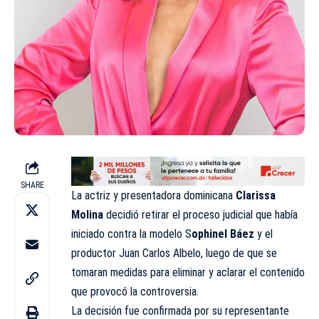
SHARE
La actriz y presentadora dominicana
Clarissa
Molina
decidió retirar el proceso judicial que había
iniciado contra la modelo S
ophinel Báez
y el
productor Juan Carlos Albelo, luego de que se
tomaran medidas para eliminar y aclarar el contenido
que provocó la controversia.
La decisión fue confirmada por su representante