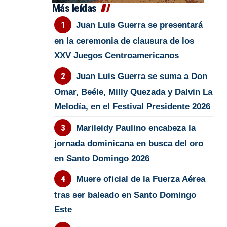
Más leídas
Juan Luis Guerra se presentará
en la ceremonia de clausura de los
XXV Juegos Centroamericanos
Juan Luis Guerra se suma a Don
Omar, Beéle, Milly Quezada y Dalvin La
Melodía, en el Festival Presidente 2026
Marileidy Paulino encabeza la
jornada dominicana en busca del oro
en Santo Domingo 2026
Muere oficial de la Fuerza Aérea
tras ser baleado en Santo Domingo
Este