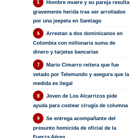
Hombre muere y su pareja resulta
gravemente herida tras ser arrollados
por una jeepeta en Santiago
Arrestan a dos dominicanos en
Colombia con millonaria suma de
dinero y tarjetas bancarias
Mario Cimarro reitera que fue
vetado por Telemundo y asegura que la
medida es ilegal
Joven de Los Alcarrizos pide
ayuda para costear cirugía de columna
Se entrega acompañante del
presunto homicida de oficial de la
Fuerza Aérea