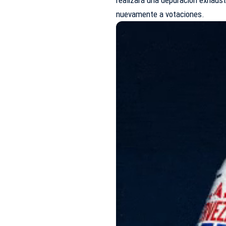
nuevamente a votaciones.