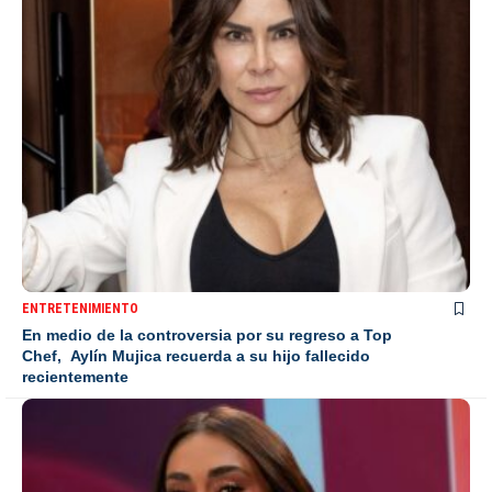
ENTRETENIMIENTO
En medio de la controversia por su regreso a Top
Chef, Aylín Mujica recuerda a su hijo fallecido
recientemente