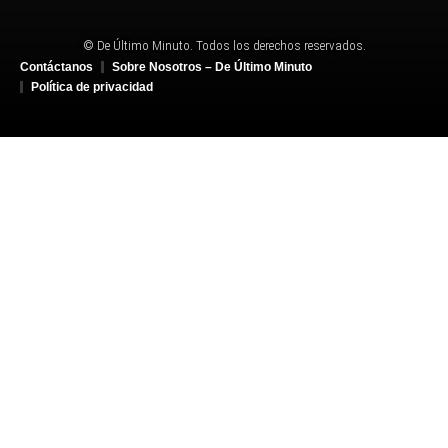
© De Último Minuto. Todos los derechos reservados.
Contáctanos
Sobre Nosotros – De Último Minuto
Política de privacidad