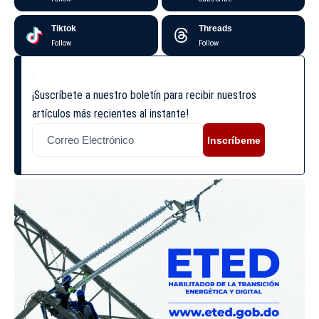
Tiktok
Threads
Follow
Follow
¡Suscríbete a nuestro boletín para recibir nuestros
artículos más recientes al instante!
Inscríbeme