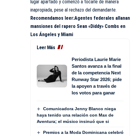
lugar apartado y comenzó a tocarle de manera
inapropiada, pese al rechazo del demandante.
Recomendamos leer:
Agentes federales allanan
mansiones del rapero Sean «Diddy» Combs en
Los Ángeles y Miami
Leer Más
Periodista Laurie Marie
Santos avanza a la final
de la competencia Next
Runway Star 2026; pide
la apoyen a través de
los votos para ganar
Comunicadora Jenny Blanco niega
haya tenido una relación con Max de
Aventura; el músico insinuó que si
Premios a la Moda Dominicana celebró