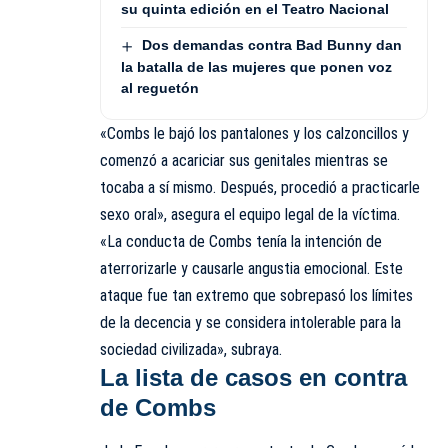
su quinta edición en el Teatro Nacional
Dos demandas contra Bad Bunny dan
la batalla de las mujeres que ponen voz
al reguetón
«Combs le bajó los pantalones y los calzoncillos y
comenzó a acariciar sus genitales mientras se
tocaba a sí mismo. Después, procedió a practicarle
sexo oral», asegura el equipo legal de la víctima.
«La conducta de Combs tenía la intención de
aterrorizarle y causarle angustia emocional. Este
ataque fue tan extremo que sobrepasó los límites
de la decencia y se considera intolerable para la
sociedad civilizada», subraya.
La lista de casos en contra
de Combs