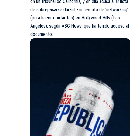
en un tribunal de California, y en ella acusa al artista
de sobrepasarse durante un evento de ‘networking’
(para hacer contactos) en Hollywood Hills (Los
Ángeles), según ABC News, que ha tenido acceso al
documento.