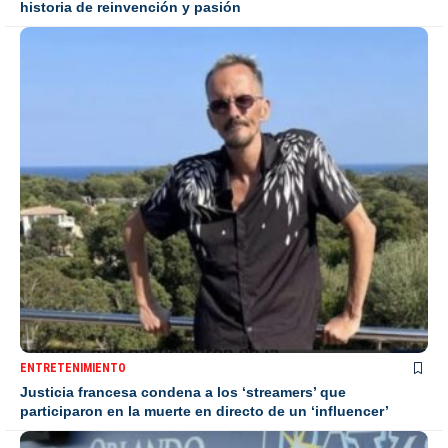
historia de reinvención y pasión
ENTRETENIMIENTO
Justicia francesa condena a los ‘streamers’ que
participaron en la muerte en directo de un ‘influencer’