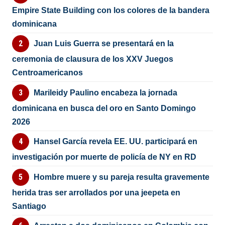
Empire State Building con los colores de la bandera
dominicana
Juan Luis Guerra se presentará en la
ceremonia de clausura de los XXV Juegos
Centroamericanos
Marileidy Paulino encabeza la jornada
dominicana en busca del oro en Santo Domingo
2026
Hansel García revela EE. UU. participará en
investigación por muerte de policía de NY en RD
Hombre muere y su pareja resulta gravemente
herida tras ser arrollados por una jeepeta en
Santiago