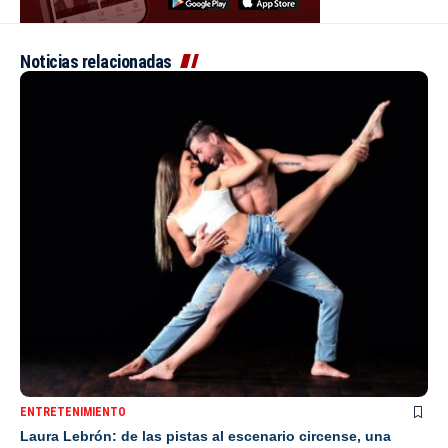
Noticias relacionadas
ENTRETENIMIENTO
Laura Lebrón: de las pistas al escenario circense, una