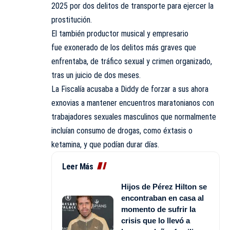
2025 por dos delitos de transporte para ejercer la
prostitución.
El también productor musical y empresario
fue exonerado de los delitos más graves que
enfrentaba, de tráfico sexual y crimen organizado,
tras un juicio de dos meses.
La Fiscalía acusaba a Diddy de forzar a sus ahora
exnovias a mantener encuentros maratonianos con
trabajadores sexuales masculinos que normalmente
incluían consumo de drogas, como éxtasis o
ketamina, y que podían durar días.
Leer Más
Hijos de Pérez Hilton se
encontraban en casa al
momento de sufrir la
crisis que lo llevó a