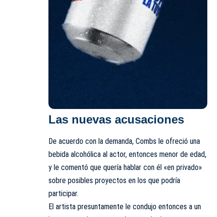
Las nuevas acusaciones
De acuerdo con la demanda, Combs le ofreció una
bebida alcohólica al actor, entonces menor de edad,
y le comentó que quería hablar con él «en privado»
sobre posibles proyectos en los que podría
participar.
El artista presuntamente le condujo entonces a un