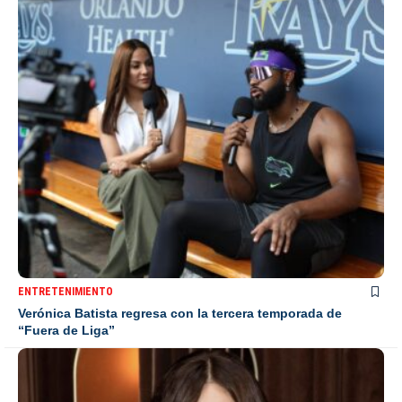
ENTRETENIMIENTO
Verónica Batista regresa con la tercera temporada de
“Fuera de Liga”