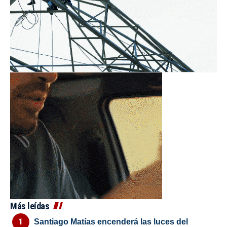
Más leídas
Santiago Matías encenderá las luces del