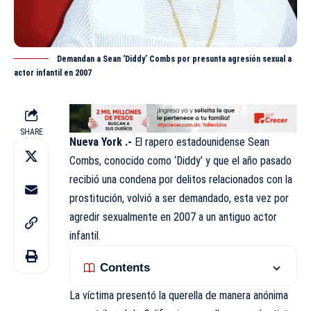
Demandan a Sean ‘Diddy’ Combs por presunta agresión sexual a
actor infantil en 2007
SHARE
Nueva York .-
El rapero estadounidense Sean
Combs, conocido como ‘Diddy’ y que el año
pasado
recibió una condena por delitos relacionados con la
prostitución, volvió a ser demandado, esta vez por
agredir sexualmente en 2007 a un antiguo actor
infantil.
Contents
La víctima presentó la querella de manera anónima