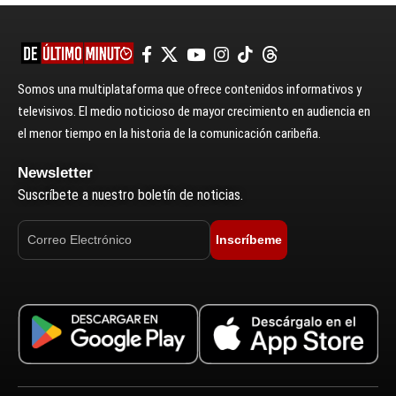
Somos una multiplataforma que ofrece contenidos informativos y
televisivos. El medio noticioso de mayor crecimiento en audiencia en
el menor tiempo en la historia de la comunicación caribeña.
Newsletter
Suscríbete a nuestro boletín de noticias.
Inscríbeme