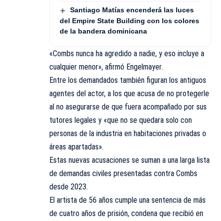
Santiago Matías encenderá las luces
del Empire State Building con los colores
de la bandera dominicana
«Combs nunca ha agredido a nadie, y eso incluye a
cualquier menor», afirmó Engelmayer.
Entre los demandados también figuran los antiguos
agentes del actor, a los que acusa de no protegerle
al no asegurarse de que fuera acompañado por sus
tutores legales y «que no se quedara solo con
personas de la industria en habitaciones privadas o
áreas apartadas».
Estas nuevas acusaciones se suman a una larga lista
de demandas civiles presentadas contra Combs
desde 2023.
El artista de 56 años cumple una sentencia de más
de cuatro años de prisión, condena que recibió en