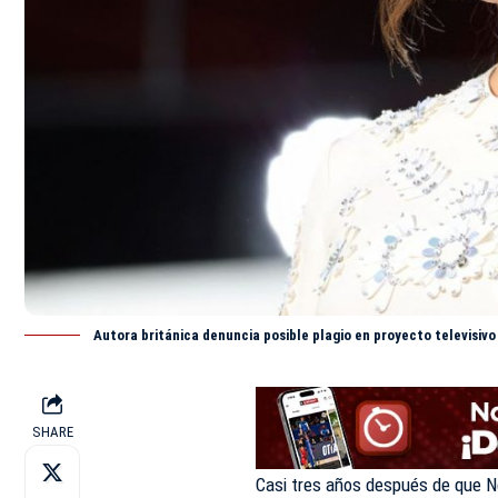
Autora británica denuncia posible plagio en proyecto televisi
SHARE
Casi tres años después de que N