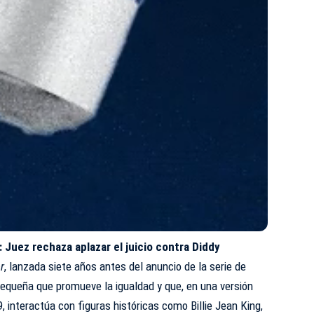
:
Juez rechaza aplazar el juicio contra Diddy
r
, lanzada siete años antes del anuncio de la serie de
 pequeña que promueve la igualdad y que, en una versión
 interactúa con figuras históricas como Billie Jean King,