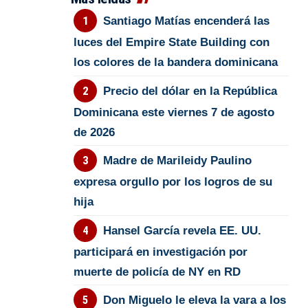
Santiago Matías encenderá las
luces del Empire State Building con
los colores de la bandera dominicana
Precio del dólar en la República
Dominicana este viernes 7 de agosto
de 2026
Madre de Marileidy Paulino
expresa orgullo por los logros de su
hija
Hansel García revela EE. UU.
participará en investigación por
muerte de policía de NY en RD
Don Miguelo le eleva la vara a los