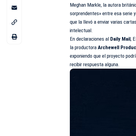
Meghan Markle, la autora británi
sorprendentes» entre esa serie y 
que la llevó a enviar varias cart
intelectual.
En declaraciones al
Daily Mail
, 
la productora
Archewell Produc
exponiendo que el proyecto podría
recibir respuesta alguna.