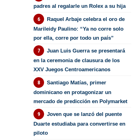
padres al regalarle un Rolex a su hija
Raquel Arbaje celebra el oro de
Marileidy Paulino: “Ya no corre solo
por ella, corre por todo un país”
Juan Luis Guerra se presentará
en la ceremonia de clausura de los
XXV Juegos Centroamericanos
Santiago Matías, primer
dominicano en protagonizar un
mercado de predicción en Polymarket
Joven que se lanzó del puente
Duarte estudiaba para convertirse en
piloto