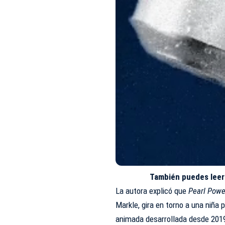
También puedes leer
La autora explicó que
Pearl Powe
Markle, gira en torno a una niña
animada desarrollada desde 2019,