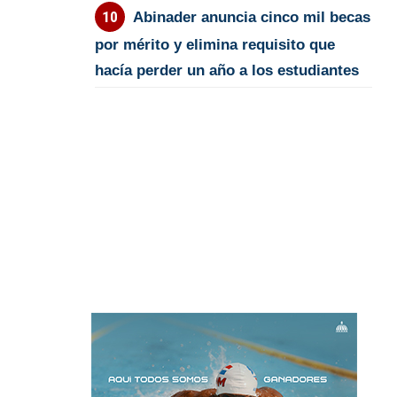
Abinader anuncia cinco mil becas
por mérito y elimina requisito que
hacía perder un año a los estudiantes