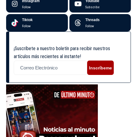
Instagram
Youtube
Follow
Subscribe
Tiktok
Threads
Follow
Follow
¡Suscríbete a nuestro boletín para recibir nuestros
artículos más recientes al instante!
Inscríbeme