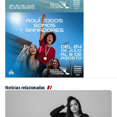
Noticias relacionadas