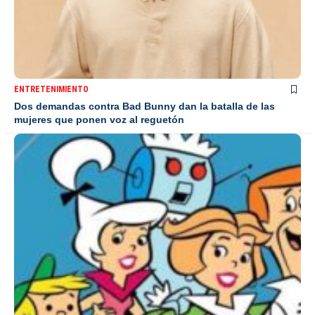
ENTRETENIMIENTO
Dos demandas contra Bad Bunny dan la batalla de las
mujeres que ponen voz al reguetón