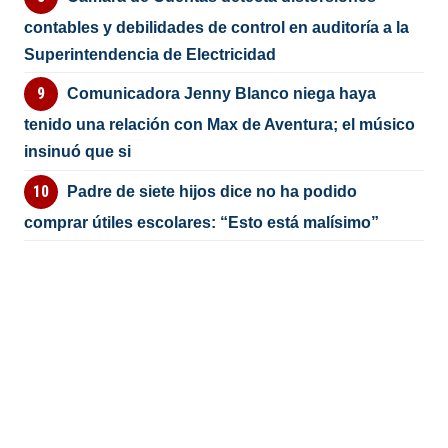
contables y debilidades de control en auditoría a la
Superintendencia de Electricidad
Comunicadora Jenny Blanco niega haya
tenido una relación con Max de Aventura; el músico
insinuó que si
Padre de siete hijos dice no ha podido
comprar útiles escolares: “Esto está malísimo”