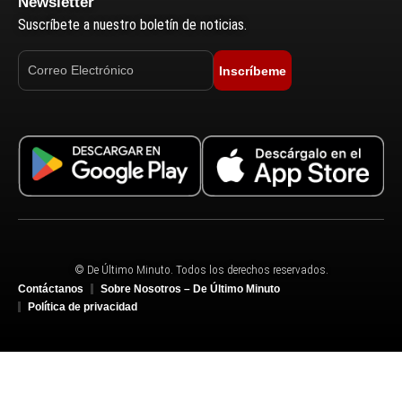
Newsletter
Suscríbete a nuestro boletín de noticias.
Inscríbeme
© De Último Minuto. Todos los derechos reservados.
Contáctanos
Sobre Nosotros – De Último Minuto
Política de privacidad