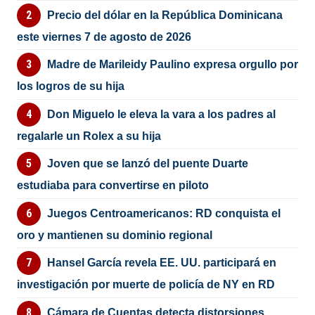
Precio del dólar en la República Dominicana
este viernes 7 de agosto de 2026
Madre de Marileidy Paulino expresa orgullo por
los logros de su hija
Don Miguelo le eleva la vara a los padres al
regalarle un Rolex a su hija
Joven que se lanzó del puente Duarte
estudiaba para convertirse en piloto
Juegos Centroamericanos: RD conquista el
oro y mantienen su dominio regional
Hansel García revela EE. UU. participará en
investigación por muerte de policía de NY en RD
Cámara de Cuentas detecta distorsiones