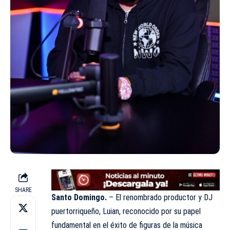
SHARE
Santo Domingo.
– El renombrado productor y DJ
puertorriqueño, Luian, reconocido por su papel
fundamental en el éxito de figuras de la música