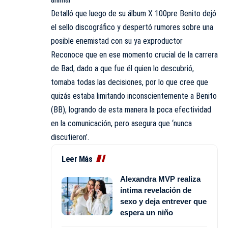
Detalló que luego de su álbum X 100pre Benito dejó
el sello discográfico y despertó rumores sobre una
posible enemistad con su ya exproductor
Reconoce que en ese momento crucial de la carrera
de Bad, dado a que fue él quien lo descubrió,
tomaba todas las decisiones, por lo que cree que
quizás estaba limitando inconscientemente a Benito
(BB), logrando de esta manera la poca efectividad
en la comunicación, pero asegura que ‘nunca
discutieron’.
Leer Más
Alexandra MVP realiza
íntima revelación de
sexo y deja entrever que
espera un niño