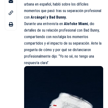
urbana en español, habló sobre los difíciles
momentos que pasó tras su separación profesional
con
Arcángel y Bad Bunny.
Durante una entrevista en
Alofoke Miami
, dio
detalles de su relación profesional con Bad Bunny,
compartiendo con nostalgia los momentos
compartidos y el impacto de su separación. Ante la
pregunta de cómo y por qué se distanciaron
profesionalmente dijo: ‘’Yo no sé, no tengo una
respuesta clara’’.