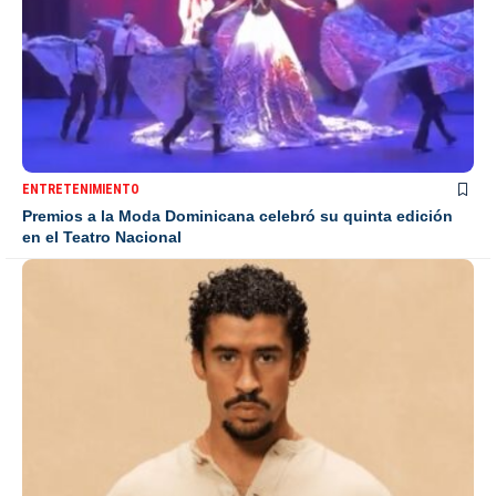
ENTRETENIMIENTO
Premios a la Moda Dominicana celebró su quinta edición
en el Teatro Nacional