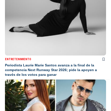
ENTRETENIMIENTO
Periodista Laurie Marie Santos avanza a la final de la
competencia Next Runway Star 2026; pide la apoyen a
través de los votos para ganar