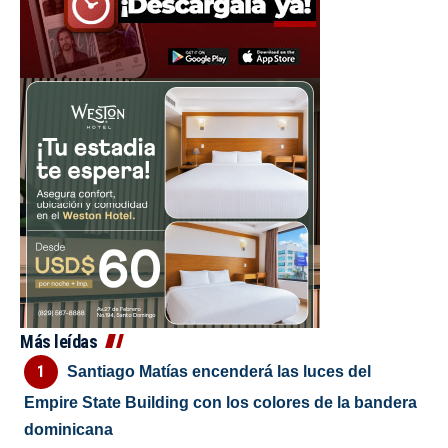
Más leídas
Santiago Matías encenderá las luces del
Empire State Building con los colores de la bandera
dominicana