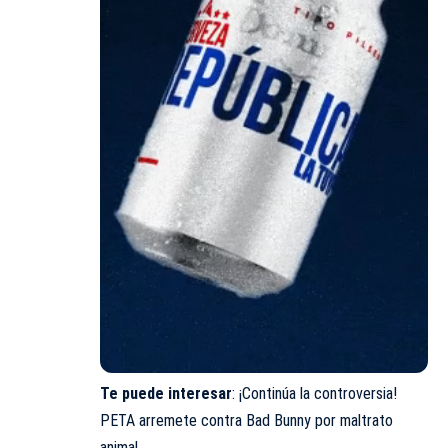
Te puede interesar
:
¡Continúa la controversia!
PETA arremete contra Bad Bunny por maltrato
animal