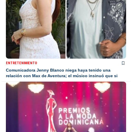
ENTRETENIMIENTO
Comunicadora Jenny Blanco niega haya tenido una
relación con Max de Aventura; el músico insinuó que si