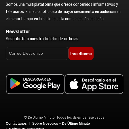
Somos una multiplataforma que ofrece contenidos informativos y
televisivos. El medio noticioso de mayor crecimiento en audiencia en
el menor tiempo en la historia de la comunicación caribeña.
Newsletter
Suscríbete a nuestro boletín de noticias.
Inscríbeme
© De Último Minuto. Todos los derechos reservados.
Contáctanos
Sobre Nosotros – De Último Minuto