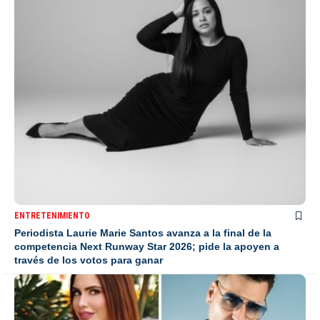
ENTRETENIMIENTO
Periodista Laurie Marie Santos avanza a la final de la
competencia Next Runway Star 2026; pide la apoyen a
través de los votos para ganar