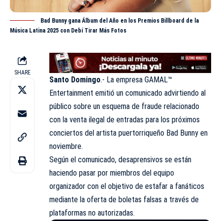
Bad Bunny gana Álbum del Año en los Premios Billboard de la
Música Latina 2025 con Debí Tirar Más Fotos
SHARE
Santo Domingo
.- La empresa GAMAL™
Entertainment emitió un
comunicado
advirtiendo al
público sobre un esquema de fraude relacionado
con la venta ilegal de entradas para los próximos
conciertos del artista puertorriqueño
Bad Bunny
en
noviembre.
Según el comunicado, desaprensivos se están
haciendo pasar por miembros del equipo
organizador con el objetivo de estafar a fanáticos
mediante la oferta de boletas falsas a través de
plataformas no autorizadas.