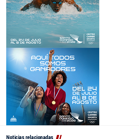
Noticias relacionadas