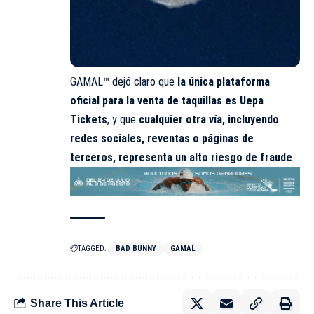
GAMAL™ dejó claro que
la única plataforma
oficial para la venta de taquillas es
Uepa
Tickets
, y que
cualquier otra vía, incluyendo
redes sociales, reventas o páginas de
terceros, representa un alto riesgo de fraude
.
TAGGED:
BAD BUNNY
GAMAL
Share This Article