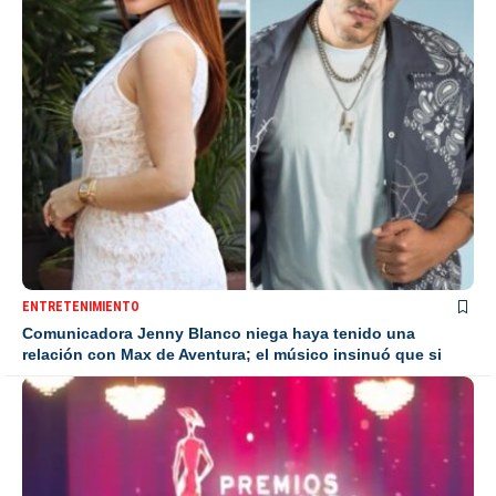
ENTRETENIMIENTO
Comunicadora Jenny Blanco niega haya tenido una
relación con Max de Aventura; el músico insinuó que si