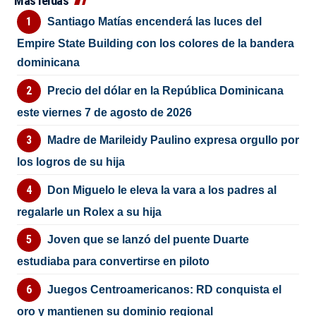
Más leídas
Santiago Matías encenderá las luces del
Empire State Building con los colores de la bandera
dominicana
Precio del dólar en la República Dominicana
este viernes 7 de agosto de 2026
Madre de Marileidy Paulino expresa orgullo por
los logros de su hija
Don Miguelo le eleva la vara a los padres al
regalarle un Rolex a su hija
Joven que se lanzó del puente Duarte
estudiaba para convertirse en piloto
Juegos Centroamericanos: RD conquista el
oro y mantienen su dominio regional