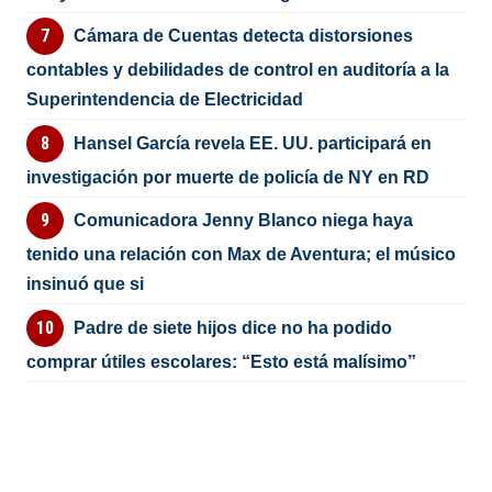
Cámara de Cuentas detecta distorsiones
contables y debilidades de control en auditoría a la
Superintendencia de Electricidad
Hansel García revela EE. UU. participará en
investigación por muerte de policía de NY en RD
Comunicadora Jenny Blanco niega haya
tenido una relación con Max de Aventura; el músico
insinuó que si
Padre de siete hijos dice no ha podido
comprar útiles escolares: “Esto está malísimo”