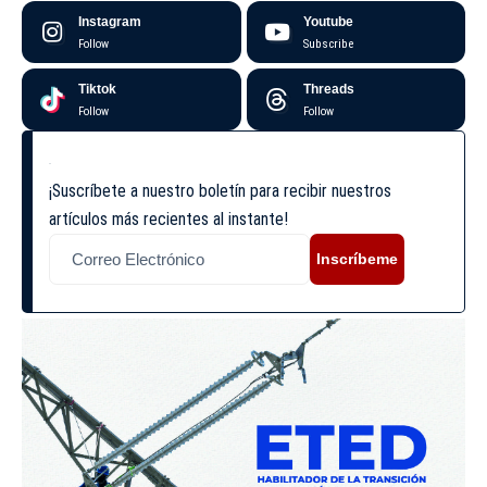
Instagram
Youtube
Follow
Subscribe
Tiktok
Threads
Follow
Follow
¡Suscríbete a nuestro boletín para recibir nuestros
artículos más recientes al instante!
Inscríbeme