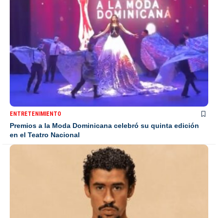
ENTRETENIMIENTO
Premios a la Moda Dominicana celebró su quinta edición
en el Teatro Nacional