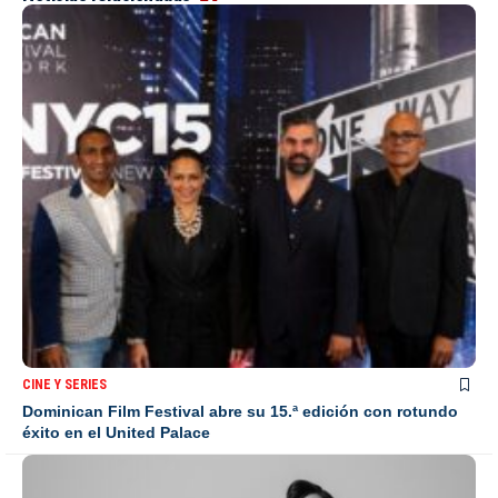
CINE Y SERIES
Dominican Film Festival abre su 15.ª edición con rotundo
éxito en el United Palace