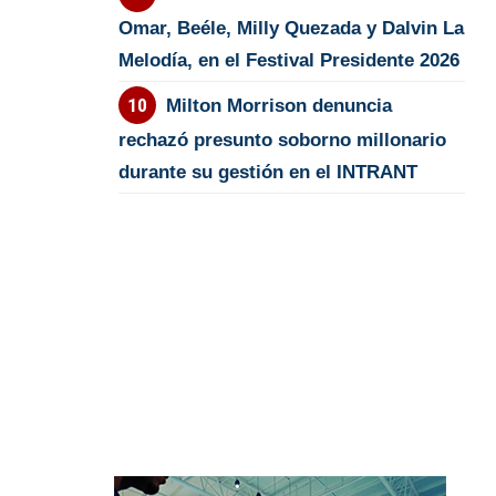
Omar, Beéle, Milly Quezada y Dalvin La
Melodía, en el Festival Presidente 2026
Milton Morrison denuncia
rechazó presunto soborno millonario
durante su gestión en el INTRANT