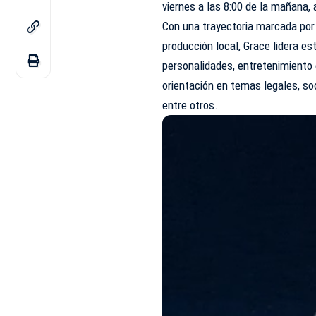
viernes a las 8:00 de la mañana,
Con una trayectoria marcada por 
producción local, Grace lidera e
personalidades, entretenimiento
orientación en temas legales, so
entre otros.