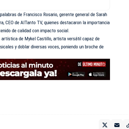
palabras de Francisco Rosario, gerente general de Sarah
ra, CEO de AlTanto TV, quienes destacaron la importancia
tenido de calidad con impacto social.
 artística de Mykel Castillo, artista versátil capaz de
sicales y doblar diversas voces, poniendo un broche de