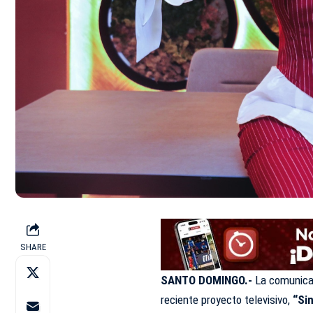
SHARE
SANTO DOMINGO.-
La comunica
reciente proyecto televisivo,
“Si