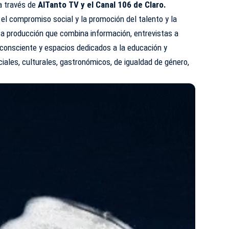
 a través de
AlTanto TV y el Canal 106 de Claro.
el compromiso social y la promoción del talento y la
sta producción que combina información, entrevistas a
 consciente y espacios dedicados a la educación y
ciales, culturales, gastronómicos, de igualdad de género,