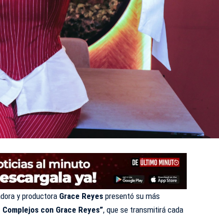
dora y productora
Grace Reyes
presentó su más
n Complejos con Grace Reyes”
, que se transmitirá cada