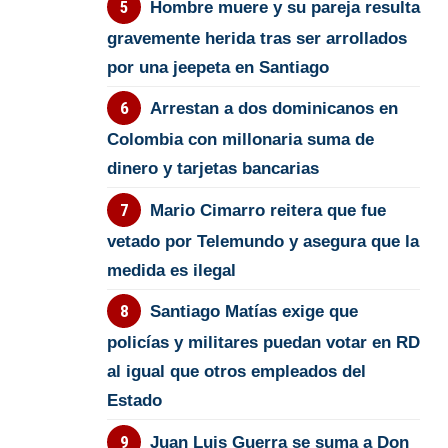
Hombre muere y su pareja resulta
gravemente herida tras ser arrollados
por una jeepeta en Santiago
Arrestan a dos dominicanos en
Colombia con millonaria suma de
dinero y tarjetas bancarias
Mario Cimarro reitera que fue
vetado por Telemundo y asegura que la
medida es ilegal
Santiago Matías exige que
policías y militares puedan votar en RD
al igual que otros empleados del
Estado
Juan Luis Guerra se suma a Don